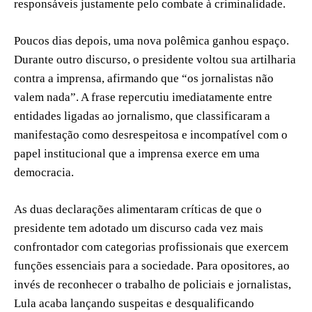
responsáveis justamente pelo combate à criminalidade.
Poucos dias depois, uma nova polêmica ganhou espaço.
Durante outro discurso, o presidente voltou sua artilharia
contra a imprensa, afirmando que “os jornalistas não
valem nada”. A frase repercutiu imediatamente entre
entidades ligadas ao jornalismo, que classificaram a
manifestação como desrespeitosa e incompatível com o
papel institucional que a imprensa exerce em uma
democracia.
As duas declarações alimentaram críticas de que o
presidente tem adotado um discurso cada vez mais
confrontador com categorias profissionais que exercem
funções essenciais para a sociedade. Para opositores, ao
invés de reconhecer o trabalho de policiais e jornalistas,
Lula acaba lançando suspeitas e desqualificando