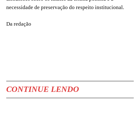
necessidade de preservação do respeito institucional.
Da redação
CONTINUE LENDO