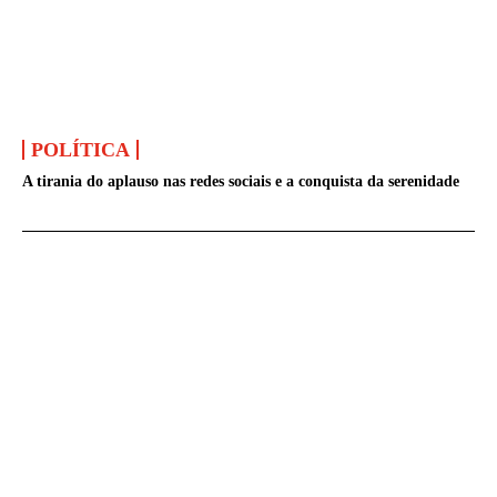
POLÍTICA
A tirania do aplauso nas redes sociais e a conquista da serenidade