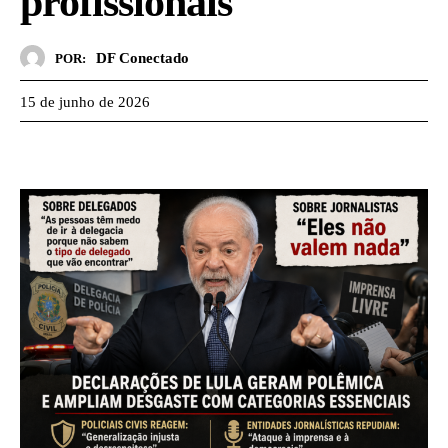
profissionais
DF Conectado
POR:
15 de junho de 2026