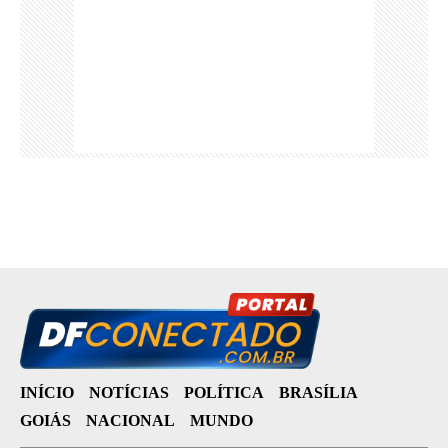
INÍCIO
NOTÍCIAS
POLÍTICA
BRASÍLIA
GOIÁS
NACIONAL
MUNDO