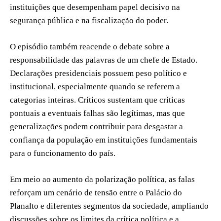
instituições que desempenham papel decisivo na
segurança pública e na fiscalização do poder.
O episódio também reacende o debate sobre a
responsabilidade das palavras de um chefe de Estado.
Declarações presidenciais possuem peso político e
institucional, especialmente quando se referem a
categorias inteiras. Críticos sustentam que críticas
pontuais a eventuais falhas são legítimas, mas que
generalizações podem contribuir para desgastar a
confiança da população em instituições fundamentais
para o funcionamento do país.
Em meio ao aumento da polarização política, as falas
reforçam um cenário de tensão entre o Palácio do
Planalto e diferentes segmentos da sociedade, ampliando
discussões sobre os limites da crítica política e a