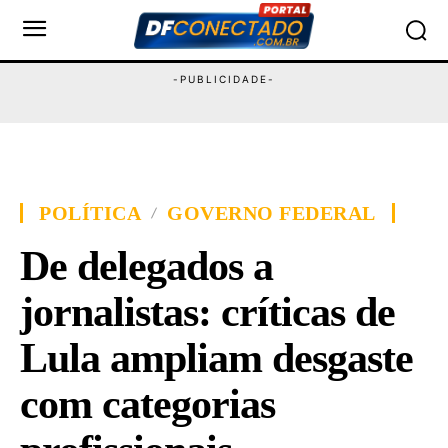
POLÍTICA
GOVERNO FEDERAL
De delegados a
jornalistas: críticas de
Lula ampliam desgaste
com categorias