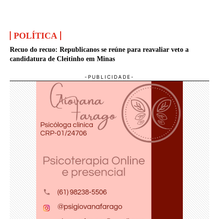
POLÍTICA
Recuo do recuo: Republicanos se reúne para reavaliar veto a
candidatura de Cleitinho em Minas