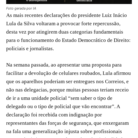
Foto gerada por IA
As mais recentes declarações do presidente Luiz Inácio
Lula da Silva voltaram a provocar forte repercussão,
desta vez por atingirem duas categorias fundamentais
para o funcionamento do Estado Democrático de Direito:
policiais e jornalistas.
Na semana passada, ao apresentar uma proposta para
facilitar a devolução de celulares roubados, Lula afirmou
que os aparelhos poderiam ser entregues nos Correios, e
não nas delegacias, porque muitas pessoas teriam receio
de ir a uma unidade policial “sem saber o tipo de
delegado ou o tipo de policial que vão encontrar”. A
declaração foi recebida com indignação por
representantes das forças de segurança, que enxergaram
na fala uma generalização injusta sobre profissionais