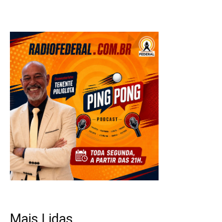
Mais Lidas