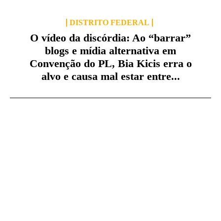
DISTRITO FEDERAL
O vídeo da discórdia: Ao “barrar”
blogs e mídia alternativa em
Convenção do PL, Bia Kicis erra o
alvo e causa mal estar entre...