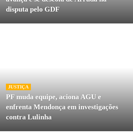
disputa pelo GDF
JUSTIÇA
PF muda equipe, aciona AGU e
enfrenta Mendonça em investigações
contra Lulinha