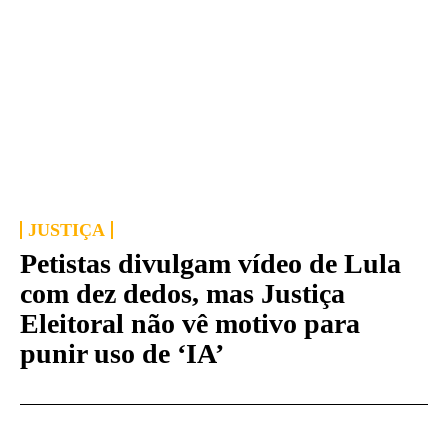
JUSTIÇA
Petistas divulgam vídeo de Lula
com dez dedos, mas Justiça
Eleitoral não vê motivo para
punir uso de ‘IA’