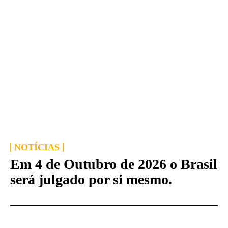
NOTÍCIAS
Em 4 de Outubro de 2026 o Brasil
será julgado por si mesmo.