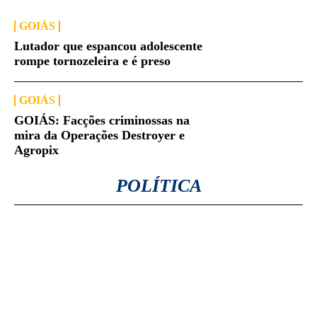
GOIÁS
Lutador que espancou adolescente
rompe tornozeleira e é preso
GOIÁS
GOIÁS: Facções criminossas na
mira da Operações Destroyer e
Agropix
POLÍTICA