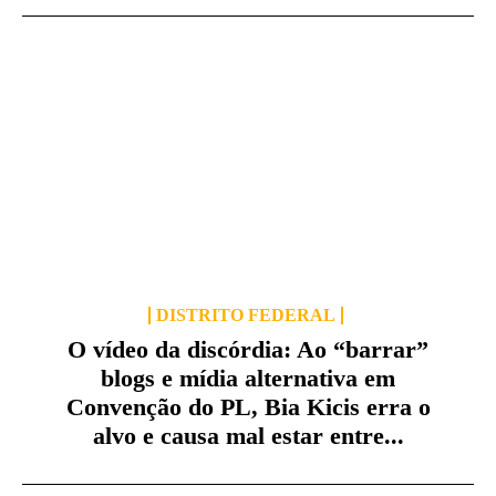
DISTRITO FEDERAL
O vídeo da discórdia: Ao “barrar”
blogs e mídia alternativa em
Convenção do PL, Bia Kicis erra o
alvo e causa mal estar entre...