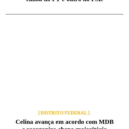
DISTRITO FEDERAL
Celina avança em acordo com MDB