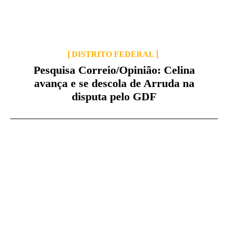
DISTRITO FEDERAL
Pesquisa Correio/Opinião: Celina
avança e se descola de Arruda na
disputa pelo GDF