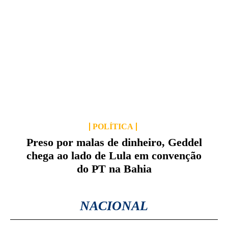
POLÍTICA
Preso por malas de dinheiro, Geddel
chega ao lado de Lula em convenção
do PT na Bahia
NACIONAL