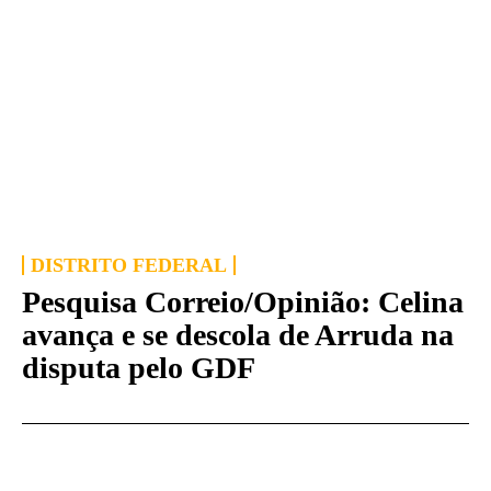
DISTRITO FEDERAL
Pesquisa Correio/Opinião: Celina
avança e se descola de Arruda na
disputa pelo GDF