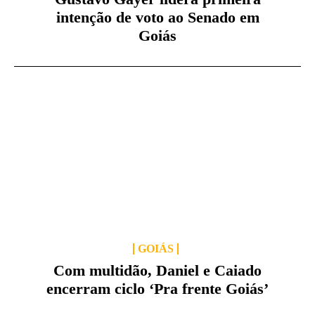
intenção de voto ao Senado em
Goiás
GOIÁS
Com multidão, Daniel e Caiado
encerram ciclo ‘Pra frente Goiás’