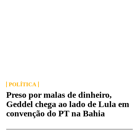
POLÍTICA
Preso por malas de dinheiro,
Geddel chega ao lado de Lula em
convenção do PT na Bahia