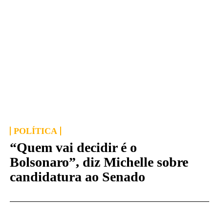
POLÍTICA
“Quem vai decidir é o
Bolsonaro”, diz Michelle sobre
candidatura ao Senado