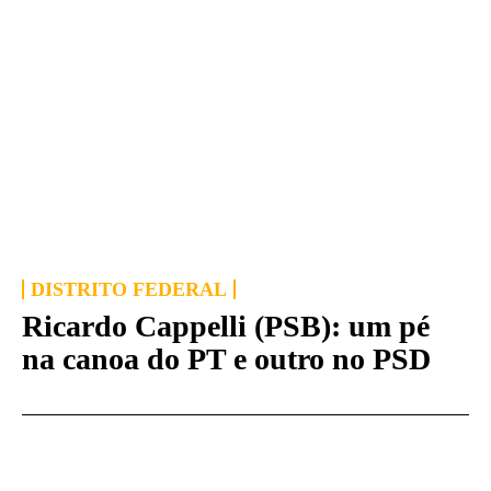
DISTRITO FEDERAL
Ricardo Cappelli (PSB): um pé
na canoa do PT e outro no PSD