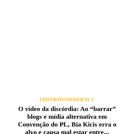
DISTRITO FEDERAL
O vídeo da discórdia: Ao “barrar”
blogs e mídia alternativa em
Convenção do PL, Bia Kicis erra o
alvo e causa mal estar entre...