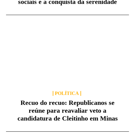
sociais e a conquista da serenidade
POLÍTICA
Recuo do recuo: Republicanos se
reúne para reavaliar veto a
candidatura de Cleitinho em Minas