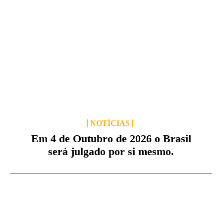
NOTÍCIAS
Em 4 de Outubro de 2026 o Brasil
será julgado por si mesmo.