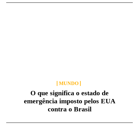
MUNDO
O que significa o estado de
emergência imposto pelos EUA
contra o Brasil