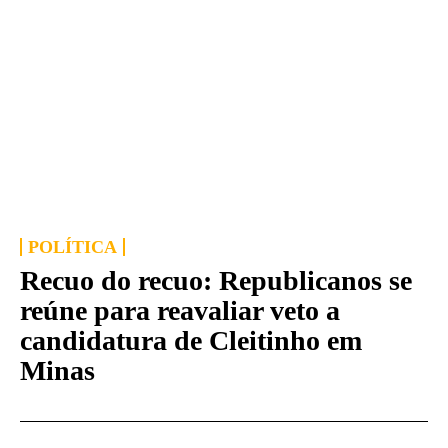
POLÍTICA
Recuo do recuo: Republicanos se
reúne para reavaliar veto a
candidatura de Cleitinho em
Minas