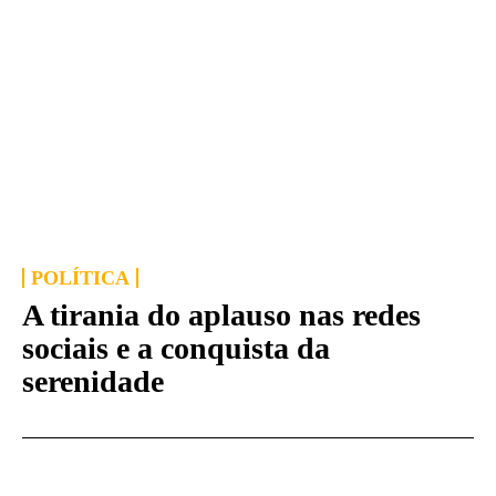
POLÍTICA
A tirania do aplauso nas redes
sociais e a conquista da
serenidade