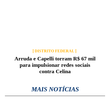
DISTRITO FEDERAL
Arruda e Capelli torram R$ 67 mil
para impulsionar redes sociais
contra Celina
MAIS NOTÍCIAS