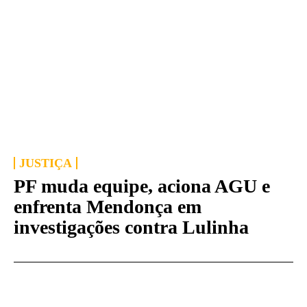
JUSTIÇA
PF muda equipe, aciona AGU e
enfrenta Mendonça em
investigações contra Lulinha