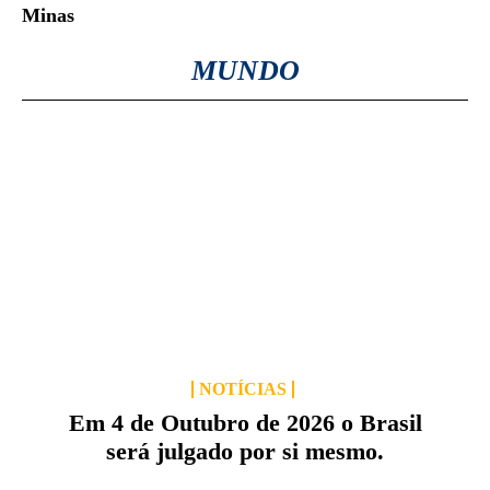
Minas
MUNDO
NOTÍCIAS
Em 4 de Outubro de 2026 o Brasil
será julgado por si mesmo.