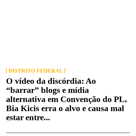
DISTRITO FEDERAL
O vídeo da discórdia: Ao
“barrar” blogs e mídia
alternativa em Convenção do PL,
Bia Kicis erra o alvo e causa mal
estar entre...