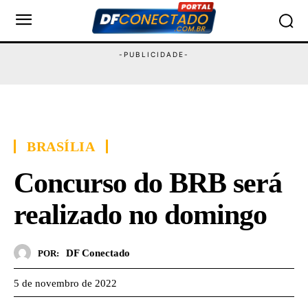
BRASÍLIA
Concurso do BRB será
realizado no domingo
DF Conectado
POR:
5 de novembro de 2022