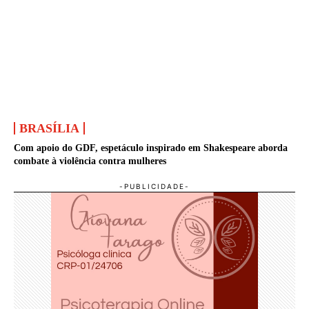
BRASÍLIA
Com apoio do GDF, espetáculo inspirado em Shakespeare aborda
combate à violência contra mulheres