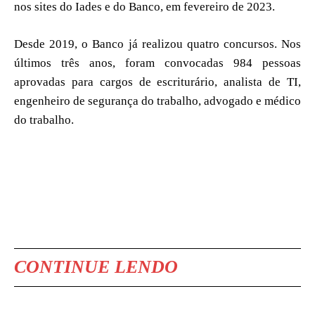
nos sites do Iades e do Banco, em fevereiro de 2023.
Desde 2019, o Banco já realizou quatro concursos. Nos
últimos três anos, foram convocadas 984 pessoas
aprovadas para cargos de escriturário, analista de TI,
engenheiro de segurança do trabalho, advogado e médico
do trabalho.
CONTINUE LENDO