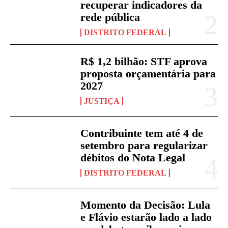
recuperar indicadores da
rede pública
DISTRITO FEDERAL
R$ 1,2 bilhão: STF aprova
proposta orçamentária para
2027
JUSTIÇA
Contribuinte tem até 4 de
setembro para regularizar
débitos do Nota Legal
DISTRITO FEDERAL
Momento da Decisão: Lula
e Flávio estarão lado a lado