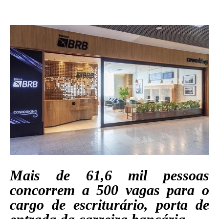
Mais de 61,6 mil pessoas
concorrem a 500 vagas para o
cargo de escriturário, porta de