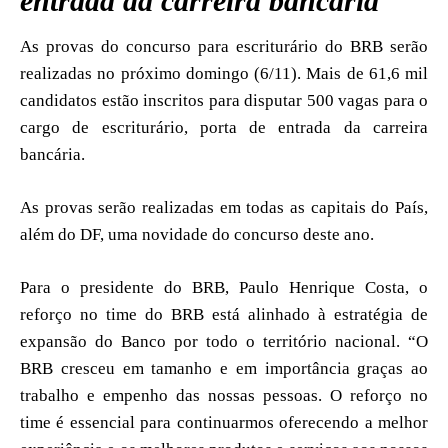
entrada da carreira bancária
As provas do concurso para escriturário do BRB serão
realizadas no próximo domingo (6/11). Mais de 61,6 mil
candidatos estão inscritos para disputar 500 vagas para o
cargo de escriturário, porta de entrada da carreira
bancária.
As provas serão realizadas em todas as capitais do País,
além do DF, uma novidade do concurso deste ano.
Para o presidente do BRB, Paulo Henrique Costa, o
reforço no time do BRB está alinhado à estratégia de
expansão do Banco por todo o território nacional. “O
BRB cresceu em tamanho e em importância graças ao
trabalho e empenho das nossas pessoas. O reforço no
time é essencial para continuarmos oferecendo a melhor