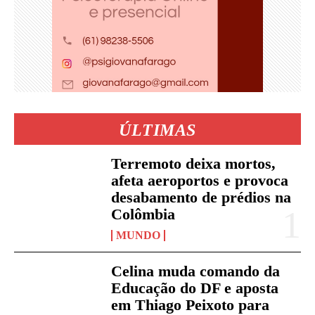
ÚLTIMAS
Terremoto deixa mortos,
afeta aeroportos e provoca
desabamento de prédios na
Colômbia
MUNDO
Celina muda comando da
Educação do DF e aposta
em Thiago Peixoto para