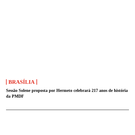
BRASÍLIA
Sessão Solene proposta por Hermeto celebrará 217 anos de história
da PMDF