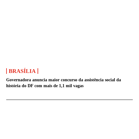
BRASÍLIA
Governadora anuncia maior concurso da assistência social da
história do DF com mais de 1,1 mil vagas