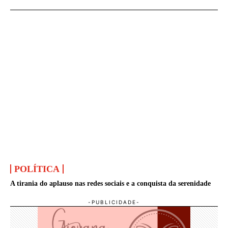
POLÍTICA
A tirania do aplauso nas redes sociais e a conquista da serenidade