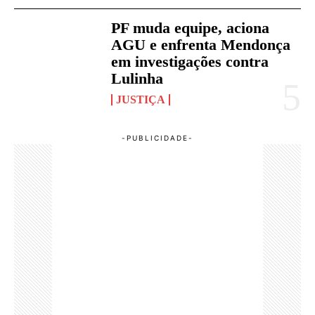
PF muda equipe, aciona
AGU e enfrenta Mendonça
em investigações contra
Lulinha
JUSTIÇA