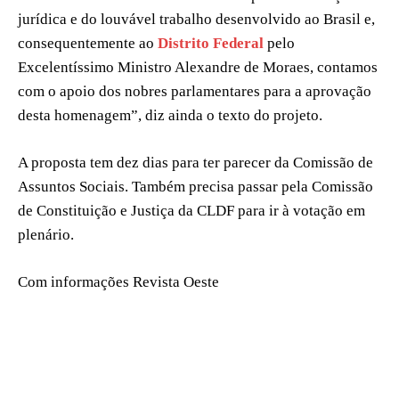
jurídica e do louvável trabalho desenvolvido ao Brasil e,
consequentemente ao
Distrito Federal
pelo
Excelentíssimo Ministro Alexandre de Moraes, contamos
com o apoio dos nobres parlamentares para a aprovação
desta homenagem”, diz ainda o texto do projeto.
A proposta tem dez dias para ter parecer da Comissão de
Assuntos Sociais. Também precisa passar pela Comissão
de Constituição e Justiça da CLDF para ir à votação em
plenário.
Com informações Revista Oeste