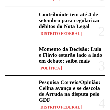
Contribuinte tem até 4 de
setembro para regularizar
débitos do Nota Legal
DISTRITO FEDERAL
Momento da Decisão: Lula
e Flávio estarão lado a lado
em debate; saiba mais
POLÍTICA
Pesquisa Correio/Opinião:
Celina avança e se descola
de Arruda na disputa pelo
GDF
DISTRITO FEDERAL