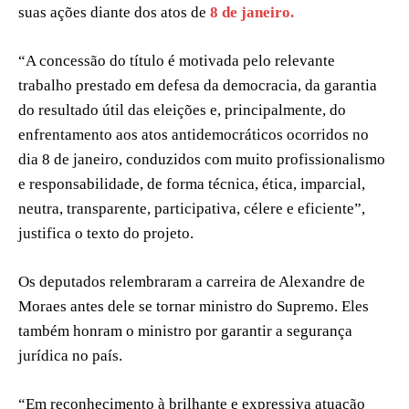
suas ações diante dos atos de
8 de janeiro.
“A concessão do título é motivada pelo relevante
trabalho prestado em defesa da democracia, da garantia
do resultado útil das eleições e, principalmente, do
enfrentamento aos atos antidemocráticos ocorridos no
dia 8 de janeiro, conduzidos com muito profissionalismo
e responsabilidade, de forma técnica, ética, imparcial,
neutra, transparente, participativa, célere e eficiente”,
justifica o texto do projeto.
Os deputados relembraram a carreira de Alexandre de
Moraes antes dele se tornar ministro do Supremo. Eles
também honram o ministro por garantir a segurança
jurídica no país.
“Em reconhecimento à brilhante e expressiva atuação