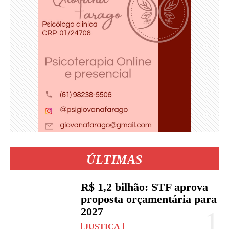
ÚLTIMAS
R$ 1,2 bilhão: STF aprova
proposta orçamentária para
2027
JUSTIÇA