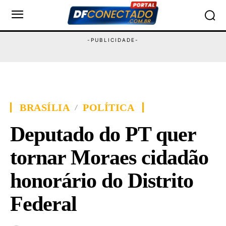
BRASÍLIA
POLÍTICA
Deputado do PT quer
tornar Moraes cidadão
honorário do Distrito
Federal