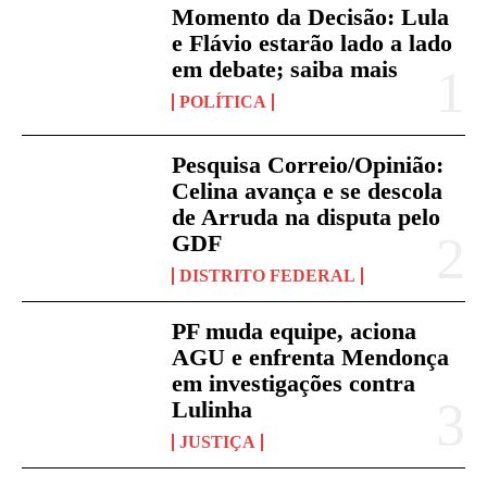
Momento da Decisão: Lula
e Flávio estarão lado a lado
em debate; saiba mais
POLÍTICA
Pesquisa Correio/Opinião:
Celina avança e se descola
de Arruda na disputa pelo
GDF
DISTRITO FEDERAL
PF muda equipe, aciona
AGU e enfrenta Mendonça
em investigações contra
Lulinha
JUSTIÇA