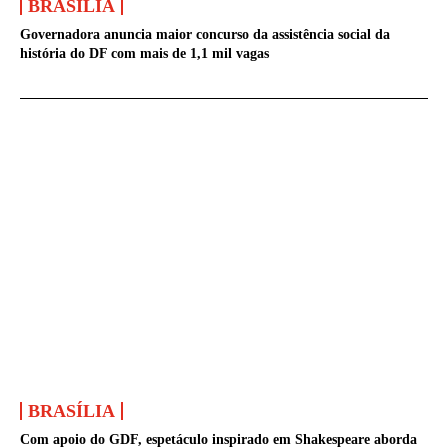
BRASÍLIA
Governadora anuncia maior concurso da assistência social da
história do DF com mais de 1,1 mil vagas
BRASÍLIA
Com apoio do GDF, espetáculo inspirado em Shakespeare aborda