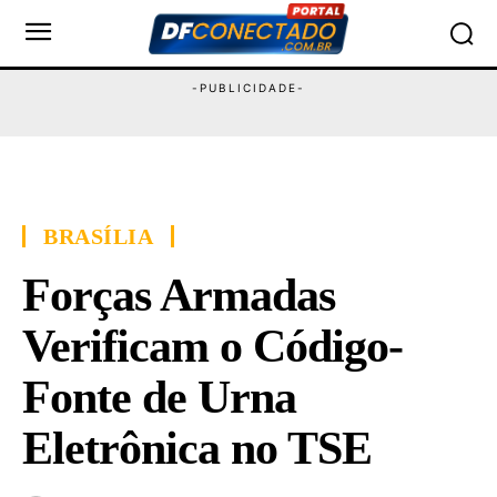
BRASÍLIA
Forças Armadas
Verificam o Código-
Fonte de Urna
Eletrônica no TSE