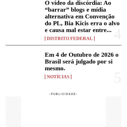
O vídeo da discórdia: Ao
“barrar” blogs e mídia
alternativa em Convenção
do PL, Bia Kicis erra o alvo
e causa mal estar entre...
DISTRITO FEDERAL
Em 4 de Outubro de 2026 o
Brasil será julgado por si
mesmo.
NOTÍCIAS