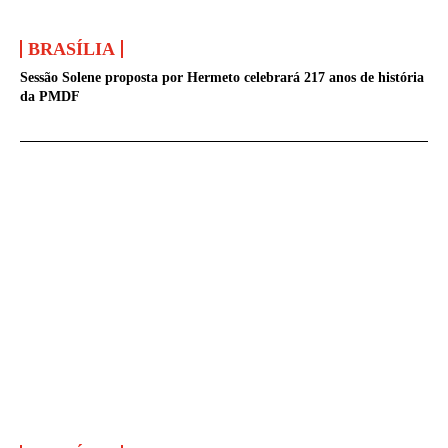
BRASÍLIA
Sessão Solene proposta por Hermeto celebrará 217 anos de história
da PMDF