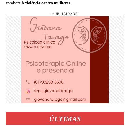
combate à violência contra mulheres
ÚLTIMAS