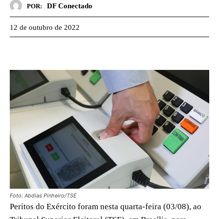
DF Conectado
POR:
12 de outubro de 2022
Foto: Abdias Pinheiro/TSE
Peritos do Exército foram nesta quarta-feira (03/08), ao