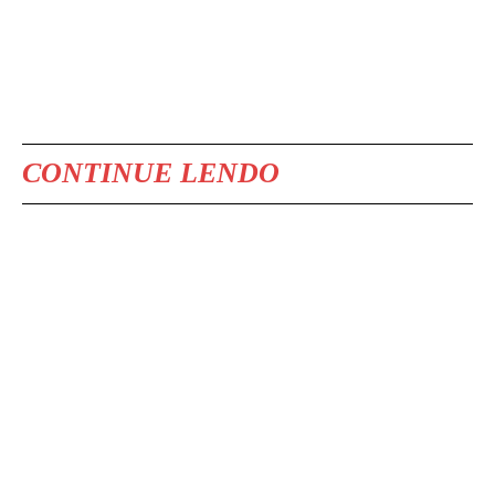
CONTINUE LENDO