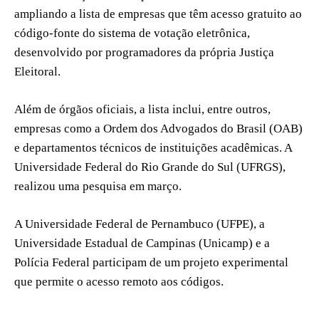
ampliando a lista de empresas que têm acesso gratuito ao
código-fonte do sistema de votação eletrônica,
desenvolvido por programadores da própria Justiça
Eleitoral.
Além de órgãos oficiais, a lista inclui, entre outros,
empresas como a Ordem dos Advogados do Brasil (OAB)
e departamentos técnicos de instituições acadêmicas. A
Universidade Federal do Rio Grande do Sul (UFRGS),
realizou uma pesquisa em março.
A Universidade Federal de Pernambuco (UFPE), a
Universidade Estadual de Campinas (Unicamp) e a
Polícia Federal participam de um projeto experimental
que permite o acesso remoto aos códigos.