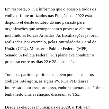
Em resposta, o TSE informou que o acesso a todos os
códigos-fonte utilizados nas Eleições de 2022 está
disponível desde outubro do ano passado para
organizações que acompanham o processo eleitoral,
incluindo as Forças Armadas. As fiscalizações já foram
realizadas, por exemplo, pela Controladoria-Geral da
União (CGU), Ministério Público Federal (MPF) e
Senado. A Polícia Federal (PF) planejava conduzir o
processo entre os dias 22 e 28 deste mês.
Todos os partidos políticos também podem testar os
códigos. Até agora, as siglas PV, PL e PTB têm se
interessado por esse processo, embora apenas este último
tenha feito uma avaliação, disseram ao TSE.
Desde as eleições municipais de 2020, o TSE vem