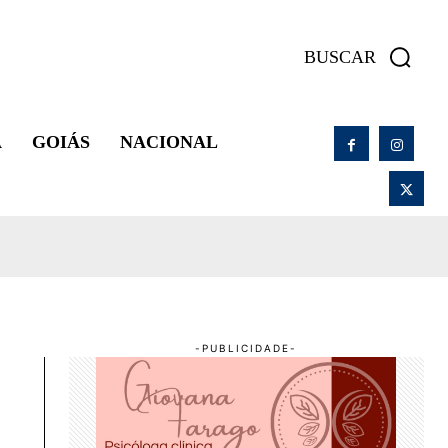
BUSCAR
A
GOIÁS
NACIONAL