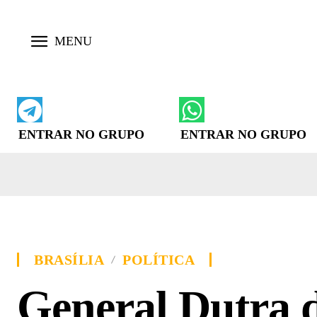
ENTRAR NO GRUPO
ENTRAR NO GRUPO
BRASÍLIA
POLÍTICA
General Dutra d