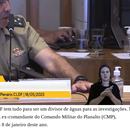
 tem tudo para ser um divisor de águas para as investigações.
a, ex-comandante do Comando Militar do Planalto (CMP),
 8 de janeiro deste ano.