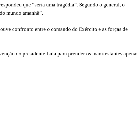
espondeu que “seria uma tragédia”. Segundo o general, o
 todo mundo amanhã”.
ouve confronto entre o comando do Exército e as forças de
venção do presidente Lula para prender os manifestantes apena