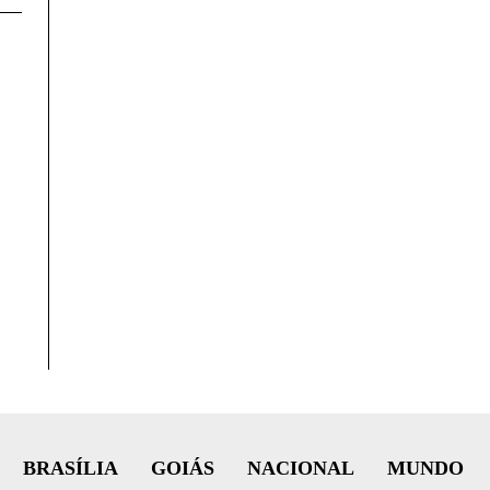
BRASÍLIA
GOIÁS
NACIONAL
MUNDO