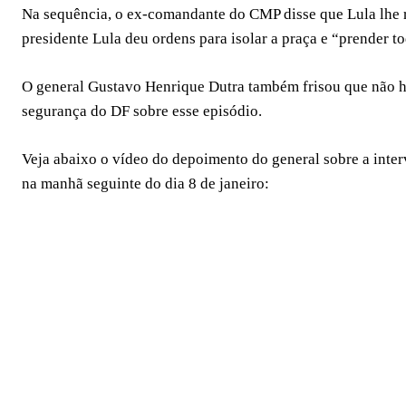
Na sequência, o ex-comandante do CMP disse que Lula lhe r
presidente Lula deu ordens para isolar a praça e “prender
O general Gustavo Henrique Dutra também frisou que não h
segurança do DF sobre esse episódio.
Veja abaixo o vídeo do depoimento do general sobre a inter
na manhã seguinte do dia 8 de janeiro: