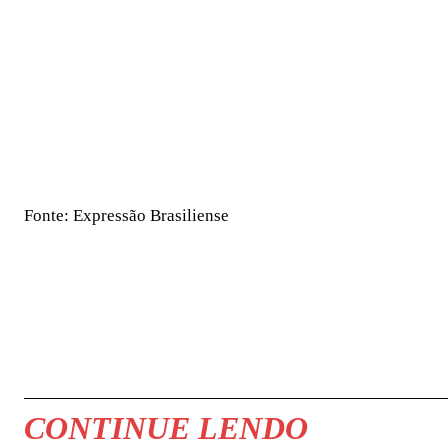
Fonte: Expressão Brasiliense
COMPARTILHAR
CONTINUE LENDO