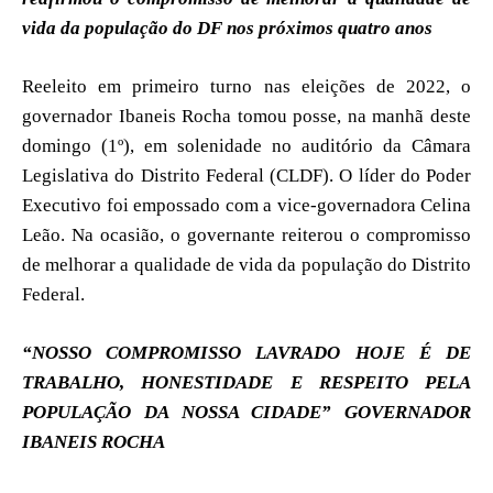
vida da população do DF nos próximos quatro anos
Reeleito em primeiro turno nas eleições de 2022, o
governador Ibaneis Rocha tomou posse, na manhã deste
domingo (1º), em solenidade no auditório da Câmara
Legislativa do Distrito Federal (CLDF). O líder do Poder
Executivo foi empossado com a vice-governadora Celina
Leão. Na ocasião, o governante reiterou o compromisso
de melhorar a qualidade de vida da população do Distrito
Federal.
“NOSSO COMPROMISSO LAVRADO HOJE É DE
TRABALHO, HONESTIDADE E RESPEITO PELA
POPULAÇÃO DA NOSSA CIDADE” GOVERNADOR
IBANEIS ROCHA