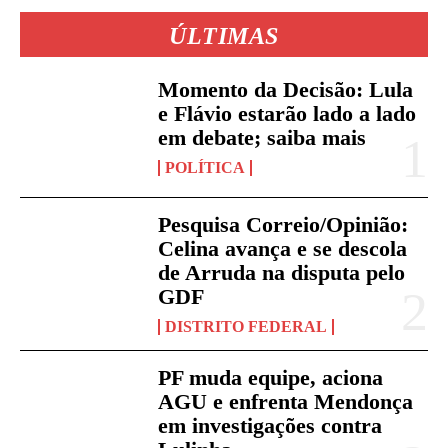
ÚLTIMAS
Momento da Decisão: Lula
e Flávio estarão lado a lado
em debate; saiba mais
POLÍTICA
Pesquisa Correio/Opinião:
Celina avança e se descola
de Arruda na disputa pelo
GDF
DISTRITO FEDERAL
PF muda equipe, aciona
AGU e enfrenta Mendonça
em investigações contra