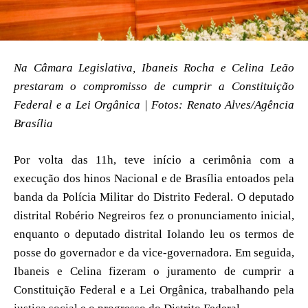
Na Câmara Legislativa, Ibaneis Rocha e Celina Leão
prestaram o compromisso de cumprir a Constituição
Federal e a Lei Orgânica | Fotos: Renato Alves/Agência
Brasília
Por volta das 11h, teve início a cerimônia com a
execução dos hinos Nacional e de Brasília entoados pela
banda da Polícia Militar do Distrito Federal. O deputado
distrital Robério Negreiros fez o pronunciamento inicial,
enquanto o deputado distrital Iolando leu os termos de
posse do governador e da vice-governadora. Em seguida,
Ibaneis e Celina fizeram o juramento de cumprir a
Constituição Federal e a Lei Orgânica, trabalhando pela