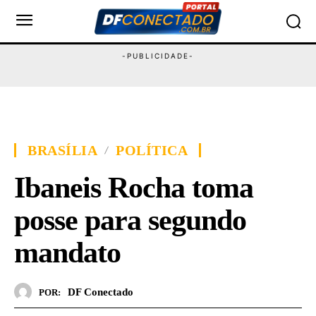
BRASÍLIA
POLÍTICA
Ibaneis Rocha toma
posse para segundo
mandato
DF Conectado
POR: