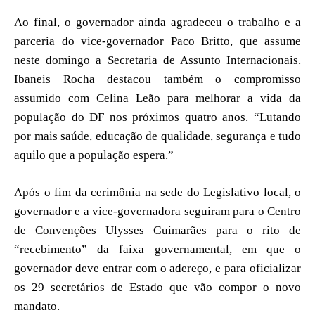
Ao final, o governador ainda agradeceu o trabalho e a
parceria do vice-governador Paco Britto, que assume
neste domingo a Secretaria de Assunto Internacionais.
Ibaneis Rocha destacou também o compromisso
assumido com Celina Leão para melhorar a vida da
população do DF nos próximos quatro anos. “Lutando
por mais saúde, educação de qualidade, segurança e tudo
aquilo que a população espera.”
Após o fim da cerimônia na sede do Legislativo local, o
governador e a vice-governadora seguiram para o Centro
de Convenções Ulysses Guimarães para o rito de
“recebimento” da faixa governamental, em que o
governador deve entrar com o adereço, e para oficializar
os 29 secretários de Estado que vão compor o novo
mandato.