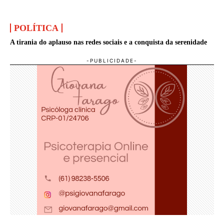
POLÍTICA
A tirania do aplauso nas redes sociais e a conquista da serenidade