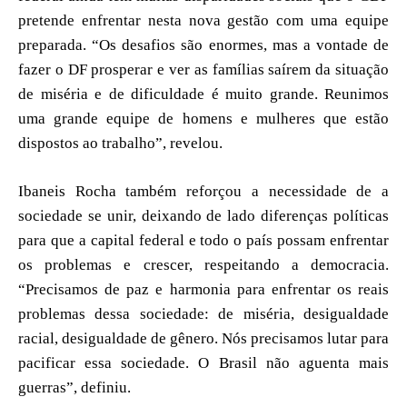
pretende enfrentar nesta nova gestão com uma equipe
preparada. “Os desafios são enormes, mas a vontade de
fazer o DF prosperar e ver as famílias saírem da situação
de miséria e de dificuldade é muito grande. Reunimos
uma grande equipe de homens e mulheres que estão
dispostos ao trabalho”, revelou.
Ibaneis Rocha também reforçou a necessidade de a
sociedade se unir, deixando de lado diferenças políticas
para que a capital federal e todo o país possam enfrentar
os problemas e crescer, respeitando a democracia.
“Precisamos de paz e harmonia para enfrentar os reais
problemas dessa sociedade: de miséria, desigualdade
racial, desigualdade de gênero. Nós precisamos lutar para
pacificar essa sociedade. O Brasil não aguenta mais
guerras”, definiu.