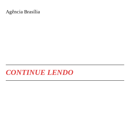
Agência Brasília
CONTINUE LENDO