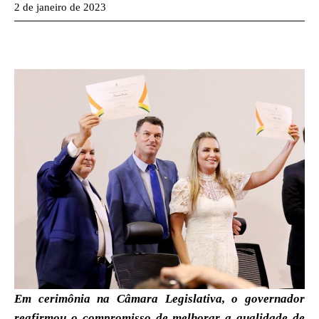
2 de janeiro de 2023
Em cerimônia na Câmara Legislativa, o governador
reafirmou o compromisso de melhorar a qualidade de