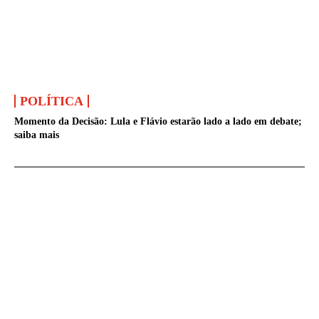
POLÍTICA
Momento da Decisão: Lula e Flávio estarão lado a lado em debate;
saiba mais