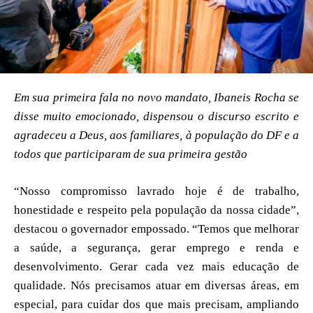
Em sua primeira fala no novo mandato, Ibaneis Rocha se
disse muito emocionado, dispensou o discurso escrito e
agradeceu a Deus, aos familiares, à população do DF e a
todos que participaram de sua primeira gestão
“Nosso compromisso lavrado hoje é de trabalho,
honestidade e respeito pela população da nossa cidade”,
destacou o governador empossado. “Temos que melhorar
a saúde, a segurança, gerar emprego e renda e
desenvolvimento. Gerar cada vez mais educação de
qualidade. Nós precisamos atuar em diversas áreas, em
especial, para cuidar dos que mais precisam, ampliando