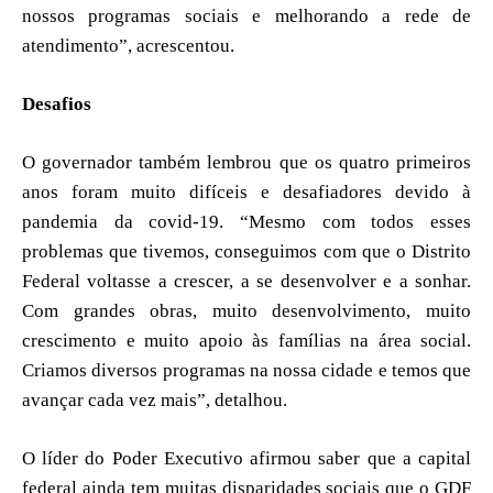
nossos programas sociais e melhorando a rede de
atendimento”, acrescentou.
Desafios
O governador também lembrou que os quatro primeiros
anos foram muito difíceis e desafiadores devido à
pandemia da covid-19. “Mesmo com todos esses
problemas que tivemos, conseguimos com que o Distrito
Federal voltasse a crescer, a se desenvolver e a sonhar.
Com grandes obras, muito desenvolvimento, muito
crescimento e muito apoio às famílias na área social.
Criamos diversos programas na nossa cidade e temos que
avançar cada vez mais”, detalhou.
O líder do Poder Executivo afirmou saber que a capital
federal ainda tem muitas disparidades sociais que o GDF