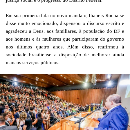
justiça social e o progresso do Distrito Federal.
Em sua primeira fala no novo mandato, Ibaneis Rocha se
disse muito emocionado, dispensou o discurso escrito e
agradeceu a Deus, aos familiares, à população do DF e
aos homens e às mulheres que participaram do governo
nos últimos quatro anos. Além disso, reafirmou à
sociedade brasiliense a disposição de melhorar ainda
mais os serviços públicos.