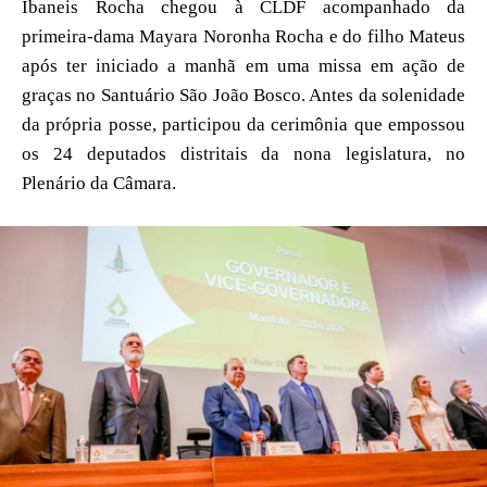
Ibaneis Rocha chegou à CLDF acompanhado da
primeira-dama Mayara Noronha Rocha e do filho Mateus
após ter iniciado a manhã em uma missa em ação de
graças no Santuário São João Bosco. Antes da solenidade
da própria posse, participou da cerimônia que empossou
os 24 deputados distritais da nona legislatura, no
Plenário da Câmara.