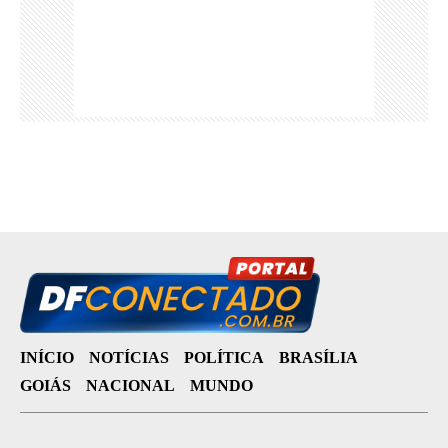
INÍCIO
NOTÍCIAS
POLÍTICA
BRASÍLIA
GOIÁS
NACIONAL
MUNDO