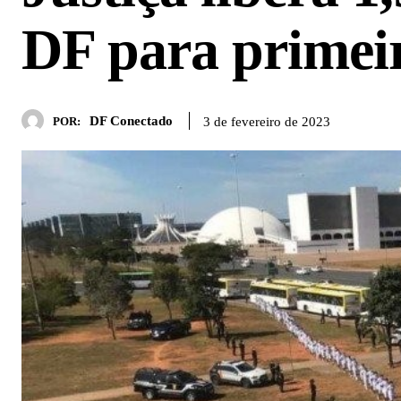
DF para primeir
DF Conectado
3 de fevereiro de 2023
POR: