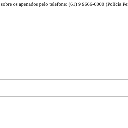
obre os apenados pelo telefone: (61) 9 9666-6000 (Polícia Pe