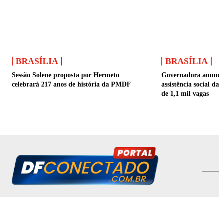
BRASÍLIA
BRASÍLIA
Sessão Solene proposta por Hermeto
Governadora anunc
celebrará 217 anos de história da PMDF
assistência social 
de 1,1 mil vagas