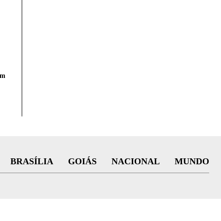
em
BRASÍLIA
GOIÁS
NACIONAL
MUNDO