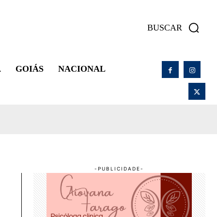
BUSCAR
A
GOIÁS
NACIONAL