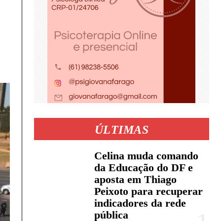
ÚLTIMAS
Celina muda comando
da Educação do DF e
aposta em Thiago
Peixoto para recuperar
indicadores da rede
pública