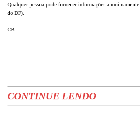
Qualquer pessoa pode fornecer informações anonimamente s
do DF).
CB
COMPARTILHAR
CONTINUE LENDO