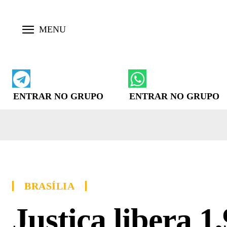
ENTRAR NO GRUPO
ENTRAR NO GRUPO
BRASÍLIA
Justiça libera 1