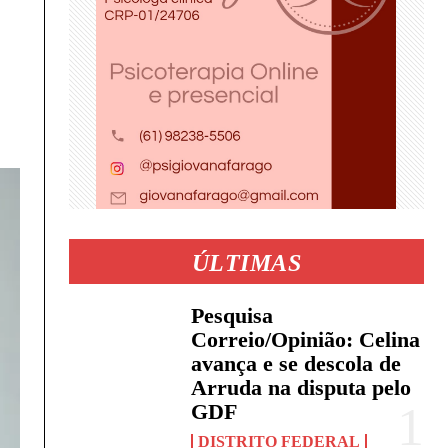
ÚLTIMAS
Pesquisa
Correio/Opinião: Celina
avança e se descola de
Arruda na disputa pelo
GDF
DISTRITO FEDERAL