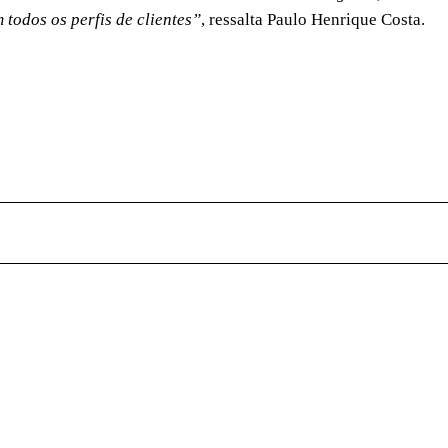
todos os perfis de clientes”
, ressalta Paulo Henrique Costa.