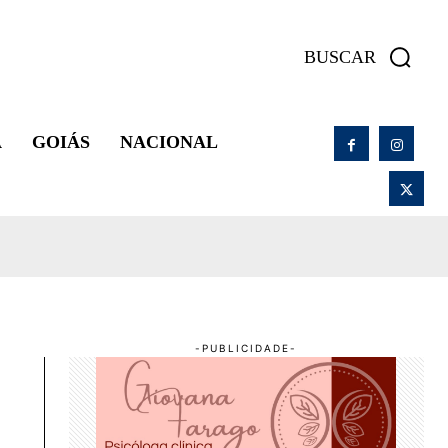
BUSCAR
A
GOIÁS
NACIONAL