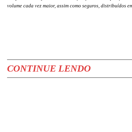
volume cada vez maior, assim como seguros, distribuídos em 
COMPARTILHAR
CONTINUE LENDO