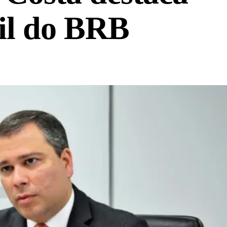
til do BRB