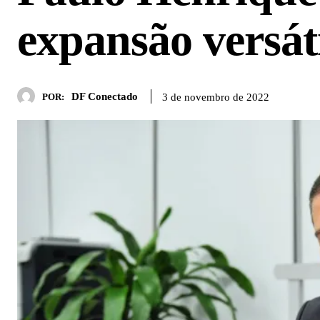
expansão versá
DF Conectado
3 de novembro de 2022
POR: