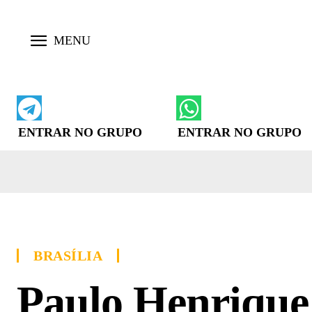
ENTRAR NO GRUPO
ENTRAR NO GRUPO
BRASÍLIA
Paulo Henrique