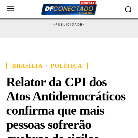
BRASÍLIA
POLÍTICA
Relator da CPI dos
Atos Antidemocráticos
confirma que mais
pessoas sofrerão