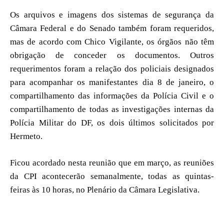
Os arquivos e imagens dos sistemas de segurança da
Câmara Federal e do Senado também foram requeridos,
mas de acordo com Chico Vigilante, os órgãos não têm
obrigação de conceder os documentos. Outros
requerimentos foram a relação dos policiais designados
para acompanhar os manifestantes dia 8 de janeiro, o
compartilhamento das informações da Polícia Civil e o
compartilhamento de todas as investigações internas da
Polícia Militar do DF, os dois últimos solicitados por
Hermeto.
Ficou acordado nesta reunião que em março, as reuniões
da CPI acontecerão semanalmente, todas as quintas-
feiras às 10 horas, no Plenário da Câmara Legislativa.