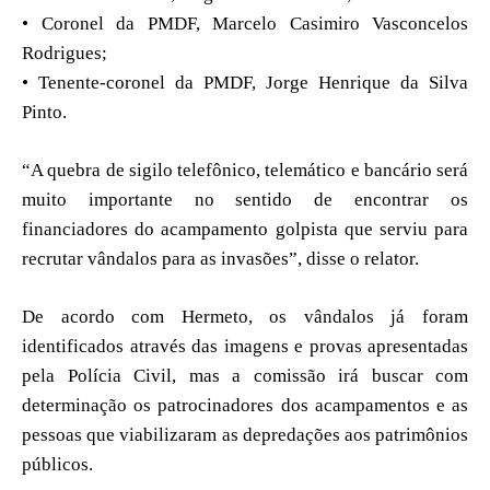
• Coronel da PMDF, Marcelo Casimiro Vasconcelos
Rodrigues;
• Tenente-coronel da PMDF, Jorge Henrique da Silva
Pinto.
“A quebra de sigilo telefônico, telemático e bancário será
muito importante no sentido de encontrar os
financiadores do acampamento golpista que serviu para
recrutar vândalos para as invasões”, disse o relator.
De acordo com Hermeto, os vândalos já foram
identificados através das imagens e provas apresentadas
pela Polícia Civil, mas a comissão irá buscar com
determinação os patrocinadores dos acampamentos e as
pessoas que viabilizaram as depredações aos patrimônios
públicos.