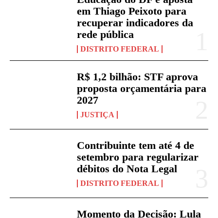
em Thiago Peixoto para
recuperar indicadores da
rede pública
DISTRITO FEDERAL
R$ 1,2 bilhão: STF aprova
proposta orçamentária para
2027
JUSTIÇA
Contribuinte tem até 4 de
setembro para regularizar
débitos do Nota Legal
DISTRITO FEDERAL
Momento da Decisão: Lula