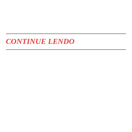
CONTINUE LENDO