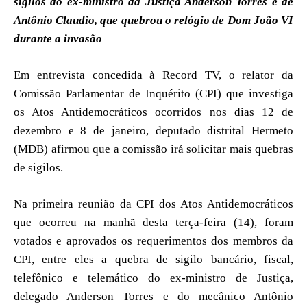
sigilos do ex-ministro da Justiça Anderson Torres e de
Antônio Claudio, que quebrou o relógio de Dom João VI
durante a invasão
Em entrevista concedida à Record TV, o relator da
Comissão Parlamentar de Inquérito (CPI) que investiga
os Atos Antidemocráticos ocorridos nos dias 12 de
dezembro e 8 de janeiro, deputado distrital Hermeto
(MDB) afirmou que a comissão irá solicitar mais quebras
de sigilos.
Na primeira reunião da CPI dos Atos Antidemocráticos
que ocorreu na manhã desta terça-feira (14), foram
votados e aprovados os requerimentos dos membros da
CPI, entre eles a quebra de sigilo bancário, fiscal,
telefônico e telemático do ex-ministro de Justiça,
delegado Anderson Torres e do mecânico Antônio