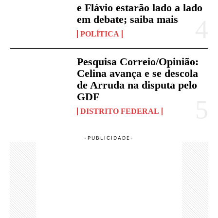
e Flávio estarão lado a lado
em debate; saiba mais
POLÍTICA
Pesquisa Correio/Opinião:
Celina avança e se descola
de Arruda na disputa pelo
GDF
DISTRITO FEDERAL