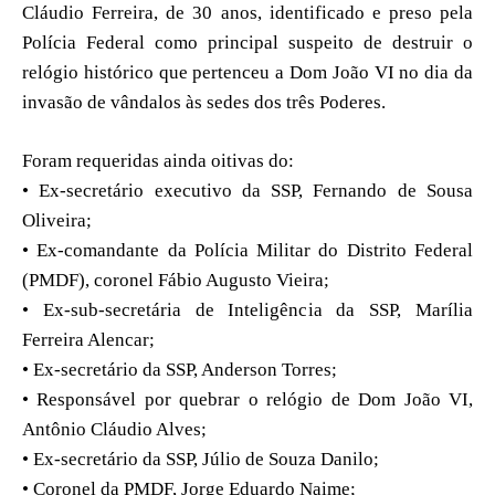
Cláudio Ferreira, de 30 anos, identificado e preso pela
Polícia Federal como principal suspeito de destruir o
relógio histórico que pertenceu a Dom João VI no dia da
invasão de vândalos às sedes dos três Poderes.
Foram requeridas ainda oitivas do:
• Ex-secretário executivo da SSP, Fernando de Sousa
Oliveira;
• Ex-comandante da Polícia Militar do Distrito Federal
(PMDF), coronel Fábio Augusto Vieira;
• Ex-sub-secretária de Inteligência da SSP, Marília
Ferreira Alencar;
• Ex-secretário da SSP, Anderson Torres;
• Responsável por quebrar o relógio de Dom João VI,
Antônio Cláudio Alves;
• Ex-secretário da SSP, Júlio de Souza Danilo;
• Coronel da PMDF, Jorge Eduardo Naime;