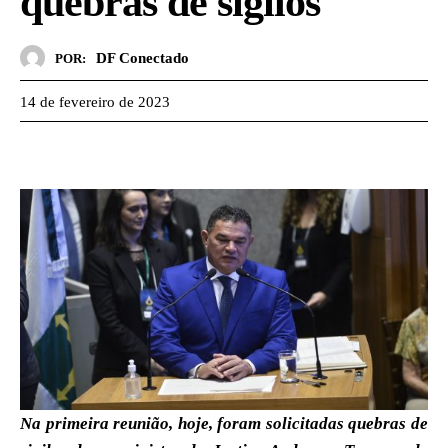
quebras de sigilos
DF Conectado
POR:
14 de fevereiro de 2023
Na primeira reunião, hoje, foram solicitadas quebras de