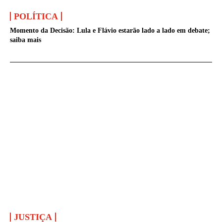
POLÍTICA
Momento da Decisão: Lula e Flávio estarão lado a lado em debate;
saiba mais
JUSTIÇA