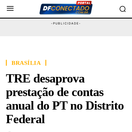
BRASÍLIA
TRE desaprova
prestação de contas
anual do PT no Distrito
Federal