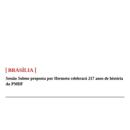
BRASÍLIA
Sessão Solene proposta por Hermeto celebrará 217 anos de história
da PMDF