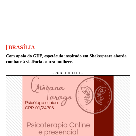
BRASÍLIA
Com apoio do GDF, espetáculo inspirado em Shakespeare aborda
combate à violência contra mulheres