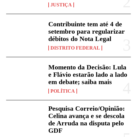
JUSTIÇA
Contribuinte tem até 4 de
setembro para regularizar
débitos do Nota Legal
DISTRITO FEDERAL
Momento da Decisão: Lula
e Flávio estarão lado a lado
em debate; saiba mais
POLÍTICA
Pesquisa Correio/Opinião:
Celina avança e se descola
de Arruda na disputa pelo
GDF