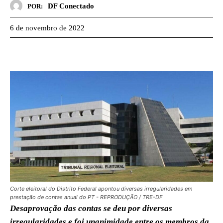
DF Conectado
POR:
6 de novembro de 2022
Corte eleitoral do Distrito Federal apontou diversas irregularidades em
prestação de contas anual do PT - REPRODUÇÃO / TRE-DF
Desaprovação das contas se deu por diversas
irregularidades e foi unanimidade entre os membros da