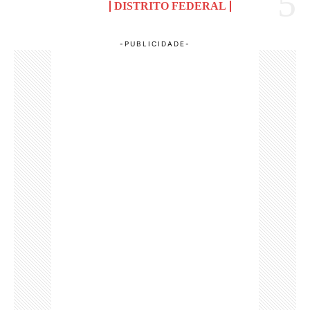
DISTRITO FEDERAL