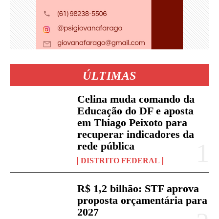
ÚLTIMAS
Celina muda comando da
Educação do DF e aposta
em Thiago Peixoto para
recuperar indicadores da
rede pública
DISTRITO FEDERAL
R$ 1,2 bilhão: STF aprova
proposta orçamentária para
2027