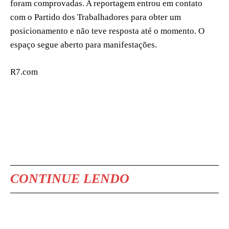
foram comprovadas. A reportagem entrou em contato
com o Partido dos Trabalhadores para obter um
posicionamento e não teve resposta até o momento. O
espaço segue aberto para manifestações.
R7.com
CONTINUE LENDO