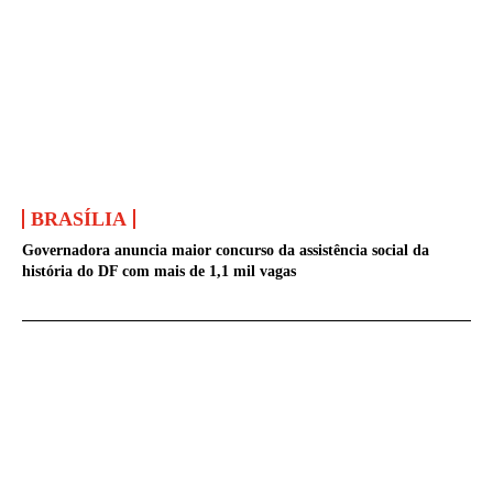
BRASÍLIA
Governadora anuncia maior concurso da assistência social da
história do DF com mais de 1,1 mil vagas