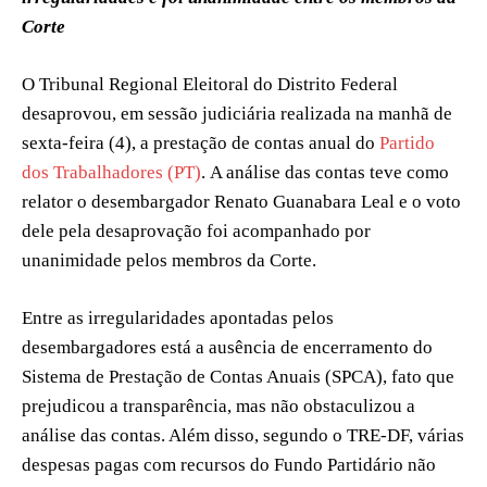
Corte
O Tribunal Regional Eleitoral do Distrito Federal
desaprovou, em sessão judiciária realizada na manhã de
sexta-feira (4), a prestação de contas anual do
Partido
dos Trabalhadores (PT)
. A análise das contas teve como
relator o desembargador Renato Guanabara Leal e o voto
dele pela desaprovação foi acompanhado por
unanimidade pelos membros da Corte.
Entre as irregularidades apontadas pelos
desembargadores está a ausência de encerramento do
Sistema de Prestação de Contas Anuais (SPCA), fato que
prejudicou a transparência, mas não obstaculizou a
análise das contas. Além disso, segundo o TRE-DF, várias
despesas pagas com recursos do Fundo Partidário não