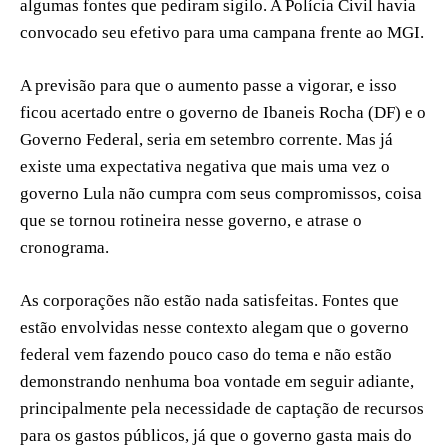
algumas fontes que pediram sigilo. A Polícia Civil havia
convocado seu efetivo para uma campana frente ao MGI.
A previsão para que o aumento passe a vigorar, e isso
ficou acertado entre o governo de Ibaneis Rocha (DF) e o
Governo Federal, seria em setembro corrente. Mas já
existe uma expectativa negativa que mais uma vez o
governo Lula não cumpra com seus compromissos, coisa
que se tornou rotineira nesse governo, e atrase o
cronograma.
As corporações não estão nada satisfeitas. Fontes que
estão envolvidas nesse contexto alegam que o governo
federal vem fazendo pouco caso do tema e não estão
demonstrando nenhuma boa vontade em seguir adiante,
principalmente pela necessidade de captação de recursos
para os gastos públicos, já que o governo gasta mais do