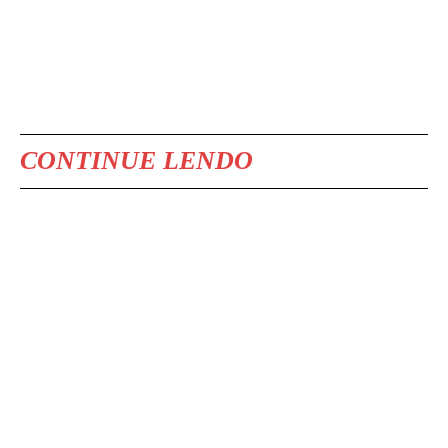
CONTINUE LENDO