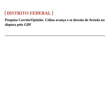
DISTRITO FEDERAL
Pesquisa Correio/Opinião: Celina avança e se descola de Arruda na
disputa pelo GDF