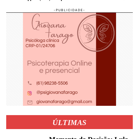
ÚLTIMAS