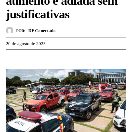
aumento é adiada sem
justificativas
DF Conectado
POR:
20 de agosto de 2025