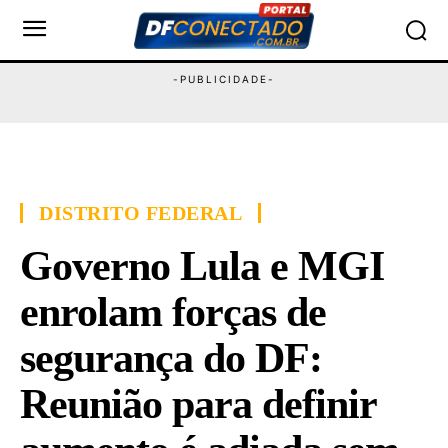
DISTRITO FEDERAL
Governo Lula e MGI
enrolam forças de
segurança do DF:
Reunião para definir