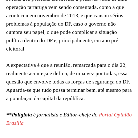
operação tartaruga vem sendo comentada, como a que
aconteceu em novembro de 2013, e que causou sérios
problemas à população do DF, caso o governo não
cumpra seu papel, o que pode complicar a situação
política dentro do DF e, principalmente, em ano pré-
eleitoral.
A expectativa é que a reunião, remarcada para o dia 22,
realmente aconteça e defina, de uma vez por todas, essa
questão que envolve todas as forças de segurança do DF.
Aguarda-se que tudo possa terminar bem, até mesmo para
a população da capital da república.
**Poliglota
é jornalista e Editor-chefe do
Portal Opinião
Brasília