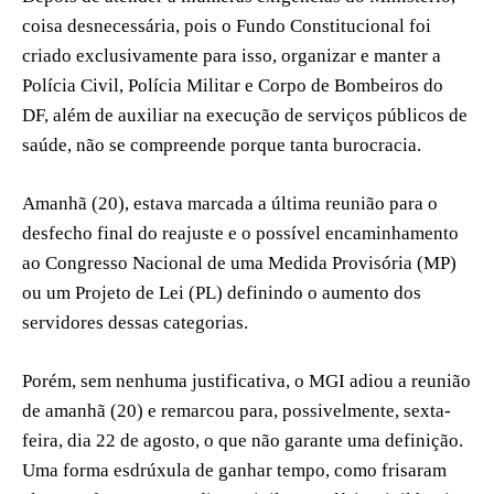
coisa desnecessária, pois o Fundo Constitucional foi
criado exclusivamente para isso, organizar e manter a
Polícia Civil, Polícia Militar e Corpo de Bombeiros do
DF, além de auxiliar na execução de serviços públicos de
saúde, não se compreende porque tanta burocracia.
Amanhã (20), estava marcada a última reunião para o
desfecho final do reajuste e o possível encaminhamento
ao Congresso Nacional de uma Medida Provisória (MP)
ou um Projeto de Lei (PL) definindo o aumento dos
servidores dessas categorias.
Porém, sem nenhuma justificativa, o MGI adiou a reunião
de amanhã (20) e remarcou para, possivelmente, sexta-
feira, dia 22 de agosto, o que não garante uma definição.
Uma forma esdrúxula de ganhar tempo, como frisaram