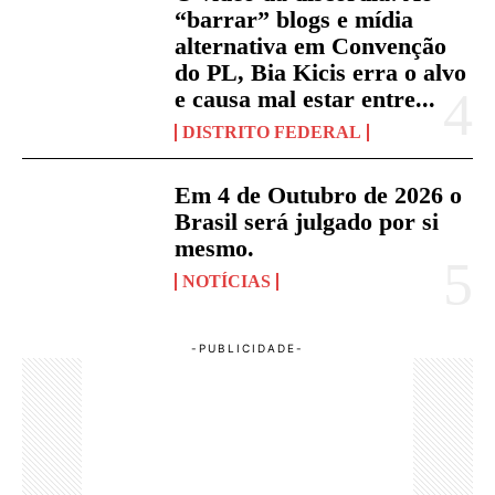
“barrar” blogs e mídia
alternativa em Convenção
do PL, Bia Kicis erra o alvo
e causa mal estar entre...
DISTRITO FEDERAL
Em 4 de Outubro de 2026 o
Brasil será julgado por si
mesmo.
NOTÍCIAS