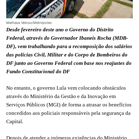
Matheus Veloso/Metrópoles
Desde fevereiro deste ano o Governo do Distrito
Federal, através do Governador Ibaneis Rocha (MDB-
DF), vem trabalhando para a recomposição dos salários
das polícias Civil, Militar e do Corpo de Bombeiros do
DF junto ao Governo Federal com base nos reajustes do
Fundo Constitucional do DF
No entanto, o governo Lula vem colocando obstáculos
através do Ministério da Gestão e da Inovação em
Serviços Públicos (MGI) de forma a atrasar os benefícios
concedidos aos policiais responsáveis pela segurança da
Capital.
Depois de atender a inúmeras exigências do Ministério,