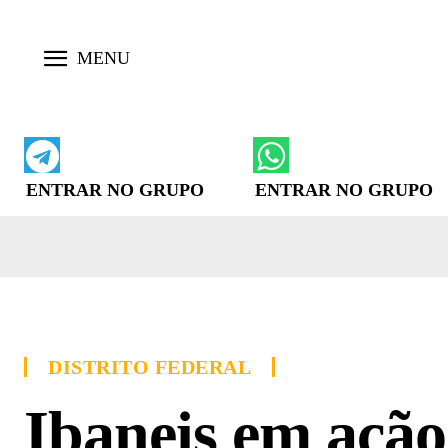
ENTRAR NO GRUPO
ENTRAR NO GRUPO
DISTRITO FEDERAL
Ibaneis em ação