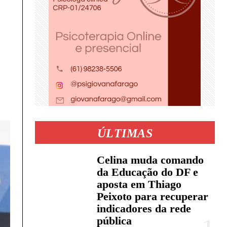
ÚLTIMAS
Celina muda comando
da Educação do DF e
aposta em Thiago
Peixoto para recuperar
indicadores da rede
pública