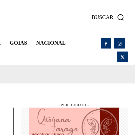
BUSCAR
A
GOIÁS
NACIONAL