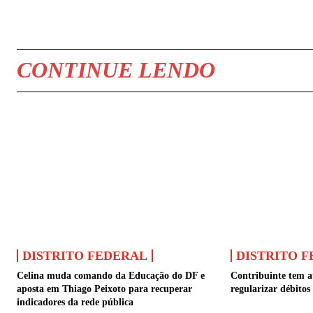
COMPARTILHAR
CONTINUE LENDO
DISTRITO FEDERAL
DISTRITO 
Celina muda comando da Educação do DF e
Contribuinte tem a
aposta em Thiago Peixoto para recuperar
regularizar débitos
indicadores da rede pública