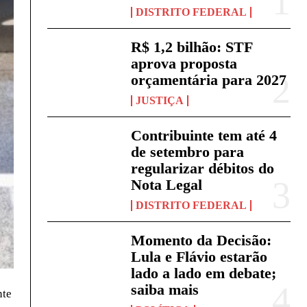
DISTRITO FEDERAL
R$ 1,2 bilhão: STF
aprova proposta
orçamentária para 2027
JUSTIÇA
Contribuinte tem até 4
de setembro para
regularizar débitos do
Nota Legal
DISTRITO FEDERAL
Momento da Decisão:
Lula e Flávio estarão
lado a lado em debate;
saiba mais
nte