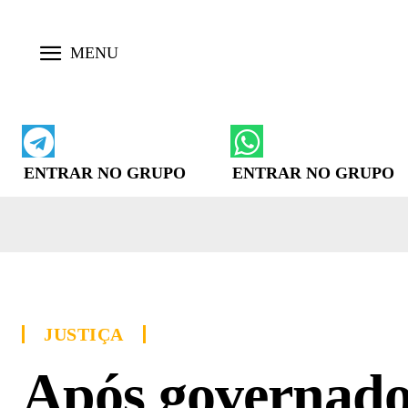
ENTRAR NO GRUPO
ENTRAR NO GRUPO
JUSTIÇA
Após governado