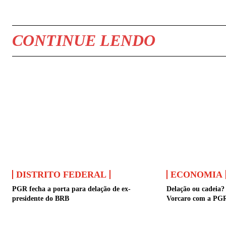
CONTINUE LENDO
DISTRITO FEDERAL
ECONOMIA
PGR fecha a porta para delação de ex-
Delação ou cadeia?
presidente do BRB
Vorcaro com a PG