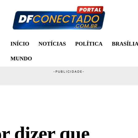
INÍCIO
NOTÍCIAS
POLÍTICA
BRASÍLI
MUNDO
r dizer que