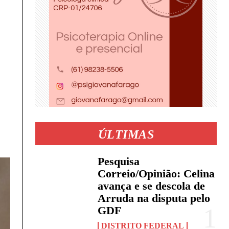
ÚLTIMAS
Pesquisa
Correio/Opinião: Celina
avança e se descola de
Arruda na disputa pelo
GDF
DISTRITO FEDERAL