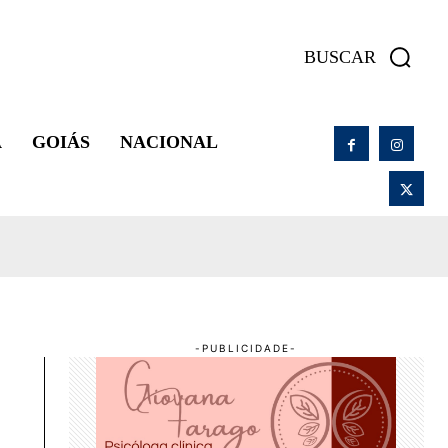
BUSCAR
A
GOIÁS
NACIONAL