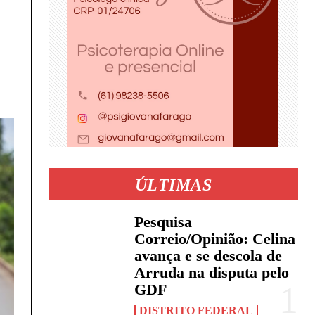
ÚLTIMAS
Pesquisa
Correio/Opinião: Celina
avança e se descola de
Arruda na disputa pelo
GDF
DISTRITO FEDERAL