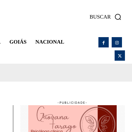
BUSCAR
A
GOIÁS
NACIONAL