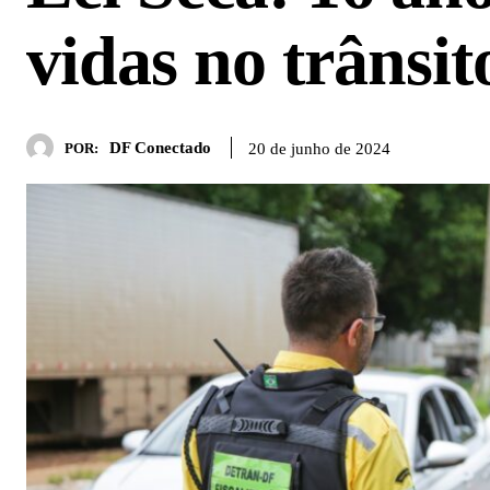
vidas no trânsit
DF Conectado
20 de junho de 2024
POR: