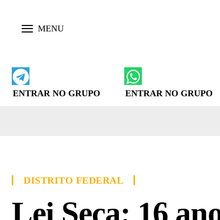
ENTRAR NO GRUPO
ENTRAR NO GRUPO
DISTRITO FEDERAL
Lei Seca: 16 an