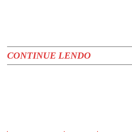
COMPARTILHAR
CONTINUE LENDO