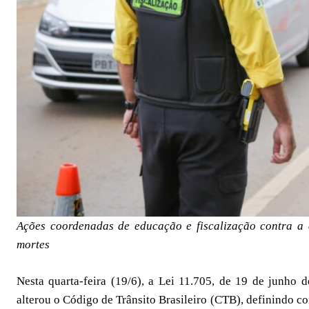
Ações coordenadas de educação e fiscalização contra a
mortes
Nesta quarta-feira (19/6), a Lei 11.705, de 19 de junho
alterou o Código de Trânsito Brasileiro (CTB), definindo 