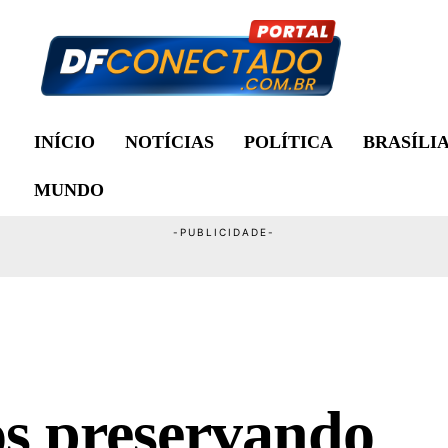
INÍCIO
NOTÍCIAS
POLÍTICA
BRASÍLI
MUNDO
os preservando