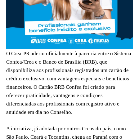
O Crea-PR aderiu oficialmente à parceria entre o Sistema
Confea/Crea e o Banco de Brasília (BRB), que
disponibiliza aos profissionais registrados um cartão de
crédito exclusivo, com vantagens especiais e benefícios
financeiros. O Cartão BRB Confea foi criado para
oferecer praticidade, vantagens e condições
diferenciadas aos profissionais com registro ativo e
anuidade em dia no Conselho.
A iniciativa, já adotada por outros Creas do país, como
São Paulo, Ceará e Tocantins, chega ao Paraná com o