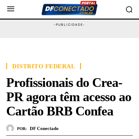
DISTRITO FEDERAL
Profissionais do Crea-
PR agora têm acesso ao
Cartão BRB Confea
DF Conectado
POR: