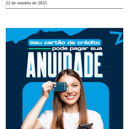
22 de outubro de 2025