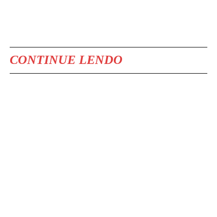
CONTINUE LENDO