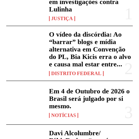
em investigações contra
Lulinha
JUSTIÇA
O vídeo da discórdia: Ao
“barrar” blogs e mídia
alternativa em Convenção
do PL, Bia Kicis erra o alvo
e causa mal estar entre...
DISTRITO FEDERAL
Em 4 de Outubro de 2026 o
Brasil será julgado por si
mesmo.
NOTÍCIAS
Davi Alcolumbre/