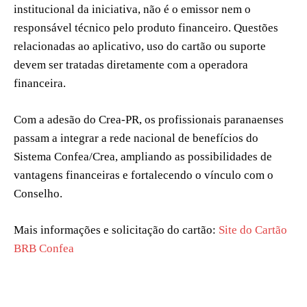
institucional da iniciativa, não é o emissor nem o
responsável técnico pelo produto financeiro. Questões
relacionadas ao aplicativo, uso do cartão ou suporte
devem ser tratadas diretamente com a operadora
financeira.
Com a adesão do Crea-PR, os profissionais paranaenses
passam a integrar a rede nacional de benefícios do
Sistema Confea/Crea, ampliando as possibilidades de
vantagens financeiras e fortalecendo o vínculo com o
Conselho.
Mais informações e solicitação do cartão:
Site do Cartão
BRB Confea