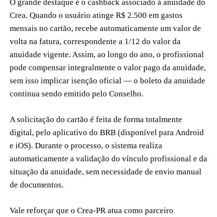
O grande destaque é o cashback associado à anuidade do
Crea. Quando o usuário atinge R$ 2.500 em gastos
mensais no cartão, recebe automaticamente um valor de
volta na fatura, correspondente a 1/12 do valor da
anuidade vigente. Assim, ao longo do ano, o profissional
pode compensar integralmente o valor pago da anuidade,
sem isso implicar isenção oficial — o boleto da anuidade
continua sendo emitido pelo Conselho.
A solicitação do cartão é feita de forma totalmente
digital, pelo aplicativo do BRB (disponível para Android
e iOS). Durante o processo, o sistema realiza
automaticamente a validação do vínculo profissional e da
situação da anuidade, sem necessidade de envio manual
de documentos.
Vale reforçar que o Crea-PR atua como parceiro