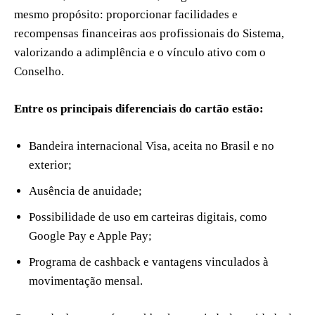
mesmo propósito: proporcionar facilidades e
recompensas financeiras aos profissionais do Sistema,
valorizando a adimplência e o vínculo ativo com o
Conselho.
Entre os principais diferenciais do cartão estão:
Bandeira internacional Visa, aceita no Brasil e no
exterior;
Ausência de anuidade;
Possibilidade de uso em carteiras digitais, como
Google Pay e Apple Pay;
Programa de cashback e vantagens vinculados à
movimentação mensal.