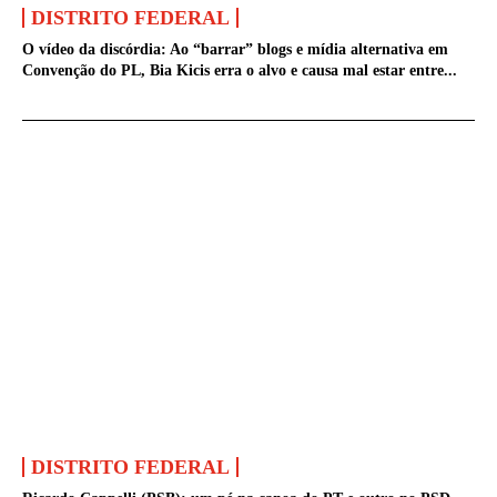
DISTRITO FEDERAL
O vídeo da discórdia: Ao “barrar” blogs e mídia alternativa em
Convenção do PL, Bia Kicis erra o alvo e causa mal estar entre...
DISTRITO FEDERAL