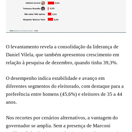
O levantamento revela a consolidação da liderança de
Daniel Vilela, que também apresentou crescimento em
relação à pesquisa de dezembro, quando tinha 39,3%.
O desempenho indica estabilidade e avanço em
diferentes segmentos do eleitorado, com destaque para a
preferência entre homens (45,6%) e eleitores de 35 a 44
anos.
Nos recortes por cenários alternativos, a vantagem do
governador se amplia. Sem a presença de Marconi