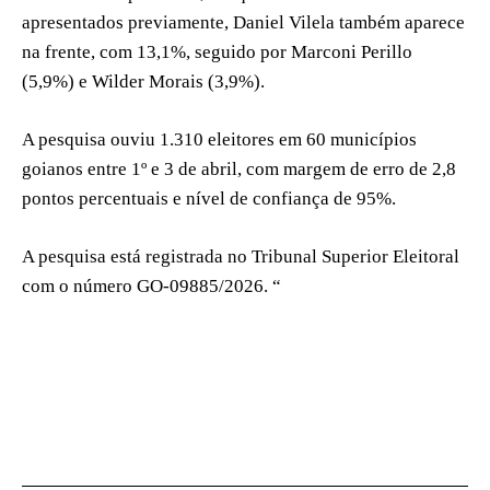
apresentados previamente, Daniel Vilela também aparece
na frente, com 13,1%, seguido por Marconi Perillo
(5,9%) e Wilder Morais (3,9%).
A pesquisa ouviu 1.310 eleitores em 60 municípios
goianos entre 1º e 3 de abril, com margem de erro de 2,8
pontos percentuais e nível de confiança de 95%.
A pesquisa está registrada no Tribunal Superior Eleitoral
com o número GO-09885/2026. “