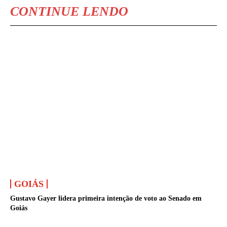
CONTINUE LENDO
GOIÁS
Gustavo Gayer lidera primeira intenção de voto ao Senado em
Goiás