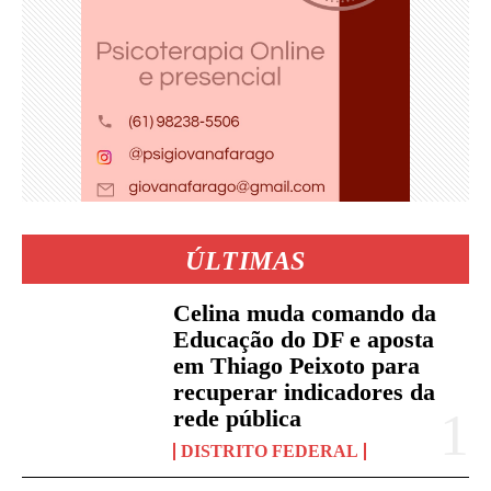
ÚLTIMAS
Celina muda comando da
Educação do DF e aposta
em Thiago Peixoto para
recuperar indicadores da
rede pública
DISTRITO FEDERAL