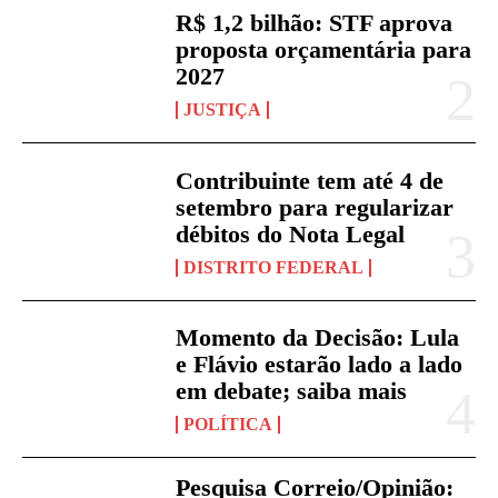
R$ 1,2 bilhão: STF aprova
proposta orçamentária para
2027
JUSTIÇA
Contribuinte tem até 4 de
setembro para regularizar
débitos do Nota Legal
DISTRITO FEDERAL
Momento da Decisão: Lula
e Flávio estarão lado a lado
em debate; saiba mais
POLÍTICA
Pesquisa Correio/Opinião: