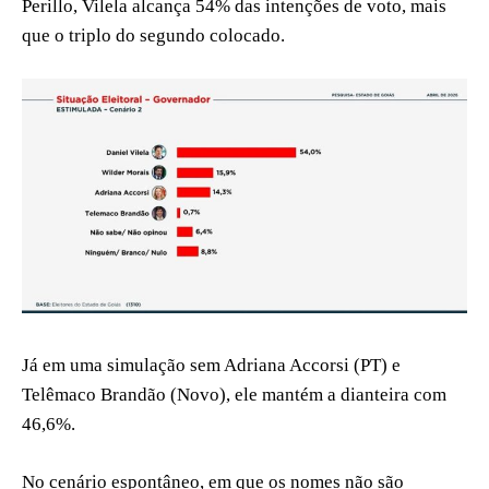
Perillo, Vilela alcança 54% das intenções de voto, mais
que o triplo do segundo colocado.
Já em uma simulação sem Adriana Accorsi (PT) e
Telêmaco Brandão (Novo), ele mantém a dianteira com
46,6%.
No cenário espontâneo, em que os nomes não são