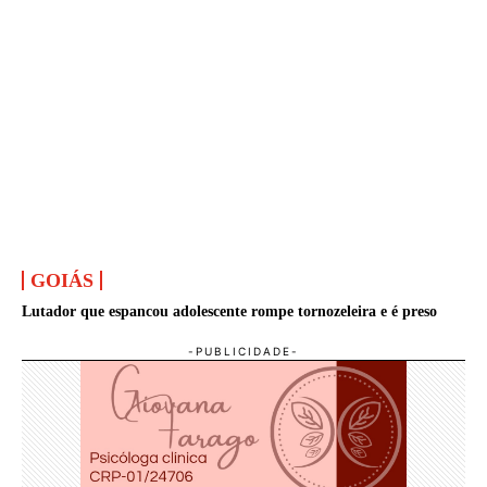
GOIÁS
Lutador que espancou adolescente rompe tornozeleira e é preso