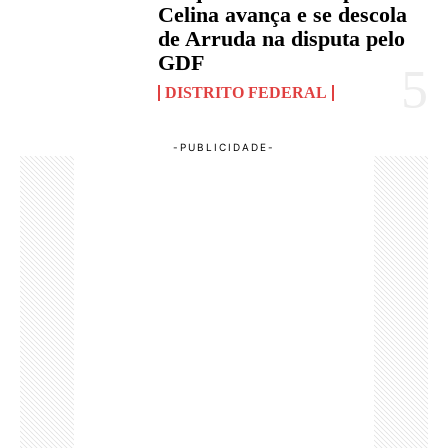
Celina avança e se descola
de Arruda na disputa pelo
GDF
DISTRITO FEDERAL