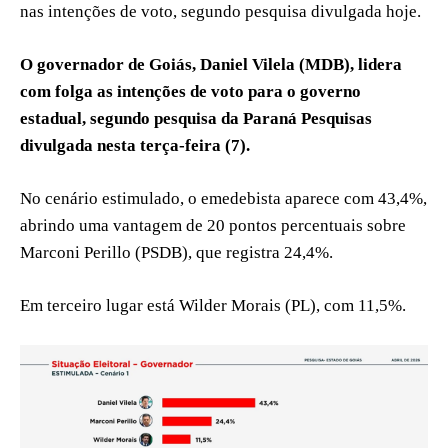
nas intenções de voto, segundo pesquisa divulgada hoje.
O governador de Goiás, Daniel Vilela (MDB), lidera
com folga as intenções de voto para o governo
estadual, segundo pesquisa da Paraná Pesquisas
divulgada nesta terça-feira (7).
No cenário estimulado, o emedebista aparece com 43,4%,
abrindo uma vantagem de 20 pontos percentuais sobre
Marconi Perillo (PSDB), que registra 24,4%.
Em terceiro lugar está Wilder Morais (PL), com 11,5%.