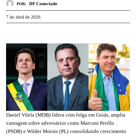
DF Conectado
POR:
7 de abril de 2026
Daniel Vilela (MDB) lidera com folga em Goiás, amplia
vantagem sobre adversários como Marconi Perillo
(PSDB) e Wilder Morais (PL) consolidando crescimento