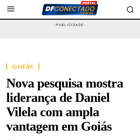
GOIÁS
Nova pesquisa mostra
liderança de Daniel
Vilela com ampla
vantagem em Goiás