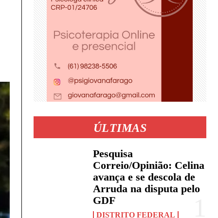
ÚLTIMAS
Pesquisa
Correio/Opinião: Celina
avança e se descola de
Arruda na disputa pelo
GDF
DISTRITO FEDERAL