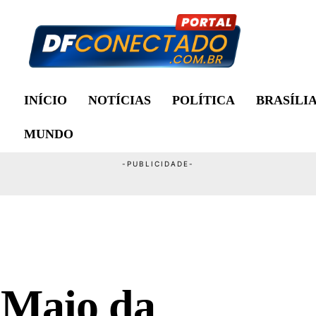
INÍCIO
NOTÍCIAS
POLÍTICA
BRASÍLI
MUNDO
e Maio da