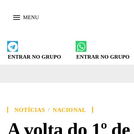
ENTRAR NO GRUPO
ENTRAR NO GRUPO
NOTÍCIAS
NACIONAL
A volta do 1º d