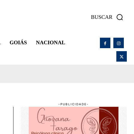
BUSCAR
A
GOIÁS
NACIONAL