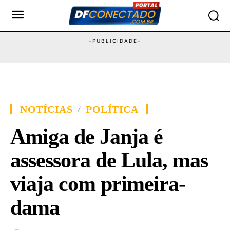
NOTÍCIAS
POLÍTICA
Amiga de Janja é
assessora de Lula, mas
viaja com primeira-
dama