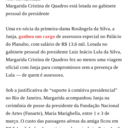
Margarida Cristina de Quadros está lotada no gabinete
pessoal do presidente
Uma ex-sócia da primeira-dama Rosângela da Silva, a
Janja,
ganhou um cargo
de assessora especial no Palácio
do Planalto, com salário de R$ 13,6 mil. Lotada no
gabinete pessoal do presidente Luiz Inácio Lula da Silva,
Margarida Cristina de Quadros fez ao menos uma viagem
oficial com Janja para compromissos sem a presença de
Lula — de quem é assessora.
Sob a justificativa de “suporte à comitiva presidencial”
no Rio de Janeiro, Margarida acompanhou Janja na
cerimônia de posse da presidente da Fundação Nacional
de Artes (Funarte), Maria Marighella, entre 1 e 3 de
março. O custo das passagens aéreas da amiga ficou em