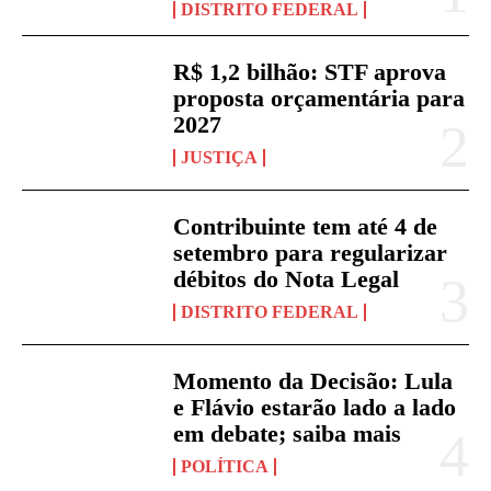
DISTRITO FEDERAL
R$ 1,2 bilhão: STF aprova
proposta orçamentária para
2027
JUSTIÇA
Contribuinte tem até 4 de
setembro para regularizar
débitos do Nota Legal
DISTRITO FEDERAL
Momento da Decisão: Lula
e Flávio estarão lado a lado
em debate; saiba mais
POLÍTICA