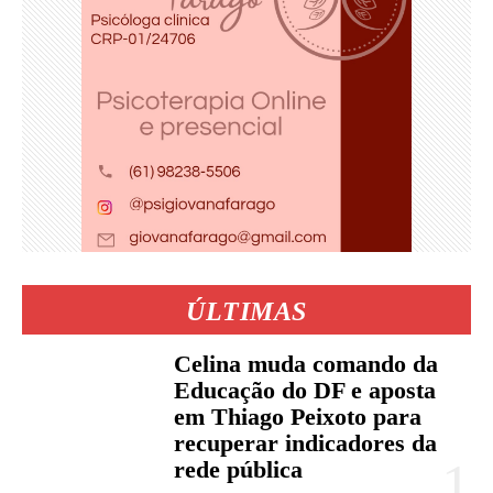
ÚLTIMAS
Celina muda comando da
Educação do DF e aposta
em Thiago Peixoto para
recuperar indicadores da
rede pública