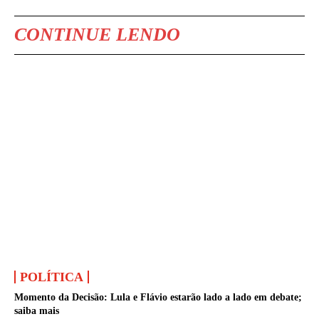
CONTINUE LENDO
POLÍTICA
Momento da Decisão: Lula e Flávio estarão lado a lado em debate;
saiba mais