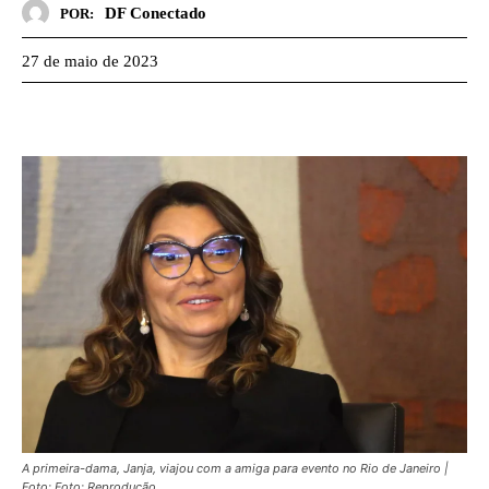
DF Conectado
POR:
27 de maio de 2023
A primeira-dama, Janja, viajou com a amiga para evento no Rio de Janeiro |
Foto: Foto: Reprodução