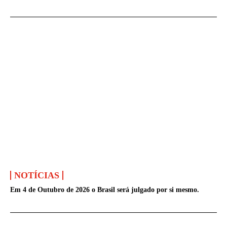
NOTÍCIAS
Em 4 de Outubro de 2026 o Brasil será julgado por si mesmo.