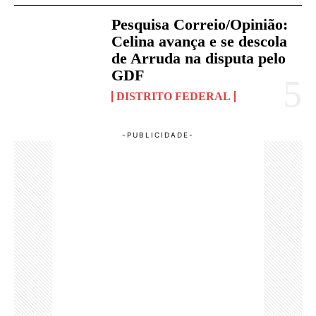
Pesquisa Correio/Opinião:
Celina avança e se descola
de Arruda na disputa pelo
GDF
DISTRITO FEDERAL