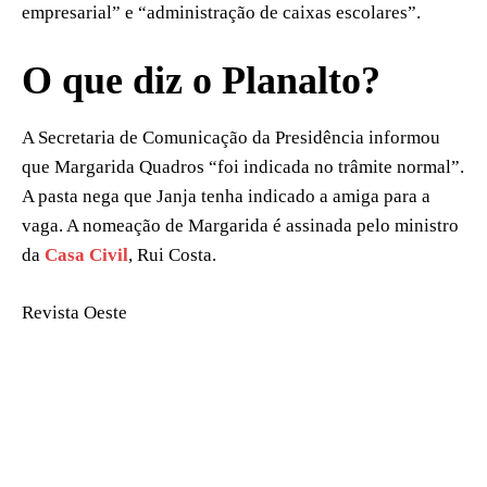
empresarial” e “administração de caixas escolares”.
O que diz o Planalto?
A Secretaria de Comunicação da Presidência informou
que Margarida Quadros “foi indicada no trâmite normal”.
A pasta nega que Janja tenha indicado a amiga para a
vaga. A nomeação de Margarida é assinada pelo ministro
da
Casa Civil
, Rui Costa.
Revista Oeste