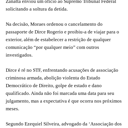
Zanatta enviou um ofício ao Supremo Tribunal Federal
solicitando a soltura da detida.
Na decisão, Moraes ordenou o cancelamento do
passaporte de Dirce Rogerio e proibiu-a de viajar para o
exterior, além de estabelecer a restrição de qualquer
comunicação “por qualquer meio” com outros
investigados.
Dirce é ré no STF, enfrentando acusações de associação
criminosa armada, abolição violenta do Estado
Democrático de Direito, golpe de estado e dano
qualificado. Ainda não foi marcada uma data para seu
julgamento, mas a expectativa é que ocorra nos próximos
meses.
Segundo Ezequiel Silveira, advogado da ‘Associação dos