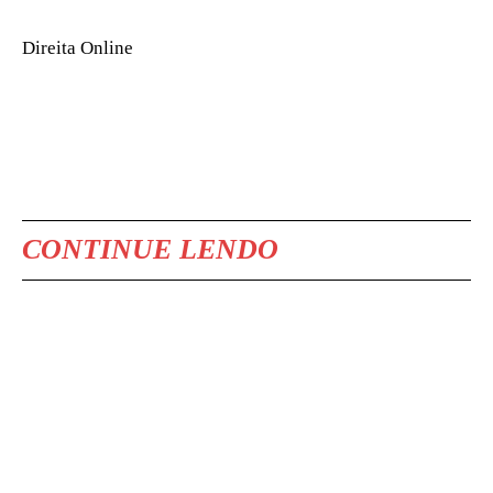
Direita Online
CONTINUE LENDO