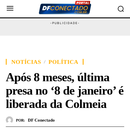
NOTÍCIAS
POLÍTICA
Após 8 meses, última
presa no ‘8 de janeiro’ é
liberada da Colmeia
DF Conectado
POR: