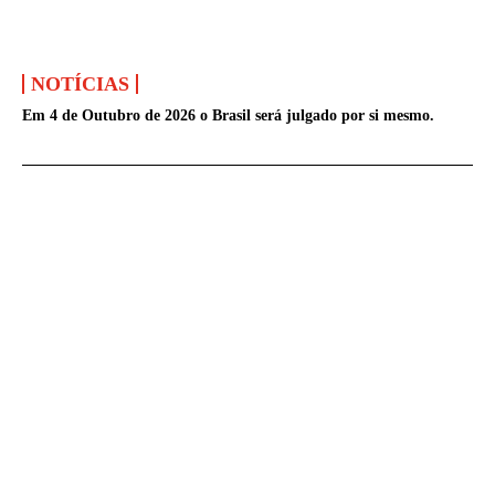
NOTÍCIAS
Em 4 de Outubro de 2026 o Brasil será julgado por si mesmo.