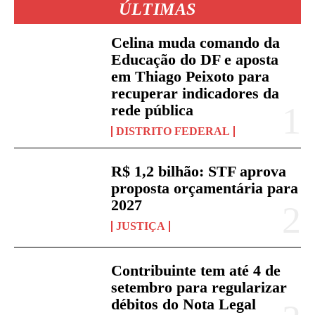
ÚLTIMAS
Celina muda comando da
Educação do DF e aposta
em Thiago Peixoto para
recuperar indicadores da
rede pública
DISTRITO FEDERAL
R$ 1,2 bilhão: STF aprova
proposta orçamentária para
2027
JUSTIÇA
Contribuinte tem até 4 de
setembro para regularizar
débitos do Nota Legal