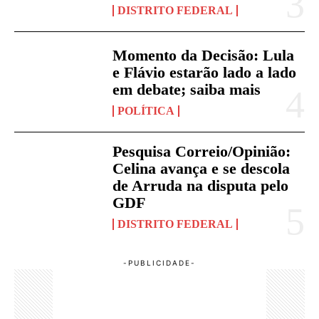
DISTRITO FEDERAL
Momento da Decisão: Lula
e Flávio estarão lado a lado
em debate; saiba mais
POLÍTICA
Pesquisa Correio/Opinião:
Celina avança e se descola
de Arruda na disputa pelo
GDF
DISTRITO FEDERAL