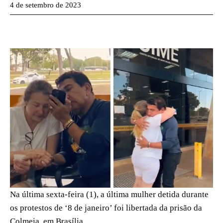
4 de setembro de 2023
Na última sexta-feira (1), a última mulher detida durante
os protestos de ‘8 de janeiro’ foi libertada da prisão da
Colmeia, em Brasília.