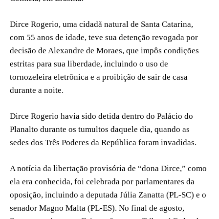
Dirce Rogerio, uma cidadã natural de Santa Catarina,
com 55 anos de idade, teve sua detenção revogada por
decisão de Alexandre de Moraes, que impôs condições
estritas para sua liberdade, incluindo o uso de
tornozeleira eletrônica e a proibição de sair de casa
durante a noite.
Dirce Rogerio havia sido detida dentro do Palácio do
Planalto durante os tumultos daquele dia, quando as
sedes dos Três Poderes da República foram invadidas.
A notícia da libertação provisória de “dona Dirce,” como
ela era conhecida, foi celebrada por parlamentares da
oposição, incluindo a deputada Júlia Zanatta (PL-SC) e o
senador Magno Malta (PL-ES). No final de agosto,