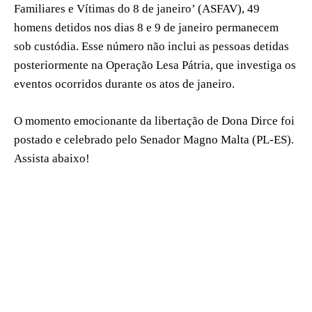
Familiares e Vítimas do 8 de janeiro’ (ASFAV), 49
homens detidos nos dias 8 e 9 de janeiro permanecem
sob custódia. Esse número não inclui as pessoas detidas
posteriormente na Operação Lesa Pátria, que investiga os
eventos ocorridos durante os atos de janeiro.
O momento emocionante da libertação de Dona Dirce foi
postado e celebrado pelo Senador Magno Malta (PL-ES).
Assista abaixo!