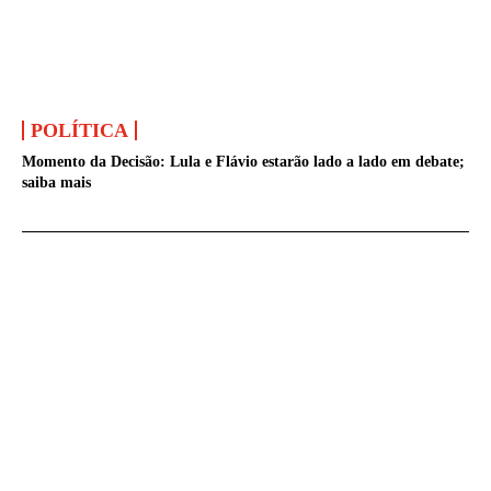
POLÍTICA
Momento da Decisão: Lula e Flávio estarão lado a lado em debate;
saiba mais