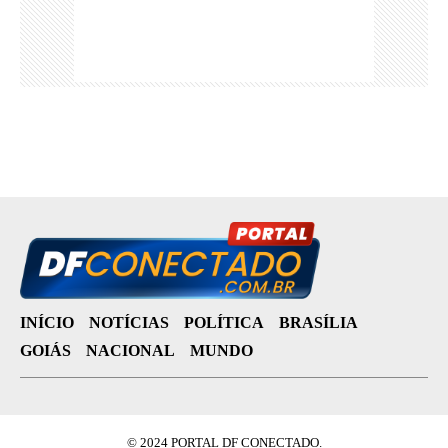
INÍCIO
NOTÍCIAS
POLÍTICA
BRASÍLIA
GOIÁS
NACIONAL
MUNDO
© 2024 PORTAL DF CONECTADO.