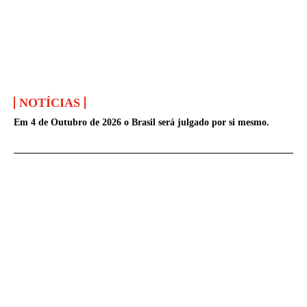
NOTÍCIAS
Em 4 de Outubro de 2026 o Brasil será julgado por si mesmo.