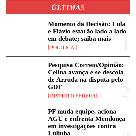
ÚLTIMAS
Momento da Decisão: Lula
e Flávio estarão lado a lado
em debate; saiba mais
POLÍTICA
Pesquisa Correio/Opinião:
Celina avança e se descola
de Arruda na disputa pelo
GDF
DISTRITO FEDERAL
PF muda equipe, aciona
AGU e enfrenta Mendonça
em investigações contra
Lulinha