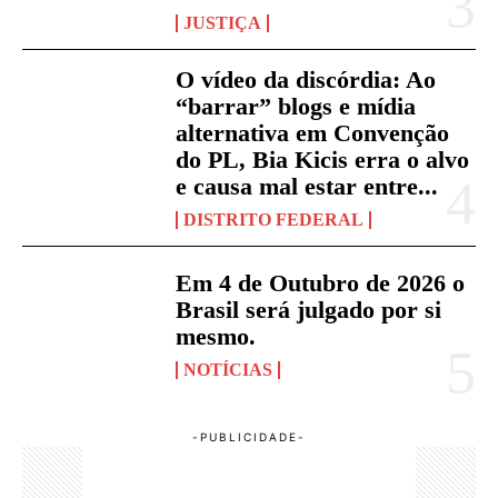
JUSTIÇA
O vídeo da discórdia: Ao
“barrar” blogs e mídia
alternativa em Convenção
do PL, Bia Kicis erra o alvo
e causa mal estar entre...
DISTRITO FEDERAL
Em 4 de Outubro de 2026 o
Brasil será julgado por si
mesmo.
NOTÍCIAS