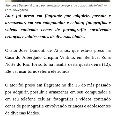
Ator José Dumont é preso por armazenar imagens de pornografia infantil —
Foto: Divulgação
Ator foi preso em flagrante por adquirir, possuir e
armazenar, em seu computador e celular, fotografias e
vídeos contendo cenas de pornografia envolvendo
crianças e adolescentes de diversas idades.
O ator José Dumont, de 72 anos, que estava preso na
Casa do Albergado Crispim Ventino, em Benfica, Zona
Norte do Rio, foi solto na manhã desta quarta-feira (12).
Ele vai usar tornozeleira eletrônica.
O ator foi preso em flagrante no dia 15 do mês passado
por adquirir, possuir e armazenar em seu computador e
em seu telefone celular, fotografias e vídeos contendo
cenas de pornografia envolvendo crianças e adolescentes
de diversas idades.