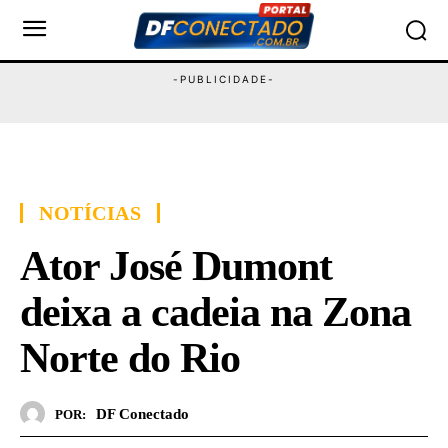
NOTÍCIAS
Ator José Dumont
deixa a cadeia na Zona
Norte do Rio
DF Conectado
POR: