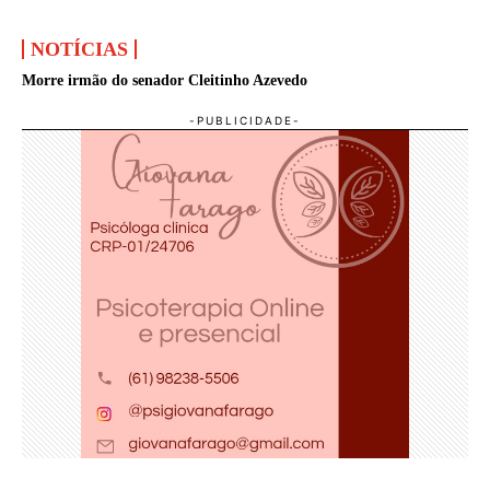
NOTÍCIAS
Morre irmão do senador Cleitinho Azevedo