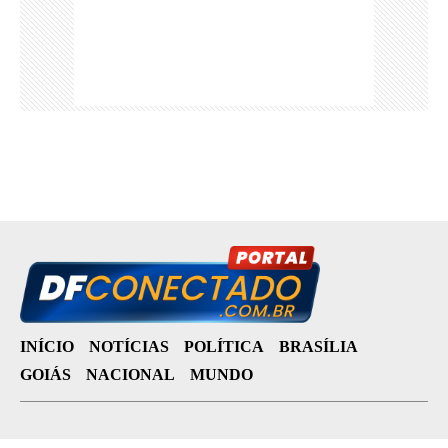
INÍCIO
NOTÍCIAS
POLÍTICA
BRASÍLIA
GOIÁS
NACIONAL
MUNDO