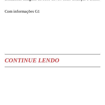
Com informações G1
CONTINUE LENDO