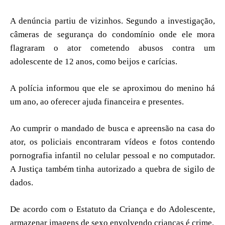
A denúncia partiu de vizinhos. Segundo a investigação,
câmeras de segurança do condomínio onde ele mora
flagraram o ator cometendo abusos contra um
adolescente de 12 anos, como beijos e carícias.
A polícia informou que ele se aproximou do menino há
um ano, ao oferecer ajuda financeira e presentes.
Ao cumprir o mandado de busca e apreensão na casa do
ator, os policiais encontraram vídeos e fotos contendo
pornografia infantil no celular pessoal e no computador.
A Justiça também tinha autorizado a quebra de sigilo de
dados.
De acordo com o Estatuto da Criança e do Adolescente,
armazenar imagens de sexo envolvendo crianças é crime.