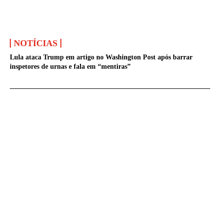
NOTÍCIAS
Lula ataca Trump em artigo no Washington Post após barrar
inspetores de urnas e fala em “mentiras”