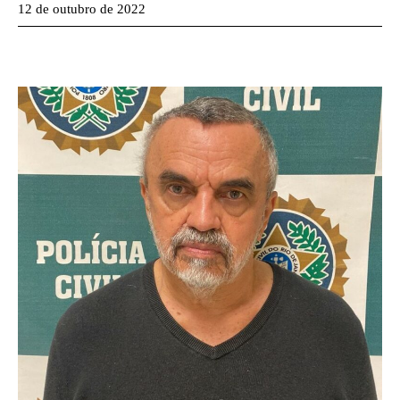
12 de outubro de 2022