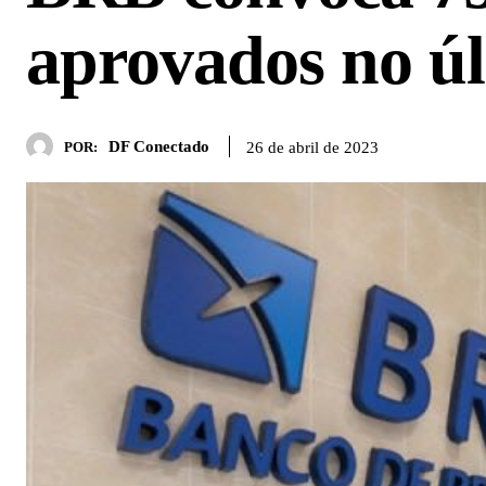
aprovados no ú
DF Conectado
26 de abril de 2023
POR: