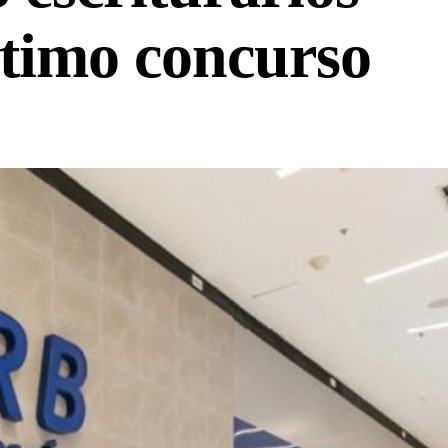
ltimo concurso