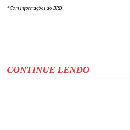
*Com informações do BRB
COMPARTILHAR
CONTINUE LENDO