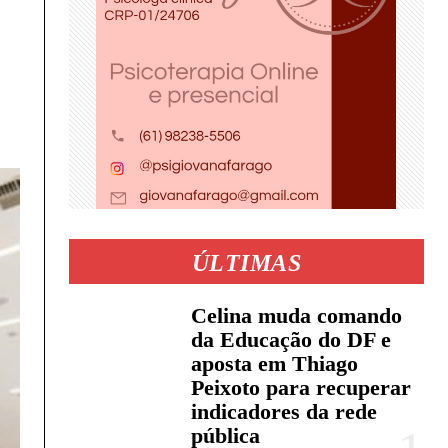
ÚLTIMAS
Celina muda comando
da Educação do DF e
aposta em Thiago
Peixoto para recuperar
indicadores da rede
pública