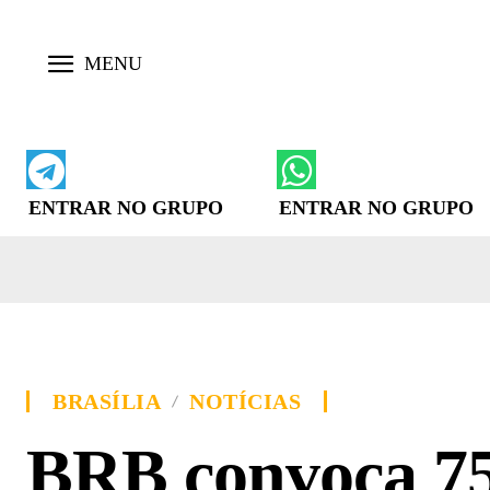
ENTRAR NO GRUPO
ENTRAR NO GRUPO
BRASÍLIA
NOTÍCIAS
BRB convoca 75 