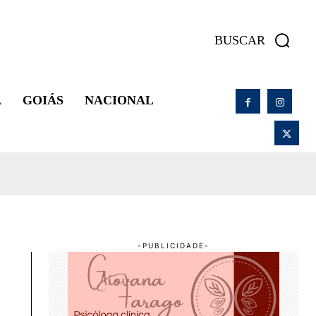
BUSCAR
A
GOIÁS
NACIONAL