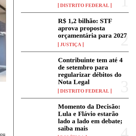
DISTRITO FEDERAL
R$ 1,2 bilhão: STF
aprova proposta
orçamentária para 2027
JUSTIÇA
Contribuinte tem até 4
de setembro para
regularizar débitos do
Nota Legal
DISTRITO FEDERAL
Momento da Decisão:
Lula e Flávio estarão
lado a lado em debate;
saiba mais
cou