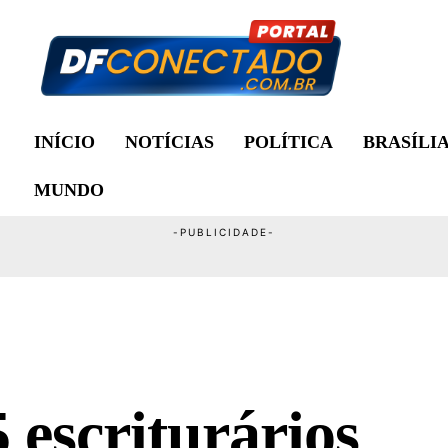
INÍCIO
NOTÍCIAS
POLÍTICA
BRASÍLI
MUNDO
escriturários