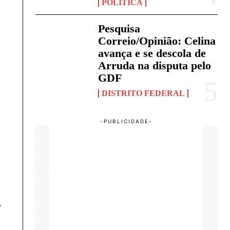
POLÍTICA
Pesquisa
Correio/Opinião: Celina
avança e se descola de
Arruda na disputa pelo
GDF
DISTRITO FEDERAL
,