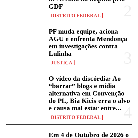
GDF
DISTRITO FEDERAL
PF muda equipe, aciona
AGU e enfrenta Mendonça
em investigações contra
Lulinha
JUSTIÇA
O vídeo da discórdia: Ao
“barrar” blogs e mídia
alternativa em Convenção
do PL, Bia Kicis erra o alvo
e causa mal estar entre...
DISTRITO FEDERAL
Em 4 de Outubro de 2026 o