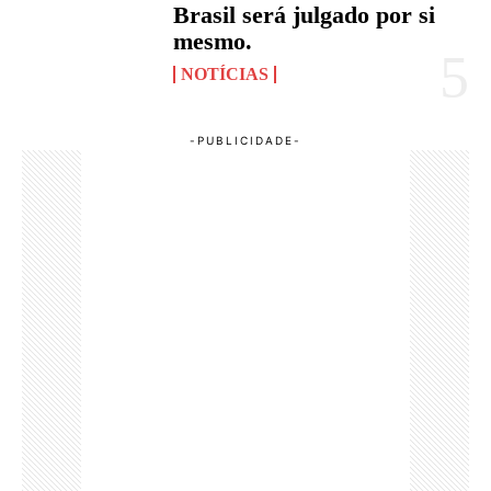
Brasil será julgado por si
mesmo.
NOTÍCIAS