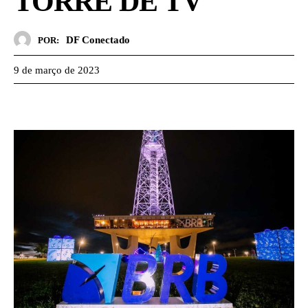
TORRE DE TV
DF Conectado
POR:
9 de março de 2023