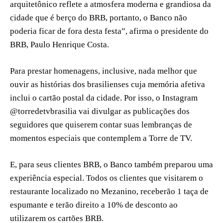
arquitetônico reflete a atmosfera moderna e grandiosa da
cidade que é berço do BRB, portanto, o Banco não
poderia ficar de fora desta festa”, afirma o presidente do
BRB, Paulo Henrique Costa.
Para prestar homenagens, inclusive, nada melhor que
ouvir as histórias dos brasilienses cuja memória afetiva
inclui o cartão postal da cidade. Por isso, o Instagram
@torredetvbrasilia vai divulgar as publicações dos
seguidores que quiserem contar suas lembranças de
momentos especiais que contemplem a Torre de TV.
E, para seus clientes BRB, o Banco também preparou uma
experiência especial. Todos os clientes que visitarem o
restaurante localizado no Mezanino, receberão 1 taça de
espumante e terão direito a 10% de desconto ao
utilizarem os cartões BRB.