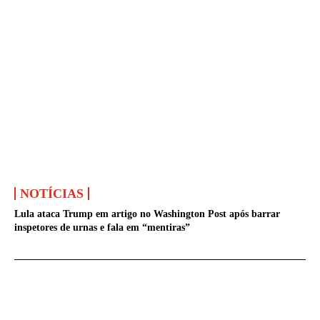
NOTÍCIAS
Lula ataca Trump em artigo no Washington Post após barrar
inspetores de urnas e fala em “mentiras”