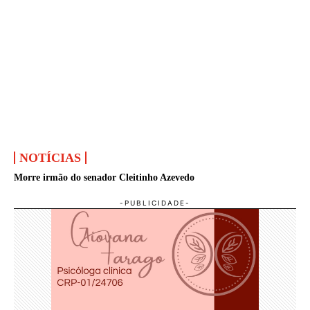
NOTÍCIAS
Morre irmão do senador Cleitinho Azevedo