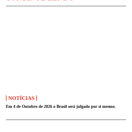
NOTÍCIAS
Em 4 de Outubro de 2026 o Brasil será julgado por si mesmo.