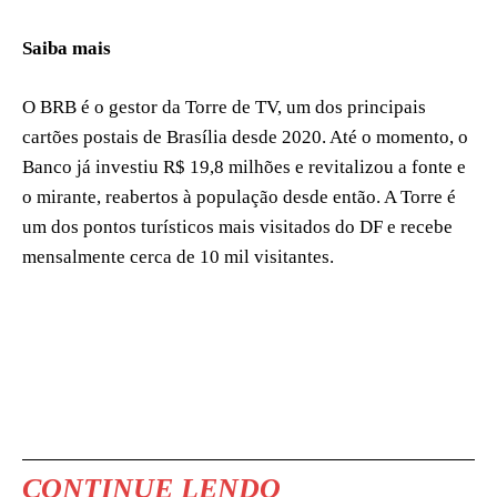
Saiba mais
O BRB é o gestor da Torre de TV, um dos principais
cartões postais de Brasília desde 2020. Até o momento, o
Banco já investiu R$ 19,8 milhões e revitalizou a fonte e
o mirante, reabertos à população desde então. A Torre é
um dos pontos turísticos mais visitados do DF e recebe
mensalmente cerca de 10 mil visitantes.
CONTINUE LENDO