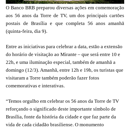
O Banco BRB preparou diversas ações em comemoração
aos 56 anos da Torre de TV, um dos principais cartões
postais de Brasília e que completa 56 anos amanhã
(quinta-feira, dia 9).
Entre as iniciativas para celebrar a data, estão a extensão
do horário de visitação ao Mirante – que será entre 10 e
22h, e uma iluminação especial, também de amanhã a
domingo (12/3). Amanhã, entre 12h e 19h, os turistas que
visitaram a Torre também poderão fazer fotos
comemorativas e interativas.
“Temos orgulho em celebrar os 56 anos da Torre de TV
reforçando o significado deste importante símbolo de
Brasília, fonte da história da cidade e que faz parte da
vida de cada cidadão brasiliense. O monumento