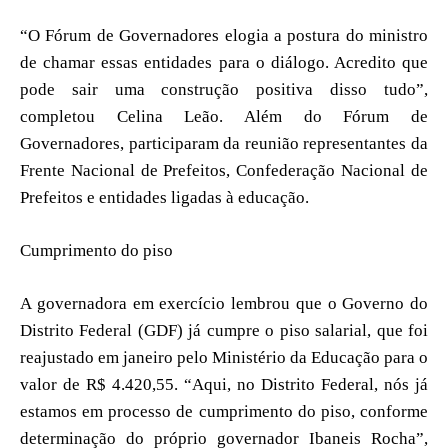
“O Fórum de Governadores elogia a postura do ministro
de chamar essas entidades para o diálogo. Acredito que
pode sair uma construção positiva disso tudo”,
completou Celina Leão. Além do Fórum de
Governadores, participaram da reunião representantes da
Frente Nacional de Prefeitos, Confederação Nacional de
Prefeitos e entidades ligadas à educação.
Cumprimento do piso
A governadora em exercício lembrou que o Governo do
Distrito Federal (GDF) já cumpre o piso salarial, que foi
reajustado em janeiro pelo Ministério da Educação para o
valor de R$ 4.420,55. “Aqui, no Distrito Federal, nós já
estamos em processo de cumprimento do piso, conforme
determinação do próprio governador Ibaneis Rocha”,