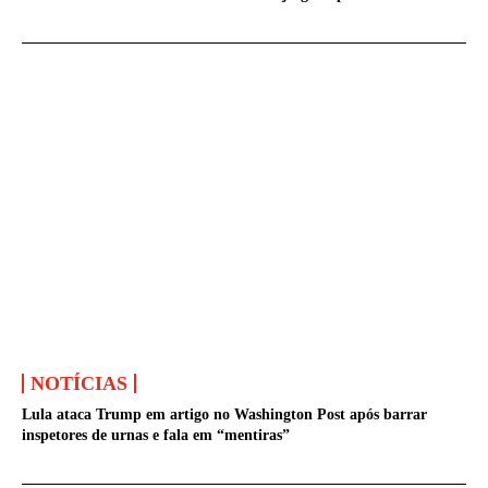
NOTÍCIAS
Lula ataca Trump em artigo no Washington Post após barrar
inspetores de urnas e fala em “mentiras”