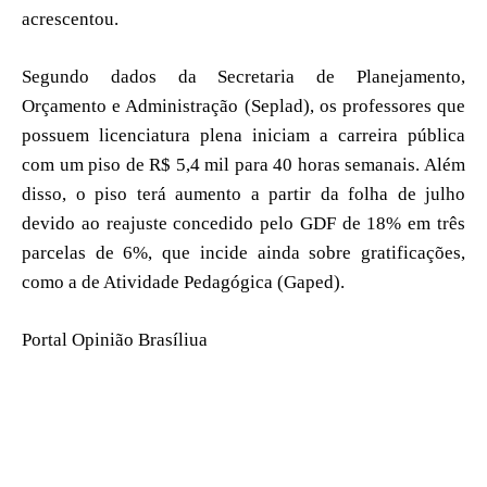
acrescentou.
Segundo dados da Secretaria de Planejamento,
Orçamento e Administração (Seplad), os professores que
possuem licenciatura plena iniciam a carreira pública
com um piso de R$ 5,4 mil para 40 horas semanais. Além
disso, o piso terá aumento a partir da folha de julho
devido ao reajuste concedido pelo GDF de 18% em três
parcelas de 6%, que incide ainda sobre gratificações,
como a de Atividade Pedagógica (Gaped).
Portal Opinião Brasíliua