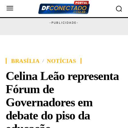
BRASÍLIA
NOTÍCIAS
Celina Leão representa
Fórum de
Governadores em
debate do piso da