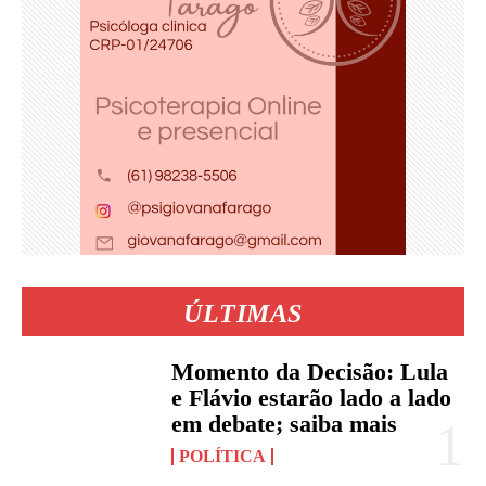
ÚLTIMAS
Momento da Decisão: Lula
e Flávio estarão lado a lado
em debate; saiba mais
POLÍTICA