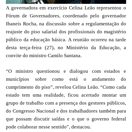
A governadora em exercício Celina Leão representou o
Fórum de Governadores, coordenado pelo governador
Ibaneis Rocha, na discussão sobre a regulamentação do
reajuste do piso salarial dos profissionais do magistério
público da educação básica. A reunião ocorreu na tarde
desta terça-feira (27), no Ministério da Educação, a
convite do ministro Camilo Santana.
“O ministro questionou e dialogou com estados e
municípios sobre como está o andamento do
cumprimento do piso”, revelou Celina Leão. “Como cada
estado tem uma realidade, ficou acertado montar um
grupo de trabalho com a presença dos gestores públicos,
do Congresso Nacional e dos trabalhadores também para
que possam discutir saídas e o que o governo federal
pode colaborar nesse sentido”, destacou.