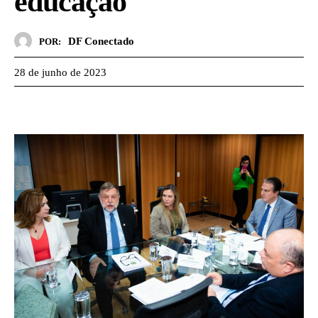
educação
DF Conectado
POR:
28 de junho de 2023