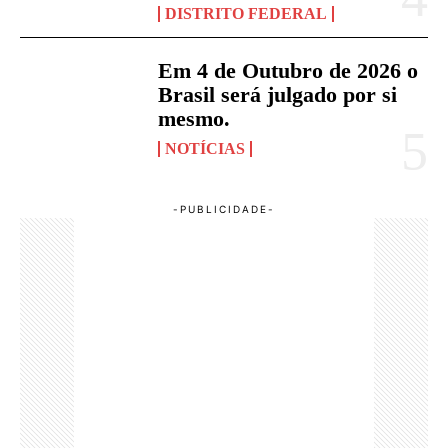
DISTRITO FEDERAL
Em 4 de Outubro de 2026 o
Brasil será julgado por si
mesmo.
NOTÍCIAS