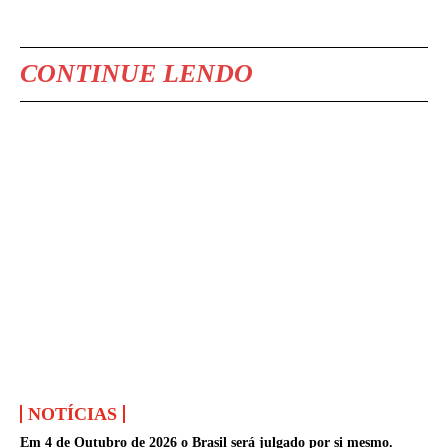
CONTINUE LENDO
NOTÍCIAS
Em 4 de Outubro de 2026 o Brasil será julgado por si mesmo.