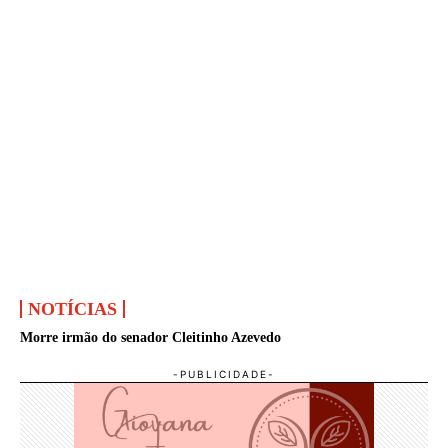
NOTÍCIAS
Morre irmão do senador Cleitinho Azevedo