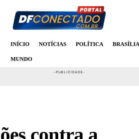
INÍCIO
NOTÍCIAS
POLÍTICA
BRASÍLI
MUNDO
ões contra a