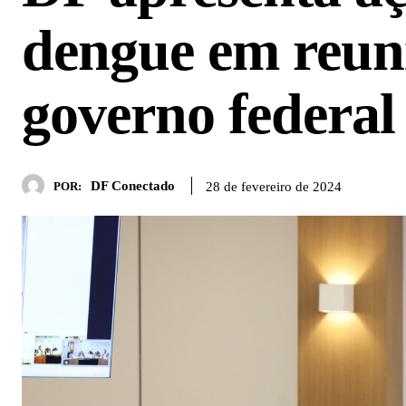
dengue em reun
governo federal
DF Conectado
28 de fevereiro de 2024
POR: