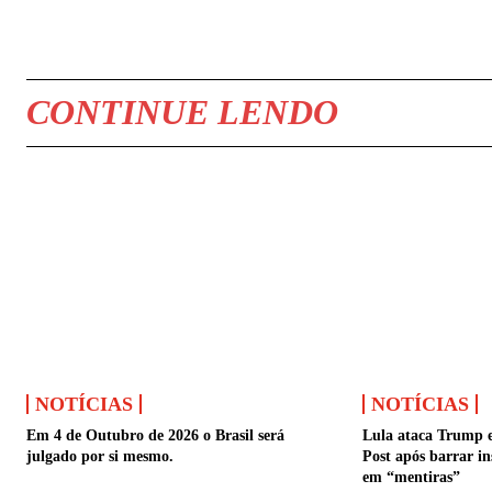
COMPARTILHAR
CONTINUE LENDO
NOTÍCIAS
NOTÍCIAS
Em 4 de Outubro de 2026 o Brasil será
Lula ataca Trump 
julgado por si mesmo.
Post após barrar in
em “mentiras”