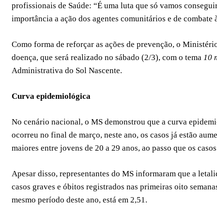
profissionais de Saúde: “É uma luta que só vamos conseguir
importância a ação dos agentes comunitários e de combate 
Como forma de reforçar as ações de prevenção, o Ministéri
doença, que será realizado no sábado (2/3), com o tema
10 
Administrativa do Sol Nascente.
Curva epidemiológica
No cenário nacional, o MS demonstrou que a curva epidemi
ocorreu no final de março, neste ano, os casos já estão aum
maiores entre jovens de 20 a 29 anos, ao passo que os casos
Apesar disso, representantes do MS informaram que a letal
casos graves e óbitos registrados nas primeiras oito semana
mesmo período deste ano, está em 2,51.