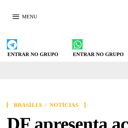
ENTRAR NO GRUPO
ENTRAR NO GRUPO
BRASÍLIA
NOTÍCIAS
DF apresenta aç