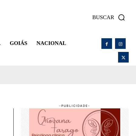
BUSCAR
A
GOIÁS
NACIONAL