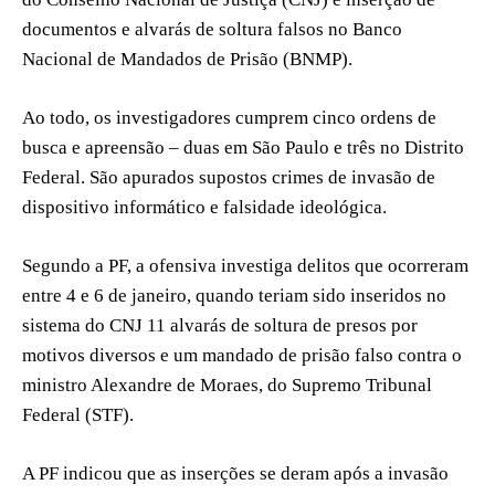
documentos e alvarás de soltura falsos no Banco
Nacional de Mandados de Prisão (BNMP).
Ao todo, os investigadores cumprem cinco ordens de
busca e apreensão – duas em São Paulo e três no Distrito
Federal. São apurados supostos crimes de invasão de
dispositivo informático e falsidade ideológica.
Segundo a PF, a ofensiva investiga delitos que ocorreram
entre 4 e 6 de janeiro, quando teriam sido inseridos no
sistema do CNJ 11 alvarás de soltura de presos por
motivos diversos e um mandado de prisão falso contra o
ministro Alexandre de Moraes, do Supremo Tribunal
Federal (STF).
A PF indicou que as inserções se deram após a invasão