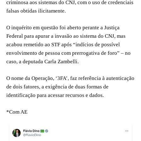
criminosa aos sistemas do CNJ, com o uso de credenciais
falsas obtidas ilicitamente.
O inquérito em questão foi aberto perante a Justiça
Federal para apurar a invasão ao sistema do CNJ, mas
acabou remetido ao STF após “indícios de possível
envolvimento de pessoa com prerrogativa de foro” – no
caso, a deputada Carla Zambelli.
O nome da Operação, ‘3FA’, faz referência à autenticação
de dois fatores, a exigência de duas formas de
identificação para acessar recursos e dados.
*Com AE