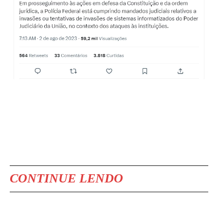
CONTINUE LENDO