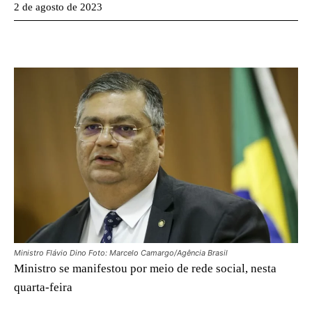
2 de agosto de 2023
Ministro Flávio Dino Foto: Marcelo Camargo/Agência Brasil
Ministro se manifestou por meio de rede social, nesta
quarta-feira