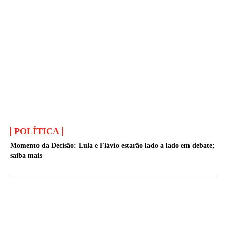
POLÍTICA
Momento da Decisão: Lula e Flávio estarão lado a lado em debate;
saiba mais