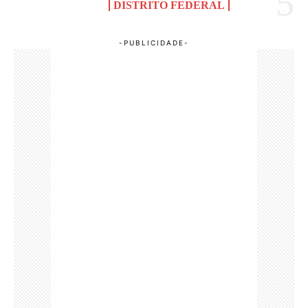
DISTRITO FEDERAL