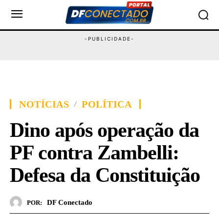
NOTÍCIAS
POLÍTICA
Dino após operação da
PF contra Zambelli:
Defesa da Constituição
DF Conectado
POR: