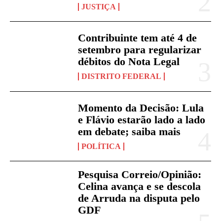
JUSTIÇA
Contribuinte tem até 4 de
setembro para regularizar
débitos do Nota Legal
DISTRITO FEDERAL
Momento da Decisão: Lula
e Flávio estarão lado a lado
em debate; saiba mais
POLÍTICA
Pesquisa Correio/Opinião:
Celina avança e se descola
de Arruda na disputa pelo
GDF