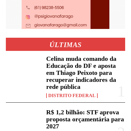
ÚLTIMAS
Celina muda comando da
Educação do DF e aposta
em Thiago Peixoto para
recuperar indicadores da
rede pública
DISTRITO FEDERAL
R$ 1,2 bilhão: STF aprova
proposta orçamentária para
2027