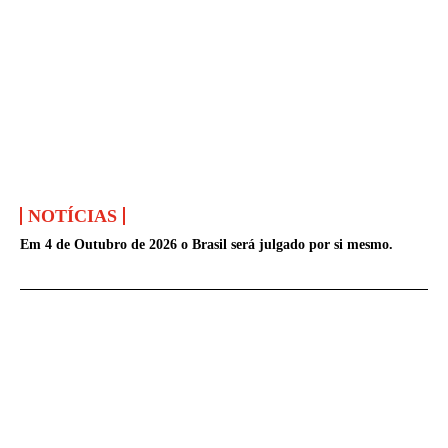
NOTÍCIAS
Em 4 de Outubro de 2026 o Brasil será julgado por si mesmo.