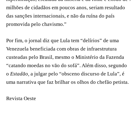
milhões de cidadãos em poucos anos, seriam resultado
das sanções internacionais, e não da ruína do país
promovida pelo chavismo.”
Por fim, o jornal diz que Lula tem “delírios” de uma
Venezuela beneficiada com obras de infraestrutura
custeadas pelo Brasil, mesmo o Ministério da Fazenda
“catando moedas no vão do sofá”. Além disso, segundo
o
Estadão,
a julgar pelo “obsceno discurso de Lula”, é
uma narrativa que faz brilhar os olhos do chefão petista.
Revista Oeste