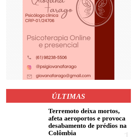
ÚLTIMAS
Terremoto deixa mortos,
afeta aeroportos e provoca
desabamento de prédios na
Colômbia