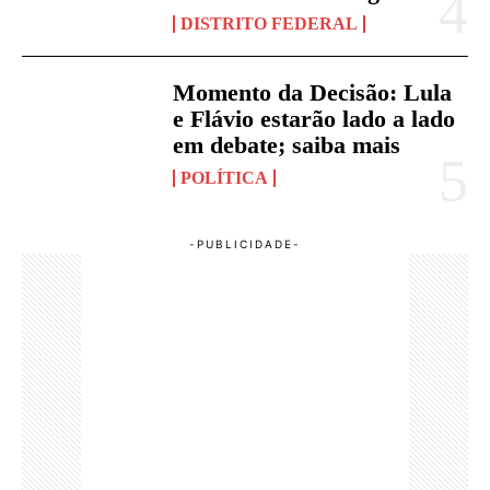
DISTRITO FEDERAL
Momento da Decisão: Lula
e Flávio estarão lado a lado
em debate; saiba mais
POLÍTICA