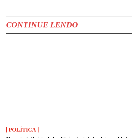
CONTINUE LENDO
POLÍTICA