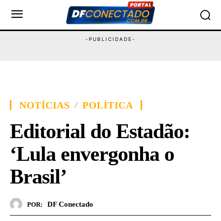
NOTÍCIAS
POLÍTICA
Editorial do Estadão:
‘Lula envergonha o
Brasil’
DF Conectado
POR: