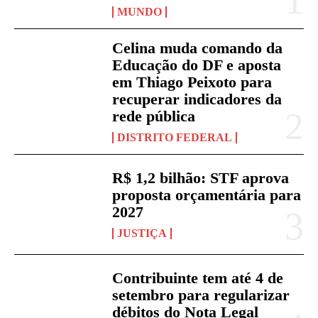
MUNDO
Celina muda comando da
Educação do DF e aposta
em Thiago Peixoto para
recuperar indicadores da
rede pública
DISTRITO FEDERAL
R$ 1,2 bilhão: STF aprova
proposta orçamentária para
2027
JUSTIÇA
Contribuinte tem até 4 de
setembro para regularizar
débitos do Nota Legal