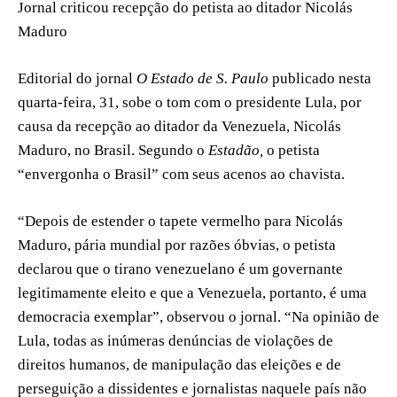
Jornal criticou recepção do petista ao ditador Nicolás
Maduro
Editorial do jornal
O Estado de S. Paulo
publicado nesta
quarta-feira, 31, sobe o tom com o presidente Lula, por
causa da recepção ao ditador da Venezuela, Nicolás
Maduro, no Brasil. Segundo o
Estadão,
o petista
“envergonha o Brasil” com seus acenos ao chavista.
“Depois de estender o tapete vermelho para Nicolás
Maduro, pária mundial por razões óbvias, o petista
declarou que o tirano venezuelano é um governante
legitimamente eleito e que a Venezuela, portanto, é uma
democracia exemplar”, observou o jornal. “Na opinião de
Lula, todas as inúmeras denúncias de violações de
direitos humanos, de manipulação das eleições e de
perseguição a dissidentes e jornalistas naquele país não