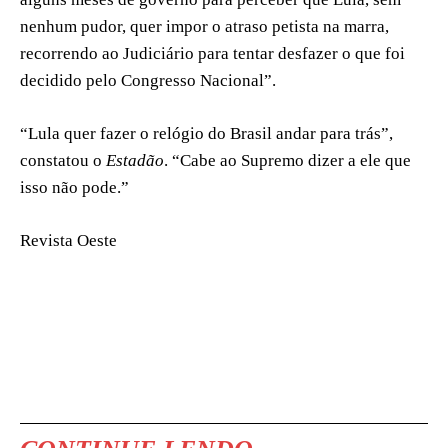
nenhum pudor, quer impor o atraso petista na marra,
recorrendo ao Judiciário para tentar desfazer o que foi
decidido pelo Congresso Nacional”.
“Lula quer fazer o relógio do Brasil andar para trás”,
constatou o
Estadão
. “Cabe ao Supremo dizer a ele que
isso não pode.”
Revista Oeste