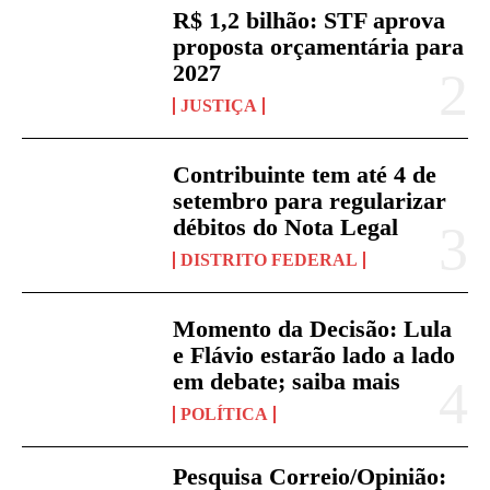
R$ 1,2 bilhão: STF aprova
proposta orçamentária para
2027
JUSTIÇA
Contribuinte tem até 4 de
setembro para regularizar
débitos do Nota Legal
DISTRITO FEDERAL
Momento da Decisão: Lula
e Flávio estarão lado a lado
em debate; saiba mais
POLÍTICA
Pesquisa Correio/Opinião: