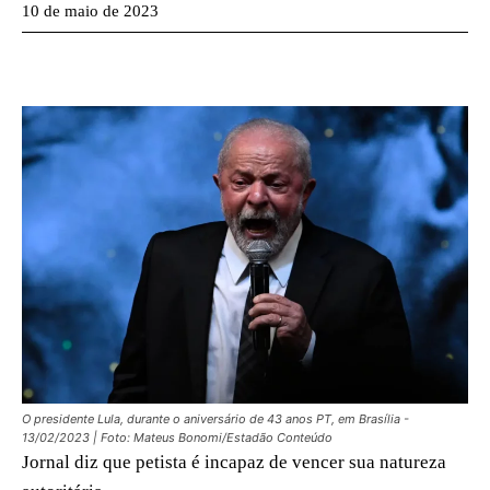
10 de maio de 2023
O presidente Lula, durante o aniversário de 43 anos PT, em Brasília -
13/02/2023 | Foto: Mateus Bonomi/Estadão Conteúdo
Jornal diz que petista é incapaz de vencer sua natureza