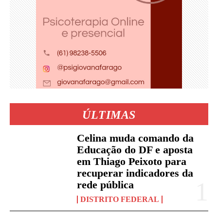
ÚLTIMAS
Celina muda comando da
Educação do DF e aposta
em Thiago Peixoto para
recuperar indicadores da
rede pública
DISTRITO FEDERAL