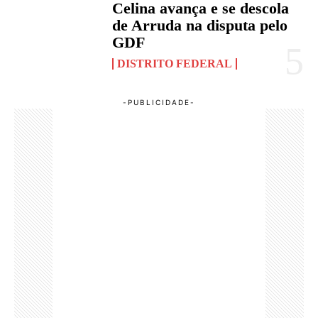
Celina avança e se descola
de Arruda na disputa pelo
GDF
DISTRITO FEDERAL