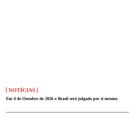
NOTÍCIAS
Em 4 de Outubro de 2026 o Brasil será julgado por si mesmo.