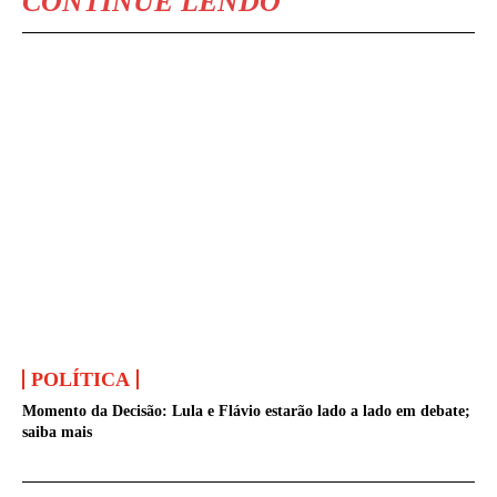
CONTINUE LENDO
POLÍTICA
Momento da Decisão: Lula e Flávio estarão lado a lado em debate;
saiba mais