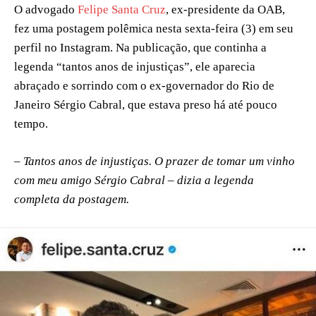
O advogado
Felipe Santa Cruz
, ex-presidente da OAB,
fez uma postagem polêmica nesta sexta-feira (3) em seu
perfil no Instagram. Na publicação, que continha a
legenda “tantos anos de injustiças”, ele aparecia
abraçado e sorrindo com o ex-governador do Rio de
Janeiro Sérgio Cabral, que estava preso há até pouco
tempo.
– Tantos anos de injustiças. O prazer de tomar um vinho
com meu amigo Sérgio Cabral – dizia a legenda
completa da postagem.