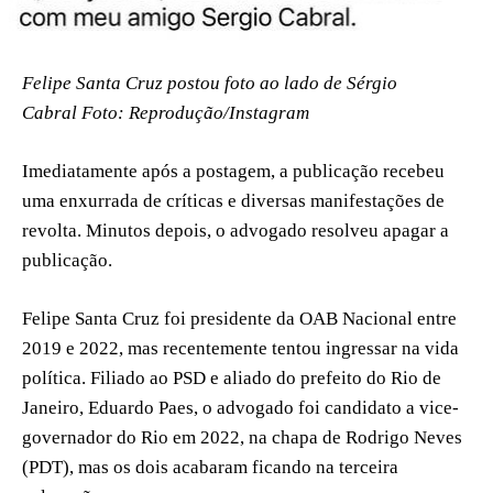
Felipe Santa Cruz postou foto ao lado de Sérgio
Cabral Foto: Reprodução/Instagram
Imediatamente após a postagem, a publicação recebeu
uma enxurrada de críticas e diversas manifestações de
revolta. Minutos depois, o advogado resolveu apagar a
publicação.
Felipe Santa Cruz foi presidente da OAB Nacional entre
2019 e 2022, mas recentemente tentou ingressar na vida
política. Filiado ao PSD e aliado do prefeito do Rio de
Janeiro, Eduardo Paes, o advogado foi candidato a vice-
governador do Rio em 2022, na chapa de Rodrigo Neves
(PDT), mas os dois acabaram ficando na terceira