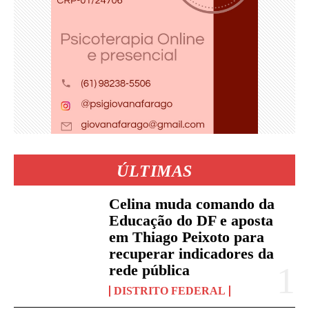
ÚLTIMAS
Celina muda comando da
Educação do DF e aposta
em Thiago Peixoto para
recuperar indicadores da
rede pública
DISTRITO FEDERAL