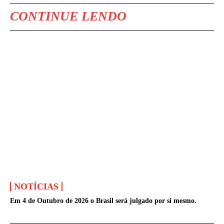
CONTINUE LENDO
NOTÍCIAS
Em 4 de Outubro de 2026 o Brasil será julgado por si mesmo.