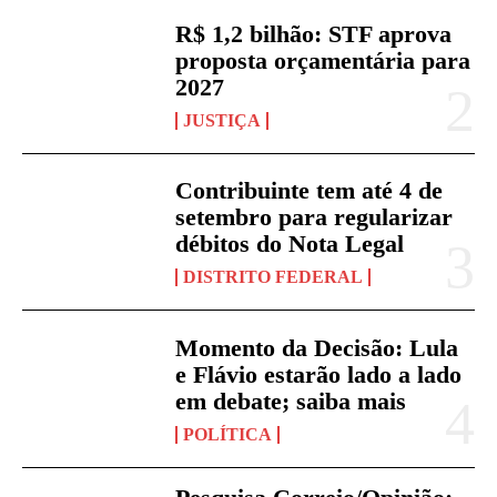
R$ 1,2 bilhão: STF aprova
proposta orçamentária para
2027
JUSTIÇA
Contribuinte tem até 4 de
setembro para regularizar
débitos do Nota Legal
DISTRITO FEDERAL
Momento da Decisão: Lula
e Flávio estarão lado a lado
em debate; saiba mais
POLÍTICA