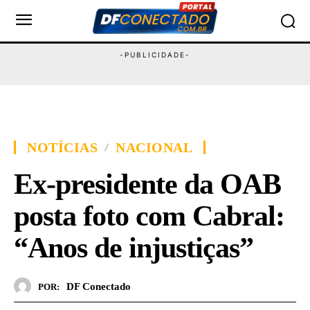
NOTÍCIAS
NACIONAL
Ex-presidente da OAB
posta foto com Cabral:
“Anos de injustiças”
DF Conectado
POR: