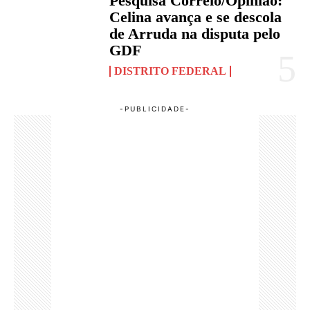
Pesquisa Correio/Opinião:
Celina avança e se descola
de Arruda na disputa pelo
GDF
DISTRITO FEDERAL