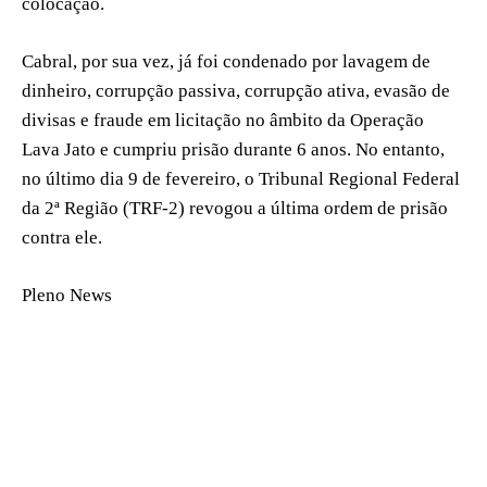
colocação.
Cabral, por sua vez, já foi condenado por lavagem de
dinheiro, corrupção passiva, corrupção ativa, evasão de
divisas e fraude em licitação no âmbito da Operação
Lava Jato e cumpriu prisão durante 6 anos. No entanto,
no último dia 9 de fevereiro, o Tribunal Regional Federal
da 2ª Região (TRF-2) revogou a última ordem de prisão
contra ele.
Pleno News