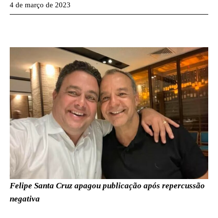
4 de março de 2023
Felipe Santa Cruz apagou publicação após repercussão
negativa