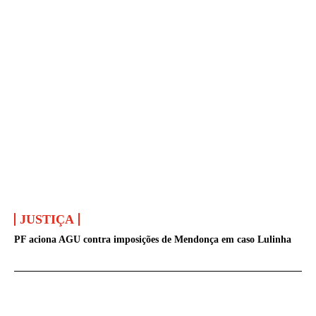
JUSTIÇA
PF aciona AGU contra imposições de Mendonça em caso Lulinha