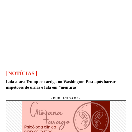
NOTÍCIAS
Lula ataca Trump em artigo no Washington Post após barrar
inspetores de urnas e fala em “mentiras”