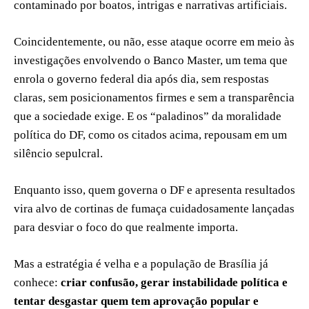
contaminado por boatos, intrigas e narrativas artificiais.
Coincidentemente, ou não, esse ataque ocorre em meio às
investigações envolvendo o Banco Master, um tema que
enrola o governo federal dia após dia, sem respostas
claras, sem posicionamentos firmes e sem a transparência
que a sociedade exige. E os “paladinos” da moralidade
política do DF, como os citados acima, repousam em um
silêncio sepulcral.
Enquanto isso, quem governa o DF e apresenta resultados
vira alvo de cortinas de fumaça cuidadosamente lançadas
para desviar o foco do que realmente importa.
Mas a estratégia é velha e a população de Brasília já
conhece:
criar confusão, gerar instabilidade política e
tentar desgastar quem tem aprovação popular e