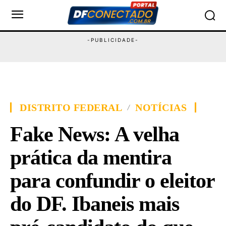
DISTRITO FEDERAL
NOTÍCIAS
Fake News: A velha
prática da mentira
para confundir o eleitor
do DF. Ibaneis mais