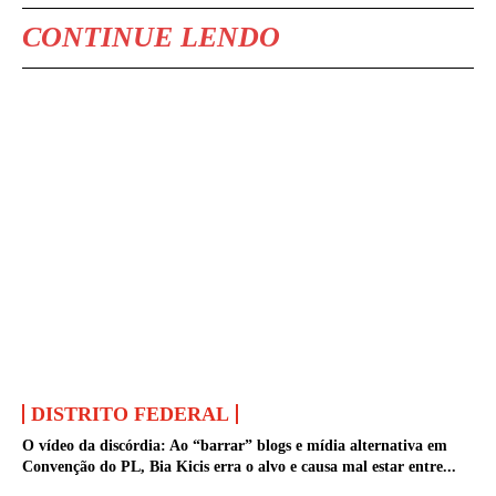
CONTINUE LENDO
DISTRITO FEDERAL
O vídeo da discórdia: Ao “barrar” blogs e mídia alternativa em
Convenção do PL, Bia Kicis erra o alvo e causa mal estar entre...