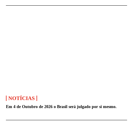
NOTÍCIAS
Em 4 de Outubro de 2026 o Brasil será julgado por si mesmo.