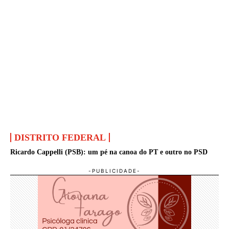
DISTRITO FEDERAL
Ricardo Cappelli (PSB): um pé na canoa do PT e outro no PSD