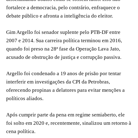
fortalece a democracia, pelo contrário, enfraquece o
debate público e afronta a inteligência do eleitor.
Gim Argello foi senador suplente pelo PTB-DF entre
2007 e 2014. Sua carreira política terminou em 2016,
quando foi preso na 28ª fase da Operação Lava Jato,
acusado de obstrução de justiça e corrupção passiva.
Argello foi condenado a 19 anos de prisão por tentar
interferir em investigações da CPI da Petrobras,
oferecendo propinas a delatores para evitar menções a
políticos aliados.
Após cumprir parte da pena em regime semiaberto, ele
foi solto em 2020 e, recentemente, sinalizou um retorno à
cena política.