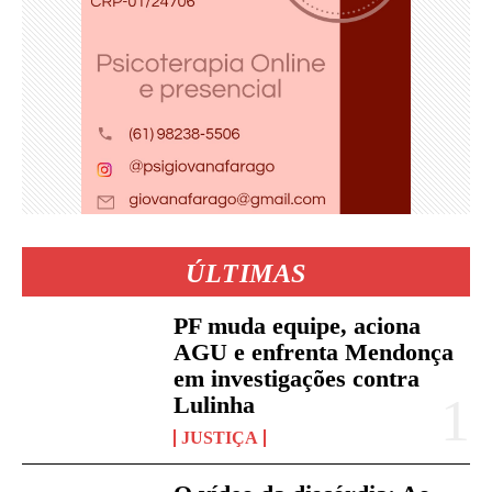
ÚLTIMAS
PF muda equipe, aciona
AGU e enfrenta Mendonça
em investigações contra
Lulinha
JUSTIÇA