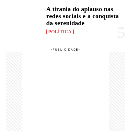
A tirania do aplauso nas
redes sociais e a conquista
da serenidade
POLÍTICA