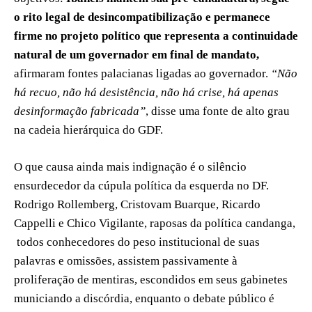
o rito legal de desincompatibilização e permanece
firme no projeto político que representa a continuidade
natural de um governador em final de mandato,
afirmaram fontes palacianas ligadas ao governador.
“Não
há recuo, não há desistência, não há crise, há apenas
desinformação fabricada”
, disse uma fonte de alto grau
na cadeia hierárquica do GDF.
O que causa ainda mais indignação é o silêncio
ensurdecedor da cúpula política da esquerda no DF.
Rodrigo Rollemberg, Cristovam Buarque, Ricardo
Cappelli e Chico Vigilante, raposas da política candanga,
todos conhecedores do peso institucional de suas
palavras e omissões, assistem passivamente à
proliferação de mentiras, escondidos em seus gabinetes
municiando a discórdia, enquanto o debate público é