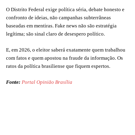
O Distrito Federal exige política séria, debate honesto e
confronto de ideias, não campanhas subterrâneas
baseadas em mentiras. Fake news não são estratégia
legítima; são sinal claro de desespero político.
E, em 2026, o eleitor saberá exatamente quem trabalhou
com fatos e quem apostou na fraude da informação. Os
ratos da política brasiliense que fiquem espertos.
Fonte:
Portal Opinião Brasília