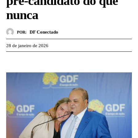
pré-candidato do que
nunca
DF Conectado
POR:
28 de janeiro de 2026