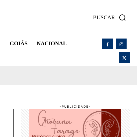
BUSCAR
A
GOIÁS
NACIONAL