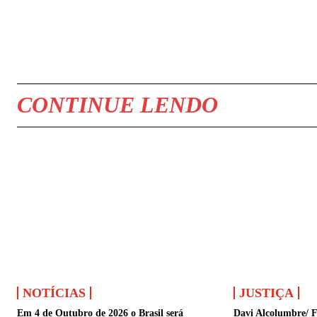
COMPARTILHAR
CONTINUE LENDO
NOTÍCIAS
JUSTIÇA
Em 4 de Outubro de 2026 o Brasil será
Davi Alcolumbre/ F