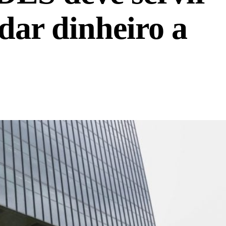
 dar dinheiro a