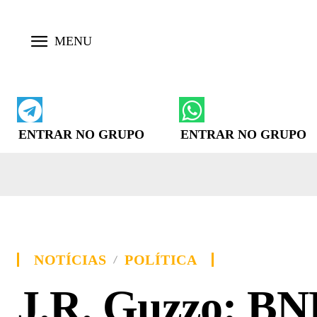
ENTRAR NO GRUPO
ENTRAR NO GRUPO
NOTÍCIAS
POLÍTICA
J.R. Guzzo: BN