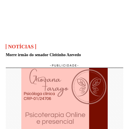
NOTÍCIAS
Morre irmão do senador Cleitinho Azevedo