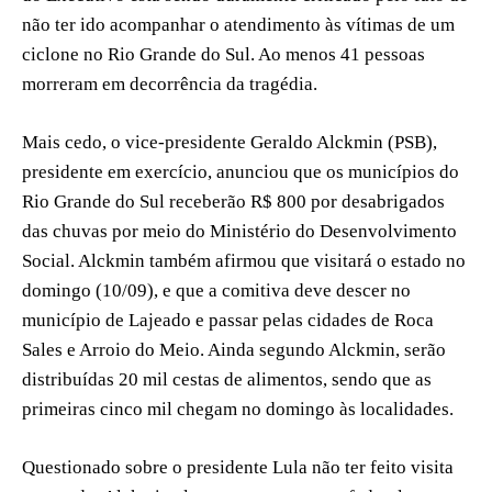
não ter ido acompanhar o atendimento às vítimas de um
ciclone no Rio Grande do Sul. Ao menos 41 pessoas
morreram em decorrência da tragédia.
Mais cedo, o vice-presidente Geraldo Alckmin (PSB),
presidente em exercício, anunciou que os municípios do
Rio Grande do Sul receberão R$ 800 por desabrigados
das chuvas por meio do Ministério do Desenvolvimento
Social. Alckmin também afirmou que visitará o estado no
domingo (10/09), e que a comitiva deve descer no
município de Lajeado e passar pelas cidades de Roca
Sales e Arroio do Meio. Ainda segundo Alckmin, serão
distribuídas 20 mil cestas de alimentos, sendo que as
primeiras cinco mil chegam no domingo às localidades.
Questionado sobre o presidente Lula não ter feito visita