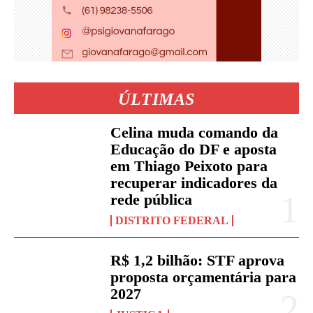
ÚLTIMAS
Celina muda comando da
Educação do DF e aposta
em Thiago Peixoto para
recuperar indicadores da
rede pública
DISTRITO FEDERAL
R$ 1,2 bilhão: STF aprova
proposta orçamentária para
2027