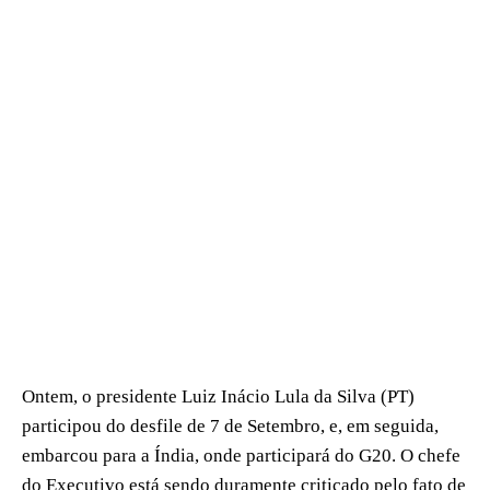
Ontem, o presidente Luiz Inácio Lula da Silva (PT)
participou do desfile de 7 de Setembro, e, em seguida,
embarcou para a Índia, onde participará do G20. O chefe
do Executivo está sendo duramente criticado pelo fato de