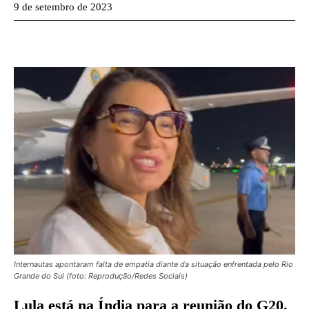
9 de setembro de 2023
Internautas apontaram falta de empatia diante da situação enfrentada pelo Rio
Grande do Sul (foto: Reprodução/Redes Sociais)
Lula está na Índia para a reunião do G20.