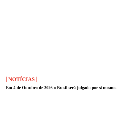
NOTÍCIAS
Em 4 de Outubro de 2026 o Brasil será julgado por si mesmo.