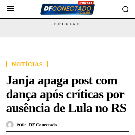
NOTÍCIAS
Janja apaga post com
dança após críticas por
ausência de Lula no RS
DF Conectado
POR: