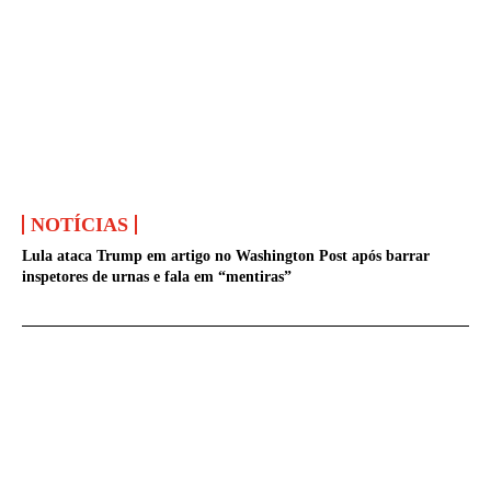
NOTÍCIAS
Lula ataca Trump em artigo no Washington Post após barrar
inspetores de urnas e fala em “mentiras”