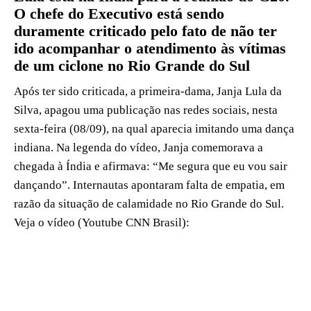
O chefe do Executivo está sendo
duramente criticado pelo fato de não ter
ido acompanhar o atendimento às vítimas
de um ciclone no Rio Grande do Sul
Após ter sido criticada, a primeira-dama, Janja Lula da
Silva, apagou uma publicação nas redes sociais, nesta
sexta-feira (08/09), na qual aparecia imitando uma dança
indiana. Na legenda do vídeo, Janja comemorava a
chegada à Índia e afirmava: “Me segura que eu vou sair
dançando”. Internautas apontaram falta de empatia, em
razão da situação de calamidade no Rio Grande do Sul.
Veja o vídeo (Youtube CNN Brasil):