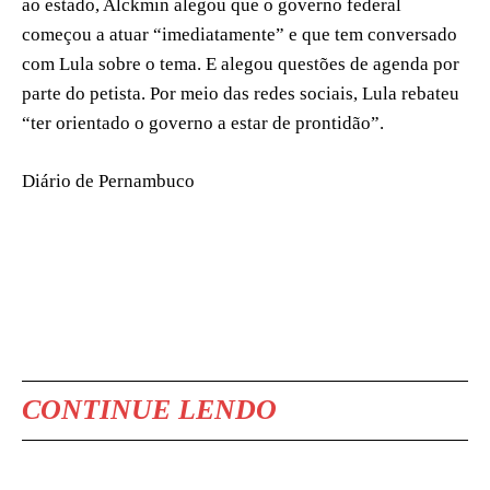
ao estado, Alckmin alegou que o governo federal
começou a atuar “imediatamente” e que tem conversado
com Lula sobre o tema. E alegou questões de agenda por
parte do petista. Por meio das redes sociais, Lula rebateu
“ter orientado o governo a estar de prontidão”.
Diário de Pernambuco
CONTINUE LENDO