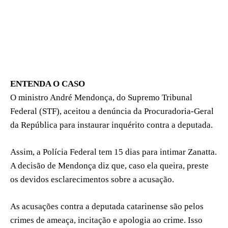
ENTENDA O CASO
O ministro André Mendonça, do Supremo Tribunal
Federal (STF), aceitou a denúncia da Procuradoria-Geral
da República para instaurar inquérito contra a deputada.
Assim, a Polícia Federal tem 15 dias para intimar Zanatta.
A decisão de Mendonça diz que, caso ela queira, preste
os devidos esclarecimentos sobre a acusação.
As acusações contra a deputada catarinense são pelos
crimes de ameaça, incitação e apologia ao crime. Isso