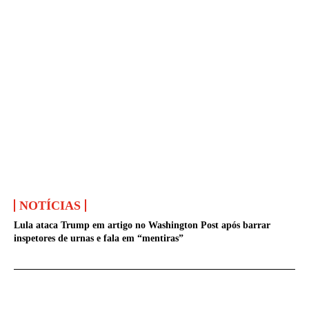
NOTÍCIAS
Lula ataca Trump em artigo no Washington Post após barrar
inspetores de urnas e fala em “mentiras”