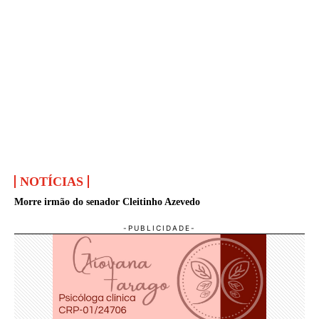
NOTÍCIAS
Morre irmão do senador Cleitinho Azevedo