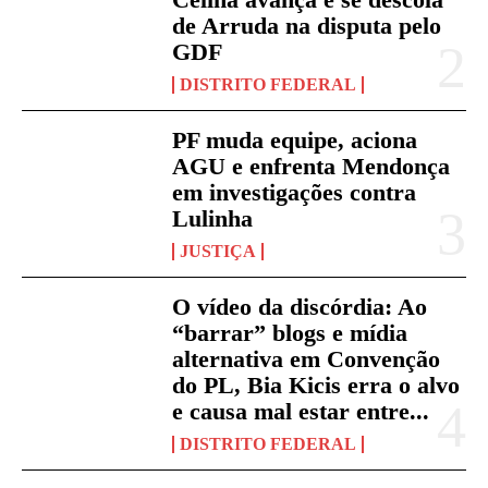
de Arruda na disputa pelo
GDF
DISTRITO FEDERAL
PF muda equipe, aciona
AGU e enfrenta Mendonça
em investigações contra
Lulinha
JUSTIÇA
O vídeo da discórdia: Ao
“barrar” blogs e mídia
alternativa em Convenção
do PL, Bia Kicis erra o alvo
e causa mal estar entre...
DISTRITO FEDERAL