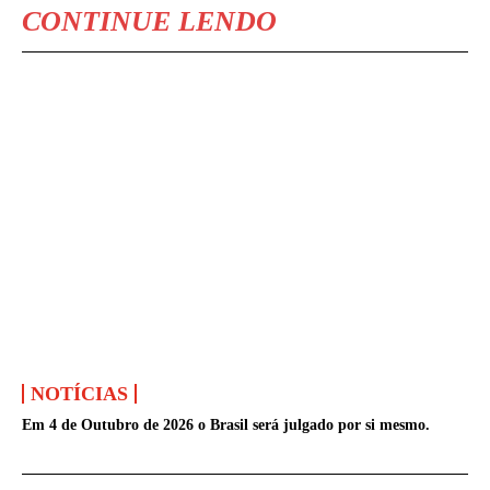
CONTINUE LENDO
NOTÍCIAS
Em 4 de Outubro de 2026 o Brasil será julgado por si mesmo.