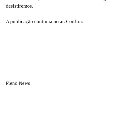
desistiremos.
A publicação continua no ar. Confira:
Pleno News