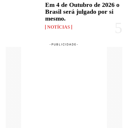
Em 4 de Outubro de 2026 o
Brasil será julgado por si
mesmo.
NOTÍCIAS