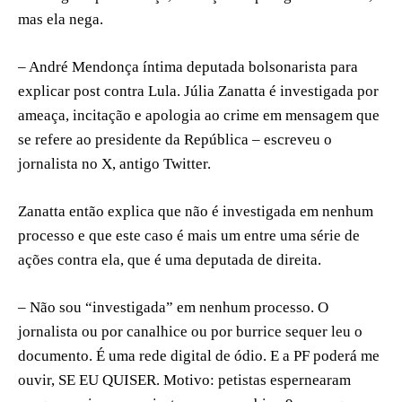
mas ela nega.
– André Mendonça íntima deputada bolsonarista para
explicar post contra Lula. Júlia Zanatta é investigada por
ameaça, incitação e apologia ao crime em mensagem que
se refere ao presidente da República – escreveu o
jornalista no X, antigo Twitter.
Zanatta então explica que não é investigada em nenhum
processo e que este caso é mais um entre uma série de
ações contra ela, que é uma deputada de direita.
– Não sou “investigada” em nenhum processo. O
jornalista ou por canalhice ou por burrice sequer leu o
documento. É uma rede digital de ódio. E a PF poderá me
ouvir, SE EU QUISER. Motivo: petistas espernearam