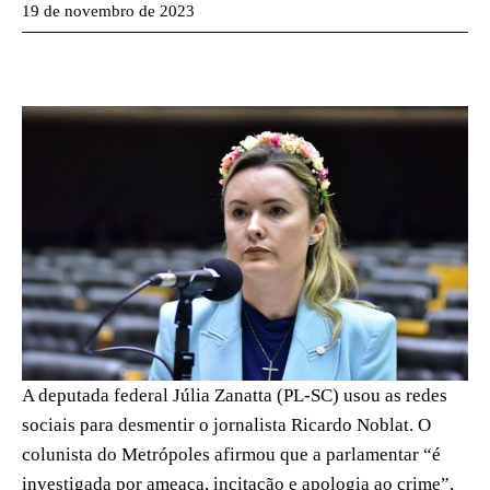
19 de novembro de 2023
A deputada federal Júlia Zanatta (PL-SC) usou as redes
sociais para desmentir o jornalista Ricardo Noblat. O
colunista do Metrópoles afirmou que a parlamentar “é
investigada por ameaça, incitação e apologia ao crime”,