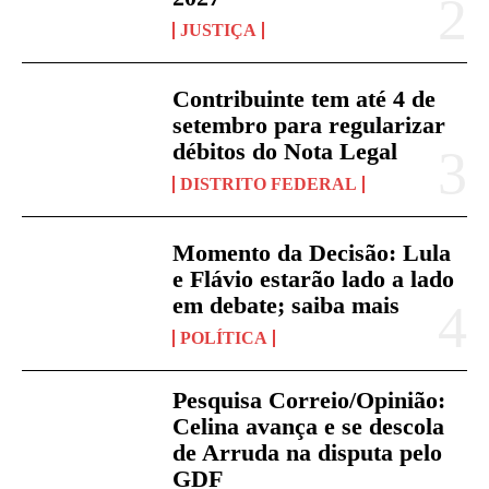
JUSTIÇA
Contribuinte tem até 4 de
setembro para regularizar
débitos do Nota Legal
DISTRITO FEDERAL
Momento da Decisão: Lula
e Flávio estarão lado a lado
em debate; saiba mais
POLÍTICA
Pesquisa Correio/Opinião:
Celina avança e se descola
de Arruda na disputa pelo
GDF