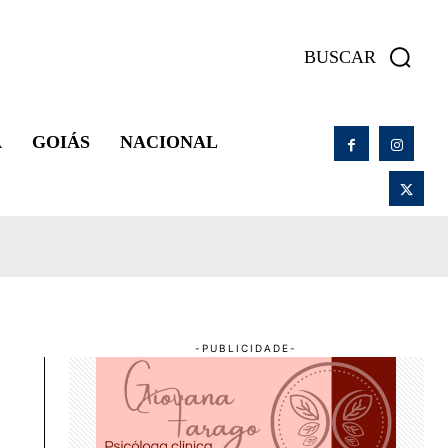
BUSCAR
A
GOIÁS
NACIONAL