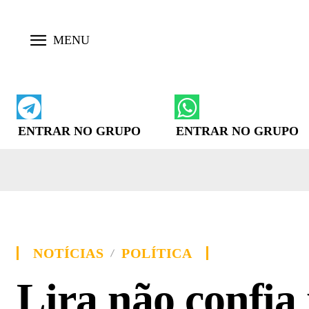
ENTRAR NO GRUPO
ENTRAR NO GRUPO
NOTÍCIAS
POLÍTICA
Lira não confia