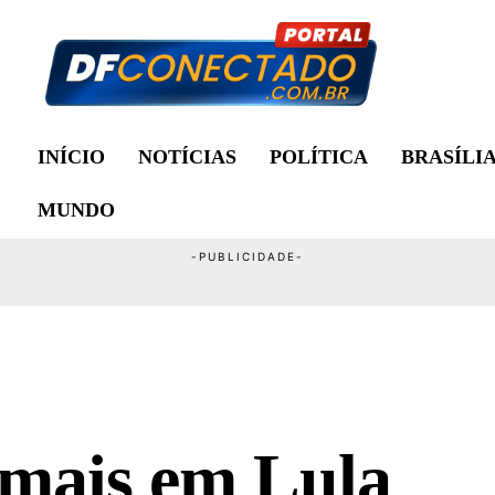
INÍCIO
NOTÍCIAS
POLÍTICA
BRASÍLI
MUNDO
 mais em Lula