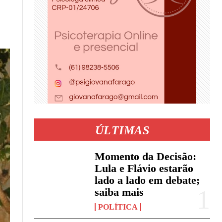
ÚLTIMAS
Momento da Decisão:
Lula e Flávio estarão
lado a lado em debate;
saiba mais
POLÍTICA