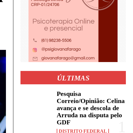
ÚLTIMAS
Pesquisa
Correio/Opinião: Celina
avança e se descola de
Arruda na disputa pelo
GDF
DISTRITO FEDERAL