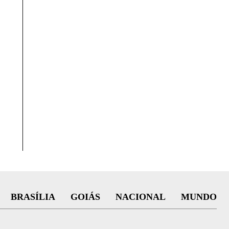
BRASÍLIA
GOIÁS
NACIONAL
MUNDO