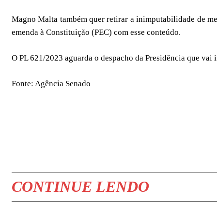
Magno Malta também quer retirar a inimputabilidade de men
emenda à Constituição (PEC) com esse conteúdo.
O PL 621/2023 aguarda o despacho da Presidência que vai i
Fonte: Agência Senado
COMPARTILHAR
CONTINUE LENDO