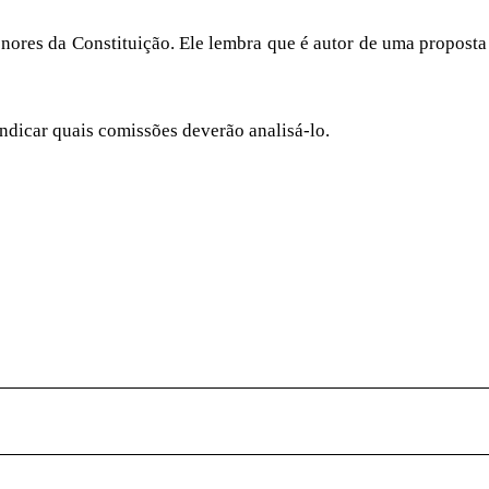
ores da Constituição. Ele lembra que é autor de uma proposta
ndicar quais comissões deverão analisá-lo.