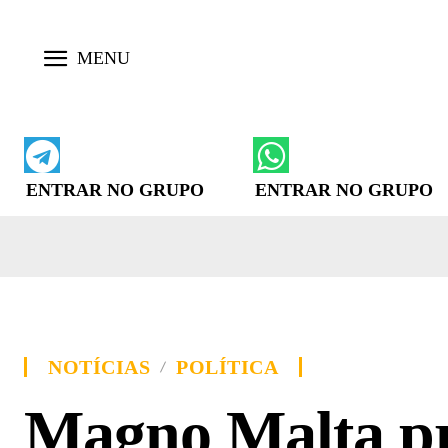
ENTRAR NO GRUPO
ENTRAR NO GRUPO
NOTÍCIAS
POLÍTICA
Magno Malta p