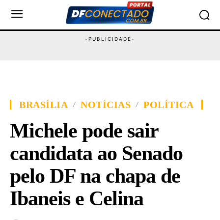
BRASÍLIA
NOTÍCIAS
POLÍTICA
Michele pode sair
candidata ao Senado
pelo DF na chapa de
Ibaneis e Celina