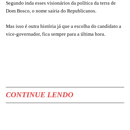
Segundo inda esses visionários da política da terra de
Dom Bosco, o nome sairia do Republicanos.
Mas isso é outra história já que a escolha do candidato a
vice-governador, fica sempre para a última hora.
CONTINUE LENDO