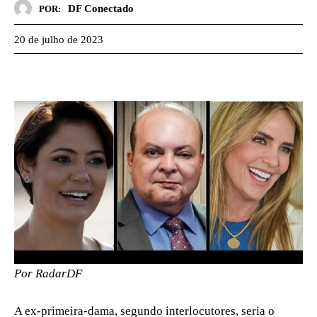
DF Conectado
POR:
20 de julho de 2023
Por RadarDF
A ex-primeira-dama, segundo interlocutores, seria o