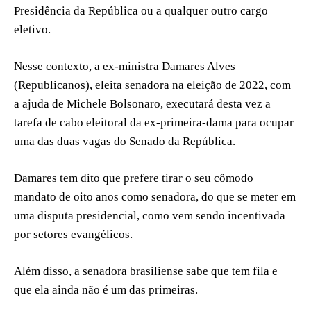
Presidência da República ou a qualquer outro cargo
eletivo.
Nesse contexto, a ex-ministra Damares Alves
(Republicanos), eleita senadora na eleição de 2022, com
a ajuda de Michele Bolsonaro, executará desta vez a
tarefa de cabo eleitoral da ex-primeira-dama para ocupar
uma das duas vagas do Senado da República.
Damares tem dito que prefere tirar o seu cômodo
mandato de oito anos como senadora, do que se meter em
uma disputa presidencial, como vem sendo incentivada
por setores evangélicos.
Além disso, a senadora brasiliense sabe que tem fila e
que ela ainda não é um das primeiras.