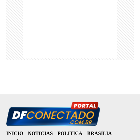
INÍCIO
NOTÍCIAS
POLÍTICA
BRASÍLIA