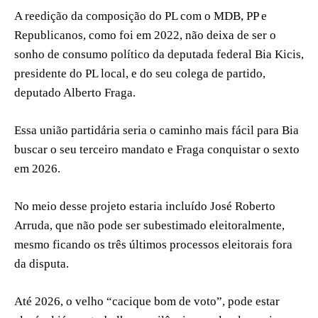
A reedição da composição do PL com o MDB, PP e
Republicanos, como foi em 2022, não deixa de ser o
sonho de consumo político da deputada federal Bia Kicis,
presidente do PL local, e do seu colega de partido,
deputado Alberto Fraga.
Essa união partidária seria o caminho mais fácil para Bia
buscar o seu terceiro mandato e Fraga conquistar o sexto
em 2026.
No meio desse projeto estaria incluído José Roberto
Arruda, que não pode ser subestimado eleitoralmente,
mesmo ficando os três últimos processos eleitorais fora
da disputa.
Até 2026, o velho “cacique bom de voto”, pode estar