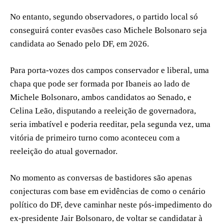
No entanto, segundo observadores, o partido local só
conseguirá conter evasões caso Michele Bolsonaro seja
candidata ao Senado pelo DF, em 2026.
Para porta-vozes dos campos conservador e liberal, uma
chapa que pode ser formada por Ibaneis ao lado de
Michele Bolsonaro, ambos candidatos ao Senado, e
Celina Leão, disputando a reeleição de governadora,
seria imbatível e poderia reeditar, pela segunda vez, uma
vitória de primeiro turno como aconteceu com a
reeleição do atual governador.
No momento as conversas de bastidores são apenas
conjecturas com base em evidências de como o cenário
político do DF, deve caminhar neste pós-impedimento do
ex-presidente Jair Bolsonaro, de voltar se candidatar à