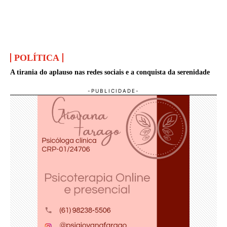
POLÍTICA
A tirania do aplauso nas redes sociais e a conquista da serenidade