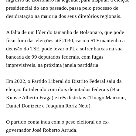
presidencial do ano passado, passa pelo processo de
desidratação na maioria dos seus diretórios regionais.
A falta de um líder do tamanho de Bolsonaro, que pode
ficar fora das eleições até 2030, caso o STF mantenha a
decisão do TSE, pode levar o PL a sofrer baixas na sua
bancada de 99 deputados federais, com fugas
imprevisíveis, na próxima janela partidária.
Em 2022, o Partido Liberal do Distrito Federal saiu da
eleição fortalecido com dois deputados federais (Bia
Kicis e Alberto Fraga) e três distritais (Thiago Manzoni,
Daniel Donizete e Joaquim Roriz Neto).
O partido conta inda com o peso eleitoral do ex-
governador José Roberto Arruda.