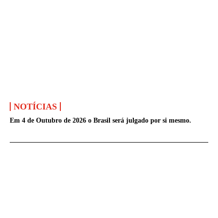
NOTÍCIAS
Em 4 de Outubro de 2026 o Brasil será julgado por si mesmo.