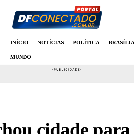
INÍCIO
NOTÍCIAS
POLÍTICA
BRASÍLI
MUNDO
chou cidade para