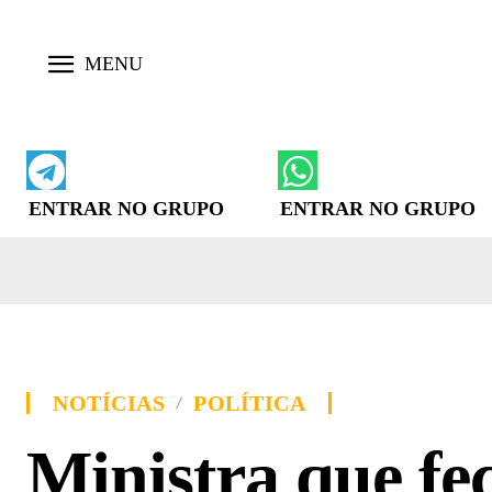
ENTRAR NO GRUPO
ENTRAR NO GRUPO
NOTÍCIAS
POLÍTICA
Ministra que fe