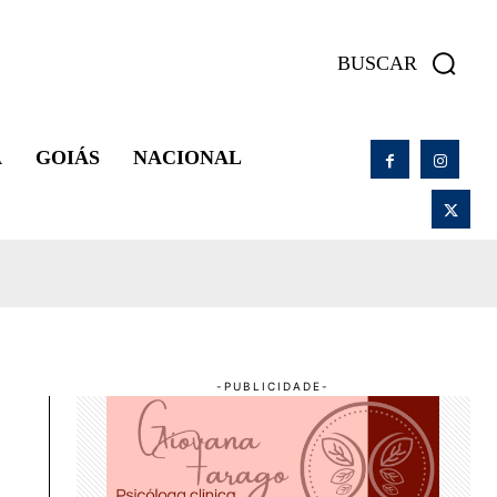
BUSCAR
A
GOIÁS
NACIONAL