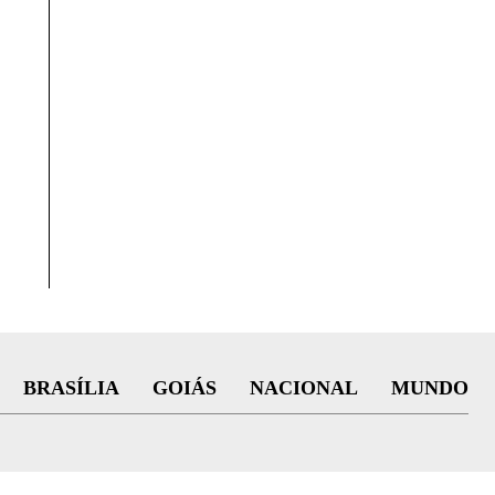
BRASÍLIA
GOIÁS
NACIONAL
MUNDO