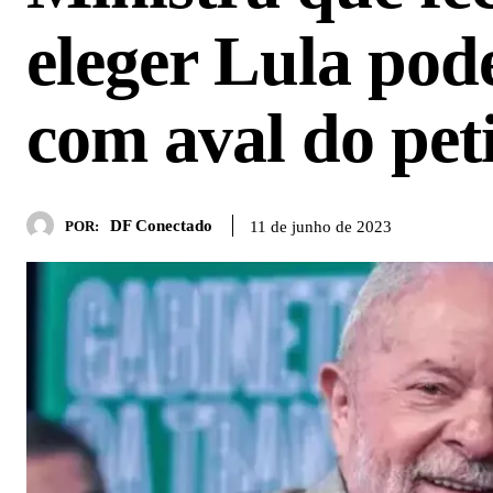
eleger Lula pod
com aval do pet
DF Conectado
11 de junho de 2023
POR: