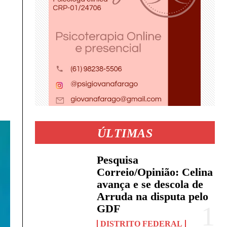
ÚLTIMAS
Pesquisa
Correio/Opinião: Celina
avança e se descola de
Arruda na disputa pelo
GDF
DISTRITO FEDERAL