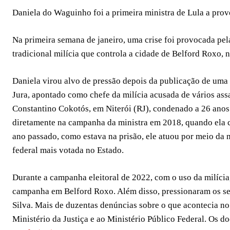
Daniela do Waguinho foi a primeira ministra de Lula a provo
Na primeira semana de janeiro, uma crise foi provocada pel
tradicional milícia que controla a cidade de Belford Roxo, 
Daniela virou alvo de pressão depois da publicação de uma
Jura, apontado como chefe da milícia acusada de vários ass
Constantino Cokotós, em Niterói (RJ), condenado a 26 anos 
diretamente na campanha da ministra em 2018, quando ela
ano passado, como estava na prisão, ele atuou por meio da
federal mais votada no Estado.
Durante a campanha eleitoral de 2022, com o uso da milícia
campanha em Belford Roxo. Além disso, pressionaram os ser
Silva. Mais de duzentas denúncias sobre o que acontecia no
Ministério da Justiça e ao Ministério Público Federal. Os