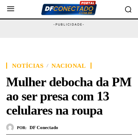
NOTÍCIAS
NACIONAL
Mulher debocha da PM
ao ser presa com 13
celulares na roupa
DF Conectado
POR: