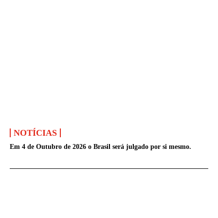
NOTÍCIAS
Em 4 de Outubro de 2026 o Brasil será julgado por si mesmo.