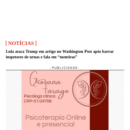
NOTÍCIAS
Lula ataca Trump em artigo no Washington Post após barrar
inspetores de urnas e fala em “mentiras”