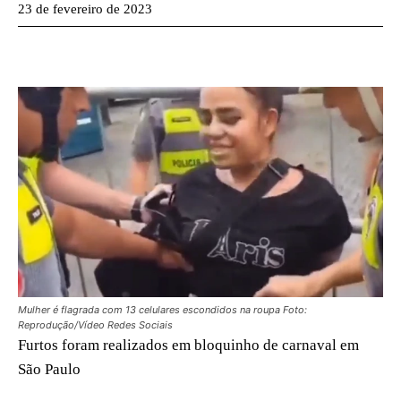
23 de fevereiro de 2023
Mulher é flagrada com 13 celulares escondidos na roupa Foto:
Reprodução/Vídeo Redes Sociais
Furtos foram realizados em bloquinho de carnaval em
São Paulo