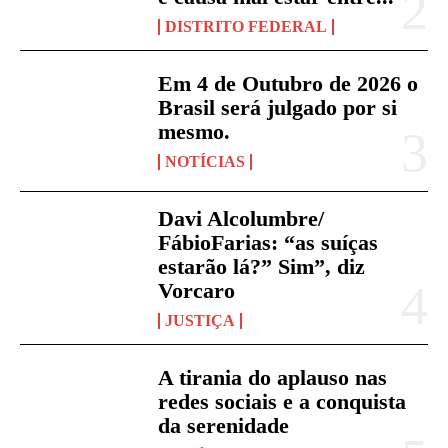
DISTRITO FEDERAL
Em 4 de Outubro de 2026 o
Brasil será julgado por si
mesmo.
NOTÍCIAS
Davi Alcolumbre/
FábioFarias: “as suíças
estarão lá?” Sim”, diz
Vorcaro
JUSTIÇA
A tirania do aplauso nas
redes sociais e a conquista
da serenidade