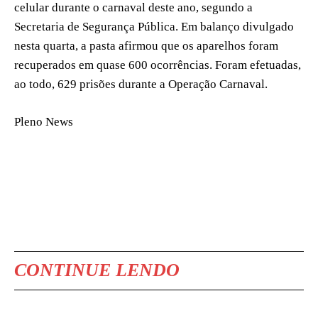
celular durante o carnaval deste ano, segundo a
Secretaria de Segurança Pública. Em balanço divulgado
nesta quarta, a pasta afirmou que os aparelhos foram
recuperados em quase 600 ocorrências. Foram efetuadas,
ao todo, 629 prisões durante a Operação Carnaval.
Pleno News
CONTINUE LENDO