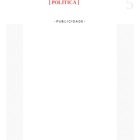
POLÍTICA