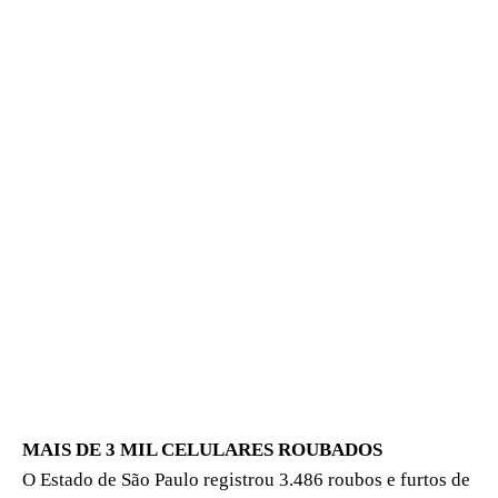
MAIS DE 3 MIL CELULARES ROUBADOS
O Estado de São Paulo registrou 3.486 roubos e furtos de