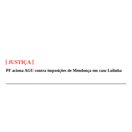
JUSTIÇA
PF aciona AGU contra imposições de Mendonça em caso Lulinha