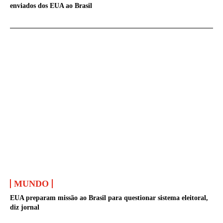
enviados dos EUA ao Brasil
MUNDO
EUA preparam missão ao Brasil para questionar sistema eleitoral,
diz jornal