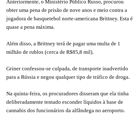
Anteriormente, o Ministério Público Russo, procurou
obter uma pena de prisão de nove anos e meio contra a
jogadora de basquetebol norte-americana Brittney. Esta é
quase a pena máxima.
Além disso, a Brittney terá de pagar uma multa de 1
milhão de rublos (cerca de R$85,8 mil).
Griner confessou-se culpada, de transporte inadvertido
para a Rússia e negou qualquer tipo de tráfico de droga.
Na quinta-feira, os procuradores disseram que ela tinha
deliberadamente tentado esconder líquidos à base de
cannabis dos funcionários da alfândega no aeroporto.