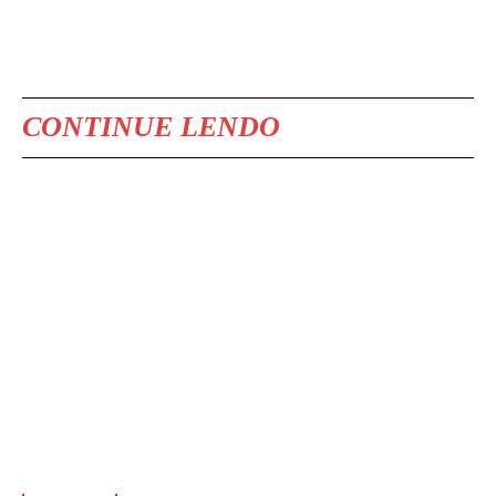
CONTINUE LENDO