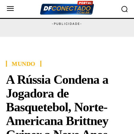
MUNDO
A Rússia Condena a
Jogadora de
Basquetebol, Norte-
Americana Brittney