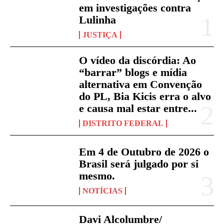
em investigações contra
Lulinha
JUSTIÇA
O vídeo da discórdia: Ao
“barrar” blogs e mídia
alternativa em Convenção
do PL, Bia Kicis erra o alvo
e causa mal estar entre...
DISTRITO FEDERAL
Em 4 de Outubro de 2026 o
Brasil será julgado por si
mesmo.
NOTÍCIAS
Davi Alcolumbre/