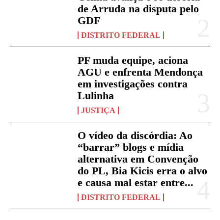
de Arruda na disputa pelo
GDF
DISTRITO FEDERAL
PF muda equipe, aciona
AGU e enfrenta Mendonça
em investigações contra
Lulinha
JUSTIÇA
O vídeo da discórdia: Ao
“barrar” blogs e mídia
alternativa em Convenção
do PL, Bia Kicis erra o alvo
e causa mal estar entre...
DISTRITO FEDERAL