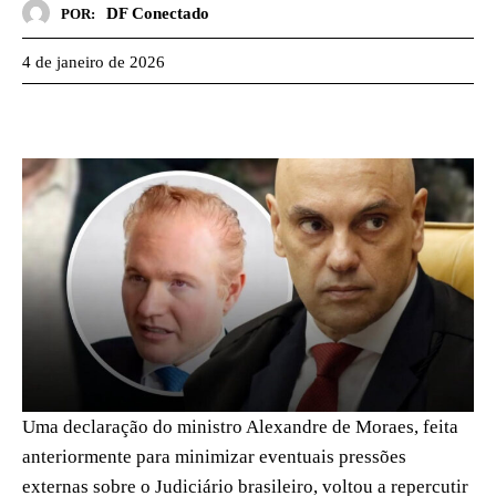
DF Conectado
POR:
4 de janeiro de 2026
Uma declaração do ministro Alexandre de Moraes, feita
anteriormente para minimizar eventuais pressões
externas sobre o Judiciário brasileiro, voltou a repercutir