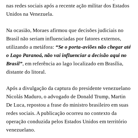
nas redes sociais após a recente ação militar dos Estados
Unidos na Venezuela.
Na ocasião, Moraes afirmou que decisões judiciais no
Brasil não seriam influenciadas por fatores externos,
utilizando a metáfora:
“Se o porta-aviões não chegar até
o Lago Paranoá, não vai influenciar a decisão aqui no
Brasil”
, em referência ao lago localizado em Brasília,
distante do litoral.
Após a divulgação da captura do presidente venezuelano
Nicolás Maduro, o advogado de Donald Trump, Martin
De Luca, repostou a frase do ministro brasileiro em suas
redes sociais. A publicação ocorreu no contexto da
operação conduzida pelos Estados Unidos em território
venezuelano.