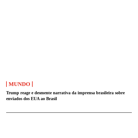
MUNDO
Trump reage e desmente narrativa da imprensa brasileira sobre
enviados dos EUA ao Brasil