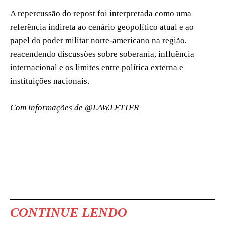
A repercussão do repost foi interpretada como uma
referência indireta ao cenário geopolítico atual e ao
papel do poder militar norte-americano na região,
reacendendo discussões sobre soberania, influência
internacional e os limites entre política externa e
instituições nacionais.
Com informações de @LAW.LETTER
CONTINUE LENDO