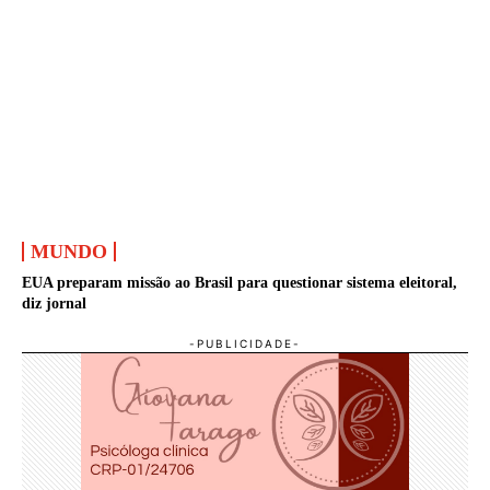
MUNDO
EUA preparam missão ao Brasil para questionar sistema eleitoral,
diz jornal