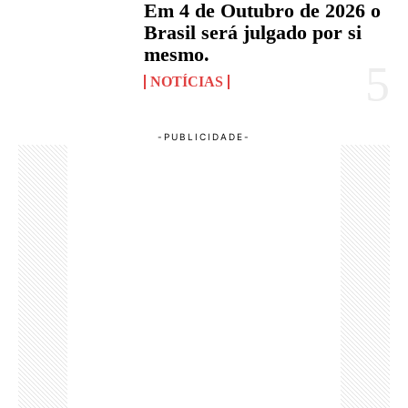
Em 4 de Outubro de 2026 o
Brasil será julgado por si
mesmo.
NOTÍCIAS