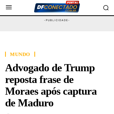
MUNDO
Advogado de Trump
reposta frase de
Moraes após captura
de Maduro