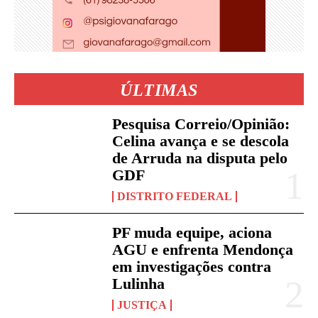
ÚLTIMAS
Pesquisa Correio/Opinião:
Celina avança e se descola
de Arruda na disputa pelo
GDF
DISTRITO FEDERAL
PF muda equipe, aciona
AGU e enfrenta Mendonça
em investigações contra
Lulinha
JUSTIÇA