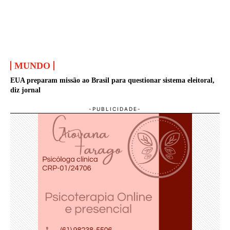
MUNDO
EUA preparam missão ao Brasil para questionar sistema eleitoral,
diz jornal