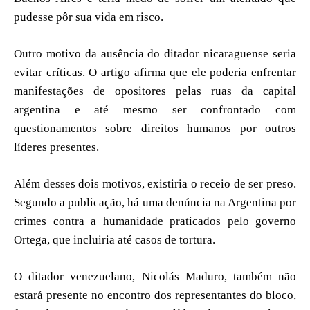
pudesse pôr sua vida em risco.
Outro motivo da ausência do ditador nicaraguense seria
evitar críticas. O artigo afirma que ele poderia enfrentar
manifestações de opositores pelas ruas da capital
argentina e até mesmo ser confrontado com
questionamentos sobre direitos humanos por outros
líderes presentes.
Além desses dois motivos, existiria o receio de ser preso.
Segundo a publicação, há uma denúncia na Argentina por
crimes contra a humanidade praticados pelo governo
Ortega, que incluiria até casos de tortura.
O ditador venezuelano, Nicolás Maduro, também não
estará presente no encontro dos representantes do bloco,