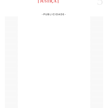
JUSTIÇA