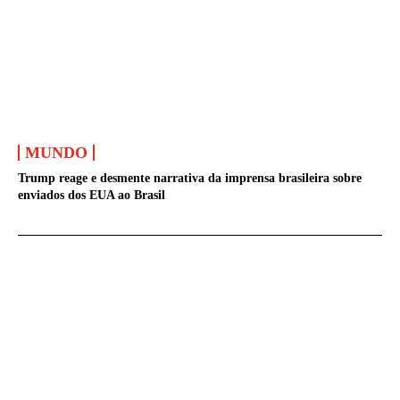
MUNDO
Trump reage e desmente narrativa da imprensa brasileira sobre
enviados dos EUA ao Brasil