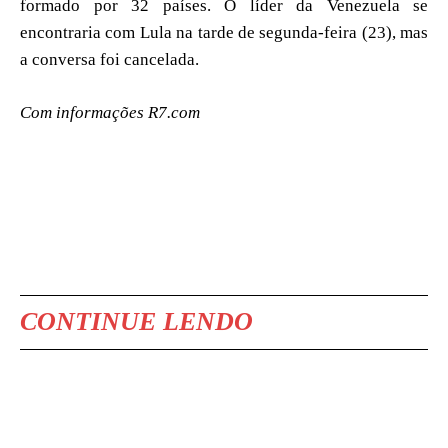
formado por 32 países. O líder da Venezuela se
encontraria com Lula na tarde de segunda-feira (23), mas
a conversa foi cancelada.
Com informações R7.com
CONTINUE LENDO