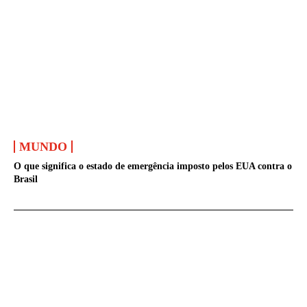
MUNDO
O que significa o estado de emergência imposto pelos EUA contra o
Brasil