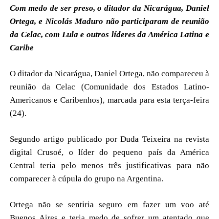
Com medo de ser preso, o ditador da Nicarágua, Daniel
Ortega, e Nicolás Maduro não participaram de reunião
da Celac, com Lula e outros líderes da América Latina e
Caribe
O ditador da Nicarágua, Daniel Ortega, não compareceu à
reunião da Celac (Comunidade dos Estados Latino-
Americanos e Caribenhos), marcada para esta terça-feira
(24).
Segundo artigo publicado por Duda Teixeira na revista
digital Crusoé, o líder do pequeno país da América
Central teria pelo menos três justificativas para não
comparecer à cúpula do grupo na Argentina.
Ortega não se sentiria seguro em fazer um voo até
Buenos Aires e teria medo de sofrer um atentado que