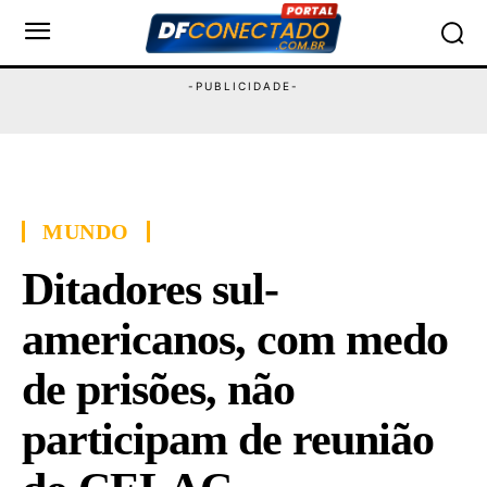
MUNDO
Ditadores sul-
americanos, com medo
de prisões, não
participam de reunião