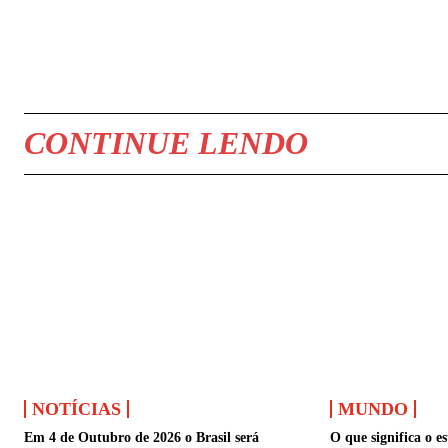
COMPARTILHAR
CONTINUE LENDO
NOTÍCIAS
MUNDO
Em 4 de Outubro de 2026 o Brasil será
O que significa o e