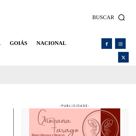
BUSCAR
A
GOIÁS
NACIONAL