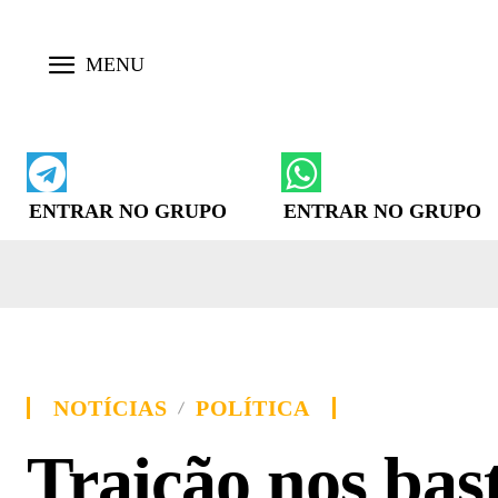
ENTRAR NO GRUPO
ENTRAR NO GRUPO
NOTÍCIAS
POLÍTICA
Traição nos bas