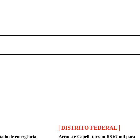
DISTRITO FEDERAL
stado de emergência
Arruda e Capelli torram R$ 67 mil para