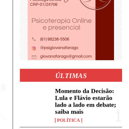
ÚLTIMAS
Momento da Decisão:
Lula e Flávio estarão
lado a lado em debate;
saiba mais
POLÍTICA