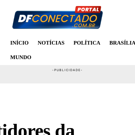
INÍCIO
NOTÍCIAS
POLÍTICA
BRASÍLI
MUNDO
tidores da