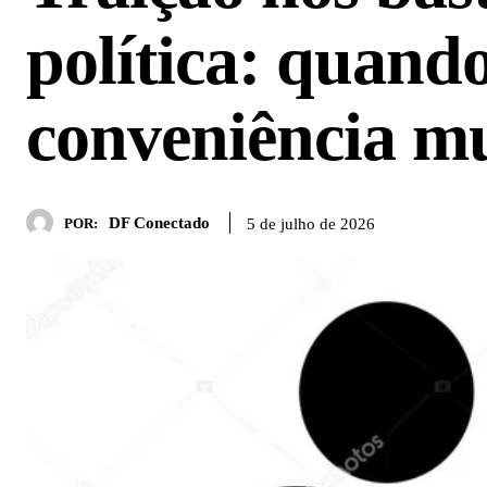
política: quand
conveniência m
DF Conectado
5 de julho de 2026
POR: