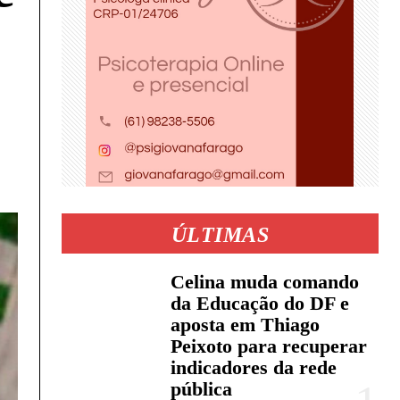
ÚLTIMAS
Celina muda comando
da Educação do DF e
aposta em Thiago
Peixoto para recuperar
indicadores da rede
pública