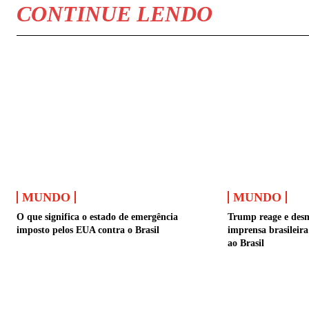
CONTINUE LENDO
MUNDO
MUNDO
O que significa o estado de emergência
Trump reage e desm
imposto pelos EUA contra o Brasil
imprensa brasileir
ao Brasil