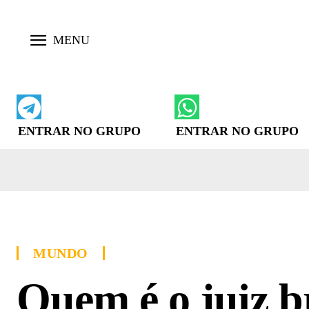
ENTRAR NO GRUPO
ENTRAR NO GRUPO
MUNDO
Quem é o juiz b