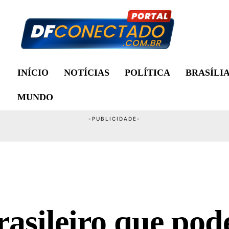
INÍCIO
NOTÍCIAS
POLÍTICA
BRASÍLI
MUNDO
rasileiro que pod