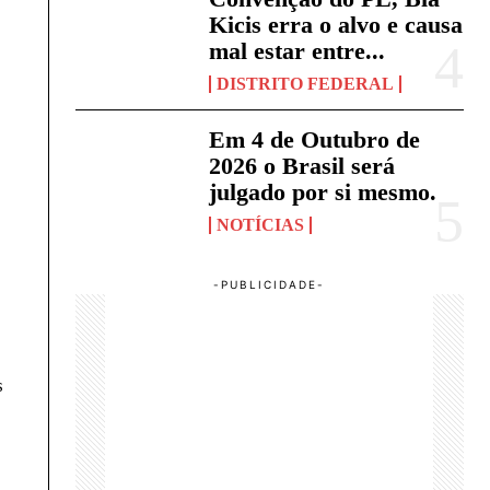
Kicis erra o alvo e causa
mal estar entre...
DISTRITO FEDERAL
Em 4 de Outubro de
2026 o Brasil será
julgado por si mesmo.
NOTÍCIAS
s