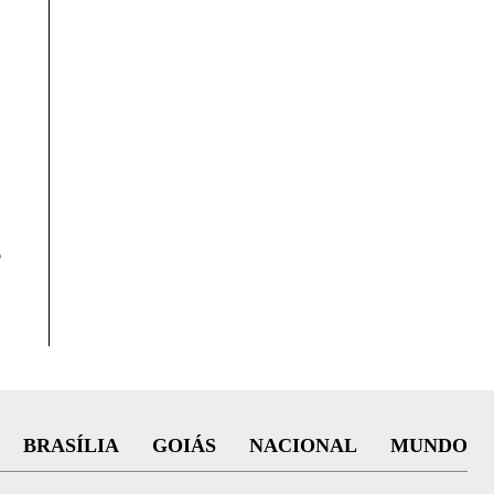
o
BRASÍLIA
GOIÁS
NACIONAL
MUNDO