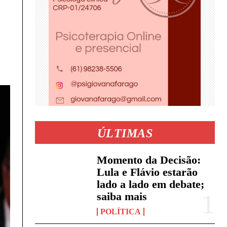
ÚLTIMAS
Momento da Decisão:
Lula e Flávio estarão
lado a lado em debate;
saiba mais
POLÍTICA