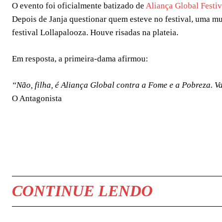
O evento foi oficialmente batizado de
Aliança Global Festi
Depois de Janja questionar quem esteve no festival, uma mu
festival Lollapalooza. Houve risadas na plateia.
Em resposta, a primeira-dama afirmou:
“Não, filha, é Aliança Global contra a Fome e a Pobreza. 
O Antagonista
COMPARTILHAR
CONTINUE LENDO