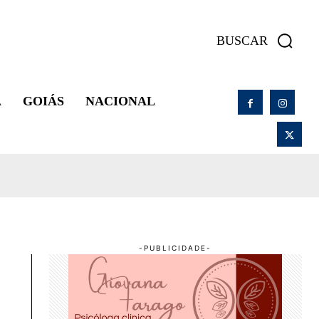
BUSCAR
A
GOIÁS
NACIONAL