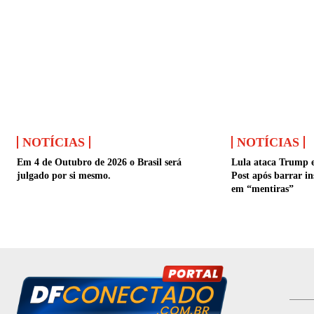
NOTÍCIAS
NOTÍCIAS
Em 4 de Outubro de 2026 o Brasil será
Lula ataca Trump 
julgado por si mesmo.
Post após barrar in
em “mentiras”