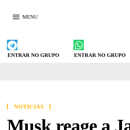
ENTRAR NO GRUPO
ENTRAR NO GRUPO
NOTÍCIAS
Musk reage a Ja