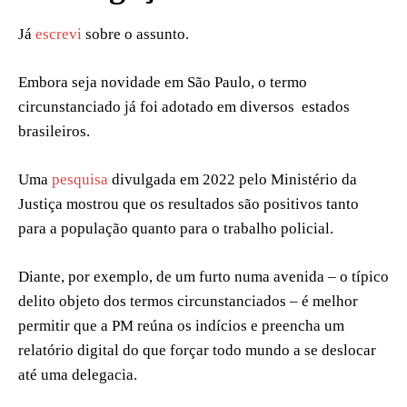
Já
escrevi
sobre o assunto.
Embora seja novidade em São Paulo, o termo
circunstanciado já foi adotado em diversos estados
brasileiros.
Uma
pesquisa
divulgada em 2022 pelo Ministério da
Justiça mostrou que os resultados são positivos tanto
para a população quanto para o trabalho policial.
Diante, por exemplo, de um furto numa avenida – o típico
delito objeto dos termos circunstanciados – é melhor
permitir que a PM reúna os indícios e preencha um
relatório digital do que forçar todo mundo a se deslocar
até uma delegacia.