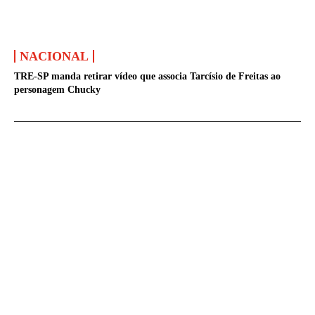
NACIONAL
TRE-SP manda retirar vídeo que associa Tarcísio de Freitas ao
personagem Chucky