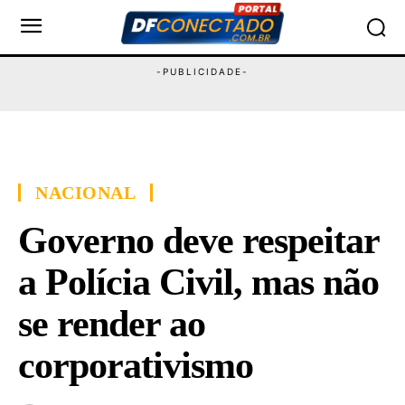
NACIONAL
Governo deve respeitar
a Polícia Civil, mas não
se render ao
corporativismo