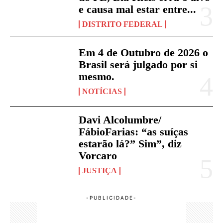
e causa mal estar entre...
DISTRITO FEDERAL
Em 4 de Outubro de 2026 o
Brasil será julgado por si
mesmo.
NOTÍCIAS
Davi Alcolumbre/
FábioFarias: “as suíças
estarão lá?” Sim”, diz
Vorcaro
JUSTIÇA