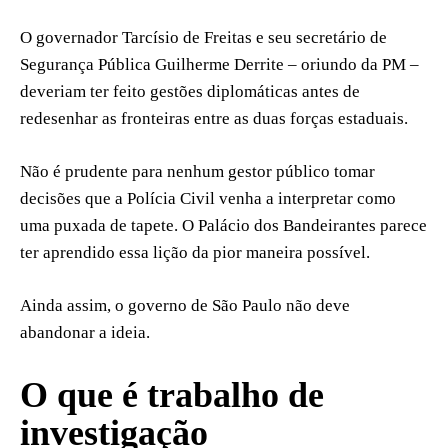
O governador Tarcísio de Freitas e seu secretário de
Segurança Pública Guilherme Derrite – oriundo da PM –
deveriam ter feito gestões diplomáticas antes de
redesenhar as fronteiras entre as duas forças estaduais.
Não é prudente para nenhum gestor público tomar
decisões que a Polícia Civil venha a interpretar como
uma puxada de tapete. O Palácio dos Bandeirantes parece
ter aprendido essa lição da pior maneira possível.
Ainda assim, o governo de São Paulo não deve
abandonar a ideia.
O que é trabalho de
investigação