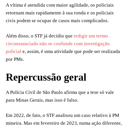
A vítima é atendida com maior agilidade, os policiais
retornam mais rapidamente à sua ronda e os policiais
civis podem se ocupar de casos mais complicados.
Além disso, o STF já decidiu que
redigir um termo
circunstanciado não se confunde com investigação
policial
e, assim, é uma atividade que pode ser realizada
por PMs.
Repercussão geral
A Polícia Civil de São Paulo afirma que a tese só vale
para Minas Gerais, mas isso é falso.
Em 2022, de fato, o STF analisou um caso relativo à PM
mineira. Mas em fevereiro de 2023, numa ação diferente,