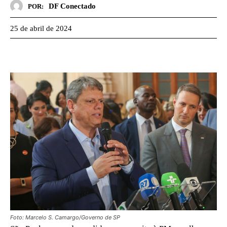
DF Conectado
POR:
25 de abril de 2024
Foto: Marcelo S. Camargo/Governo de SP