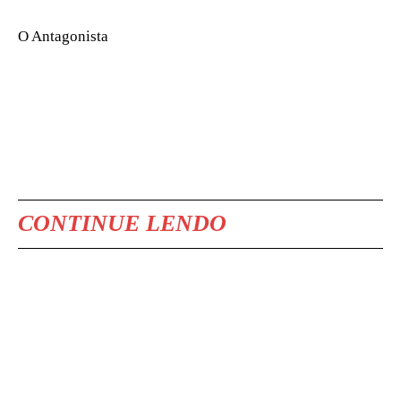
O Antagonista
CONTINUE LENDO