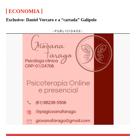
ECONOMIA
Exclusivo: Daniel Vorcaro e a “cartada” Galípolo