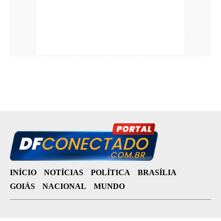
INÍCIO
NOTÍCIAS
POLÍTICA
BRASÍLIA
GOIÁS
NACIONAL
MUNDO