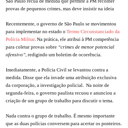
São Paulo recua de medida que permite à PM recolher
provas de pequenos crimes, mas deve insistir na ideia
Recentemente, o governo de São Paulo se movimentou
para implementar no estado o
Termo Circunstanciado da
Polícia Militar
. Na prática, ele atribui à PM competência
para coletar provas sobre
“crimes de menor potencial
ofensivo”
, redigindo um boletim de ocorrência.
Imediatamente, a Polícia Civil se levantou contra a
medida. Disse que ela invade uma atribuição exclusiva
da corporação, a investigação policial. Na noite de
segunda-feira, o governo paulista recuou e anunciou a
criação de um grupo de trabalho para discutir o tema.
Nada contra o grupo de trabalho. É mesmo importante
que as duas polícias conversem para acertar os ponteiros.