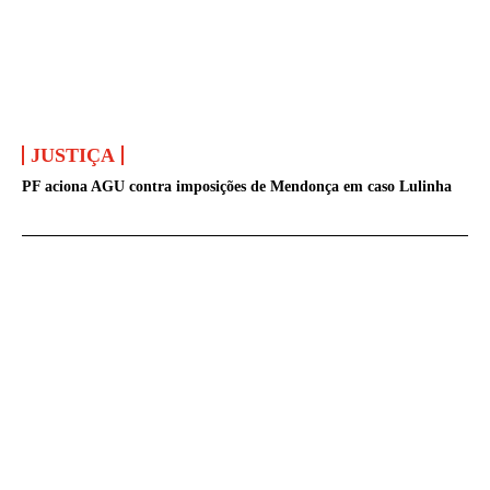
JUSTIÇA
PF aciona AGU contra imposições de Mendonça em caso Lulinha