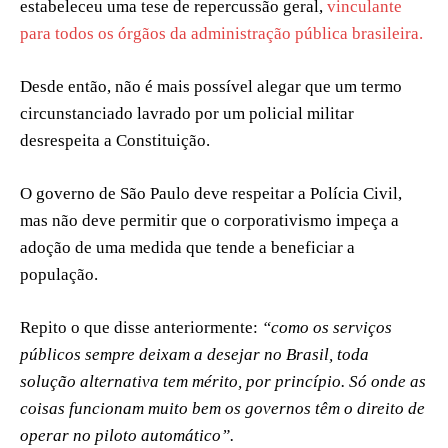
estabeleceu uma tese de repercussão geral,
vinculante
para todos os órgãos da administração pública brasileira.
Desde então, não é mais possível alegar que um termo
circunstanciado lavrado por um policial militar
desrespeita a Constituição.
O governo de São Paulo deve respeitar a Polícia Civil,
mas não deve permitir que o corporativismo impeça a
adoção de uma medida que tende a beneficiar a
população.
Repito o que disse anteriormente:
“como os serviços
públicos sempre deixam a desejar no Brasil, toda
solução alternativa tem mérito, por princípio. Só onde as
coisas funcionam muito bem os governos têm o direito de
operar no piloto automático”.