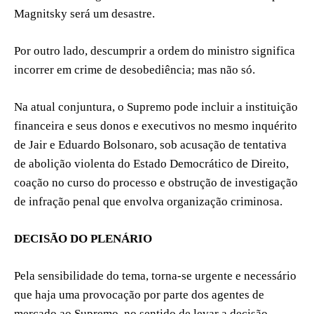
Magnitsky será um desastre.
Por outro lado, descumprir a ordem do ministro significa
incorrer em crime de desobediência; mas não só.
Na atual conjuntura, o Supremo pode incluir a instituição
financeira e seus donos e executivos no mesmo inquérito
de Jair e Eduardo Bolsonaro, sob acusação de tentativa
de abolição violenta do Estado Democrático de Direito,
coação no curso do processo e obstrução de investigação
de infração penal que envolva organização criminosa.
DECISÃO DO PLENÁRIO
Pela sensibilidade do tema, torna-se urgente e necessário
que haja uma provocação por parte dos agentes de
mercado ao Supremo, no sentido de levar a decisão