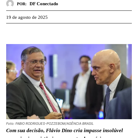
DF Conectado
POR:
19 de agosto de 2025
Foto: FABIO RODRIGUES-POZZEBOM/AGÊNCIA BRASIL
Com sua decisão, Flávio Dino cria impasse insolúvel