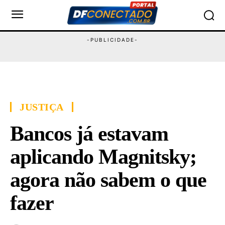
JUSTIÇA
Bancos já estavam
aplicando Magnitsky;
agora não sabem o que
fazer