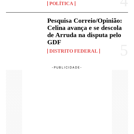
POLÍTICA
Pesquisa Correio/Opinião:
Celina avança e se descola
de Arruda na disputa pelo
GDF
DISTRITO FEDERAL