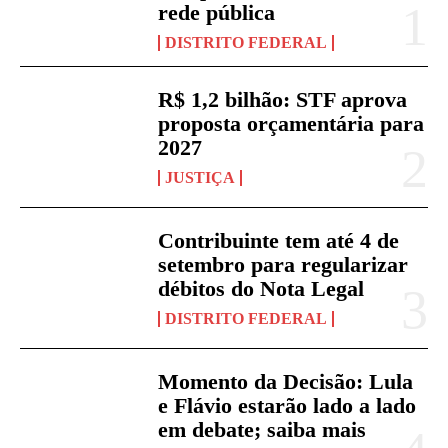
rede pública
DISTRITO FEDERAL
R$ 1,2 bilhão: STF aprova
proposta orçamentária para
2027
JUSTIÇA
Contribuinte tem até 4 de
setembro para regularizar
débitos do Nota Legal
DISTRITO FEDERAL
Momento da Decisão: Lula
e Flávio estarão lado a lado
em debate; saiba mais