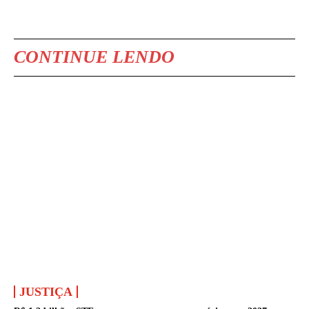
CONTINUE LENDO
JUSTIÇA