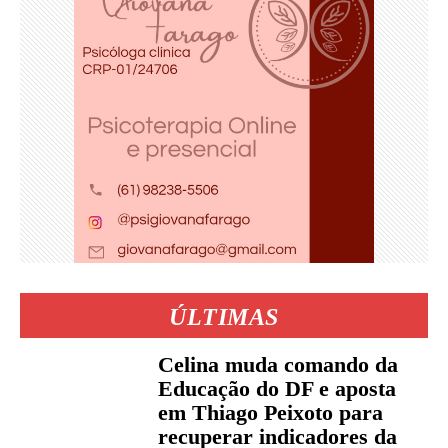
ÚLTIMAS
Celina muda comando da
Educação do DF e aposta
em Thiago Peixoto para
recuperar indicadores da