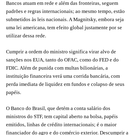
Bancos atuam em rede e além das fronteiras, seguem
padrões e regras internacionais; ao mesmo tempo, estão
submetidos às leis nacionais. A Magnitsky, embora seja
uma lei americana, tem efeito global justamente por se
utilizar dessa rede.
Cumprir a ordem do ministro significa virar alvo de
sanções nos EUA, tanto do OFAC, como do FED e do
FDIC. Além de punida com multas bilionárias, a
instituição financeira verá uma corrida bancária, com
perda imediata de liquidez em fundos e colapso de seus
papéis.
O Banco do Brasil, que detém a conta salário dos
ministros do STF, tem capital aberto na bolsa, papéis
emitidos, linhas de crédito internacionais; é o maior
financiador do agro e do comércio exterior. Descumprir a