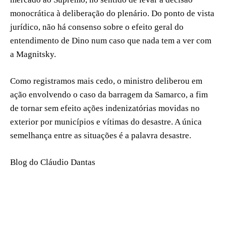
monocrática à deliberação do plenário. Do ponto de vista
jurídico, não há consenso sobre o efeito geral do
entendimento de Dino num caso que nada tem a ver com
a Magnitsky.
Como registramos mais cedo, o ministro deliberou em
ação envolvendo o caso da barragem da Samarco, a fim
de tornar sem efeito ações indenizatórias movidas no
exterior por municípios e vítimas do desastre. A única
semelhança entre as situações é a palavra desastre.
Blog do Cláudio Dantas