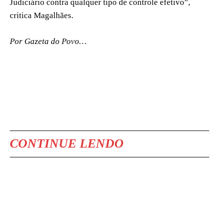
Judiciário contra qualquer tipo de controle efetivo”,
critica Magalhães.
Por Gazeta do Povo…
CONTINUE LENDO