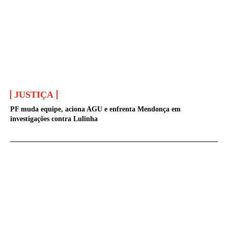
JUSTIÇA
PF muda equipe, aciona AGU e enfrenta Mendonça em
investigações contra Lulinha