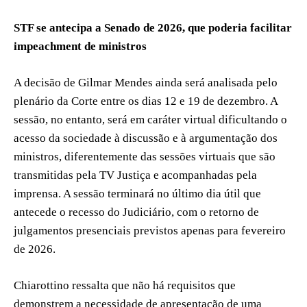
STF se antecipa a Senado de 2026, que poderia facilitar
impeachment de ministros
A decisão de Gilmar Mendes ainda será analisada pelo
plenário da Corte entre os dias 12 e 19 de dezembro. A
sessão, no entanto, será em caráter virtual dificultando o
acesso da sociedade à discussão e à argumentação dos
ministros, diferentemente das sessões virtuais que são
transmitidas pela TV Justiça e acompanhadas pela
imprensa. A sessão terminará no último dia útil que
antecede o recesso do Judiciário, com o retorno de
julgamentos presenciais previstos apenas para fevereiro
de 2026.
Chiarottino ressalta que não há requisitos que
demonstrem a necessidade de apresentação de uma