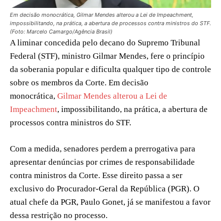
Em decisão monocrática, Gilmar Mendes alterou a Lei de Impeachment,
impossibilitando, na prática, a abertura de processos contra ministros do STF.
(Foto: Marcelo Camargo/Agência Brasil)
A liminar concedida pelo decano do Supremo Tribunal
Federal (STF), ministro Gilmar Mendes, fere o princípio
da soberania popular e dificulta qualquer tipo de controle
sobre os membros da Corte. Em decisão
monocrática,
Gilmar Mendes alterou a Lei de
Impeachment
, impossibilitando, na prática, a abertura de
processos contra ministros do STF.
Com a medida, senadores perdem a prerrogativa para
apresentar denúncias por crimes de responsabilidade
contra ministros da Corte. Esse direito passa a ser
exclusivo do Procurador-Geral da República (PGR). O
atual chefe da PGR, Paulo Gonet, já se manifestou a favor
dessa restrição no processo.