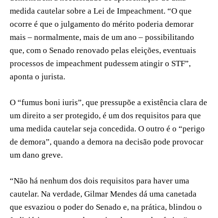
medida cautelar sobre a Lei de Impeachment. “O que
ocorre é que o julgamento do mérito poderia demorar
mais – normalmente, mais de um ano – possibilitando
que, com o Senado renovado pelas eleições, eventuais
processos de impeachment pudessem atingir o STF”,
aponta o jurista.
O “fumus boni iuris”, que pressupõe a existência clara de
um direito a ser protegido, é um dos requisitos para que
uma medida cautelar seja concedida. O outro é o “perigo
de demora”, quando a demora na decisão pode provocar
um dano greve.
“Não há nenhum dos dois requisitos para haver uma
cautelar. Na verdade, Gilmar Mendes dá uma canetada
que esvaziou o poder do Senado e, na prática, blindou o