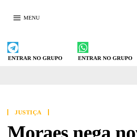
ENTRAR NO GRUPO
ENTRAR NO GRUPO
JUSTIÇA
Moraes nega no