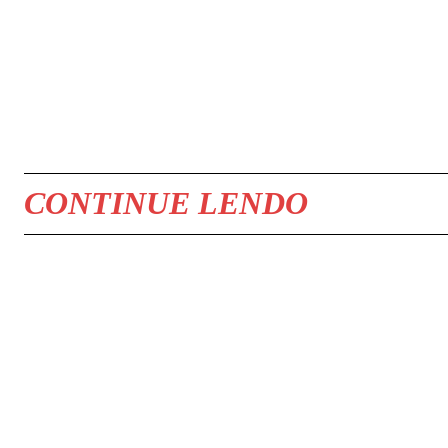
COMPARTILHAR
CONTINUE LENDO