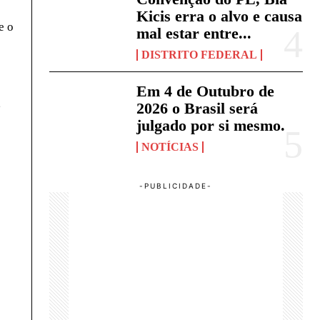
Kicis erra o alvo e causa
e o
mal estar entre...
DISTRITO FEDERAL
Em 4 de Outubro de
,
2026 o Brasil será
julgado por si mesmo.
NOTÍCIAS