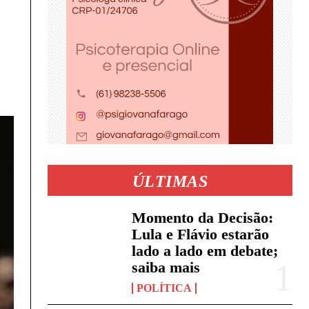
ÚLTIMAS
Momento da Decisão:
Lula e Flávio estarão
lado a lado em debate;
saiba mais
POLÍTICA