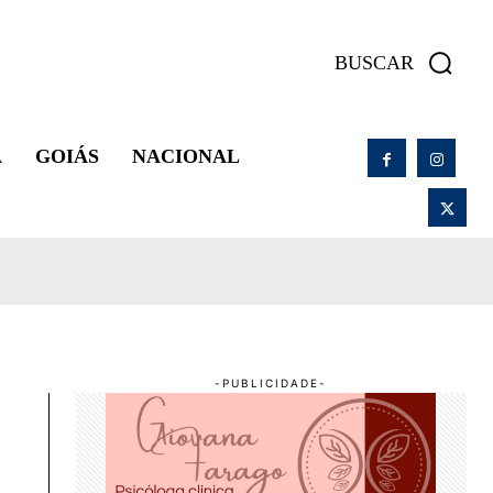
BUSCAR
A
GOIÁS
NACIONAL